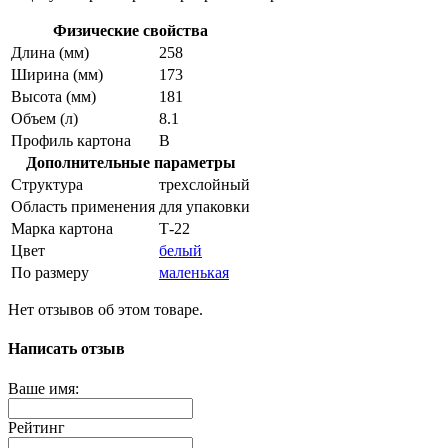
Физические свойства
Длина (мм)
258
Ширина (мм)
173
Высота (мм)
181
Объем (л)
8.1
Профиль картона
В
Дополнительные параметры
Структура
трехслойный
Область применения
для упаковки
Марка картона
Т-22
Цвет
белый
По размеру
маленькая
Нет отзывов об этом товаре.
Написать отзыв
Ваше имя:
Рейтинг