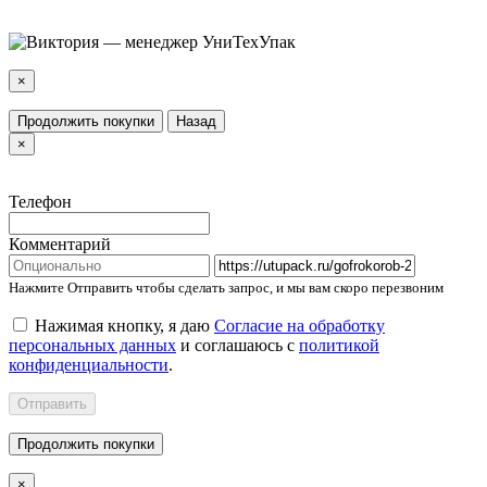
×
Продолжить покупки
Назад
×
Телефон
Комментарий
Нажмите Отправить чтобы сделать запрос, и мы вам скоро перезвоним
Нажимая кнопку, я даю
Согласие на обработку
персональных данных
и соглашаюсь с
политикой
конфиденциальности
.
Отправить
Продолжить покупки
×