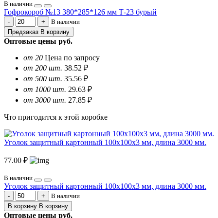
В наличии
Гофрокороб №13 380*285*126 мм Т-23 бурый
В наличии
Предзаказ
В корзину
Оптовые цены
руб.
от 20
Цена по запросу
от 200 шт.
38.52 ₽
от 500 шт.
35.56 ₽
от 1000 шт.
29.63 ₽
от 3000 шт.
27.85 ₽
Что пригодится к этой коробке
Уголок защитный картонный 100х100х3 мм, длина 3000 мм.
77.00 ₽
В наличии
Уголок защитный картонный 100х100х3 мм, длина 3000 мм.
В наличии
В корзину
В корзину
Оптовые цены
руб.