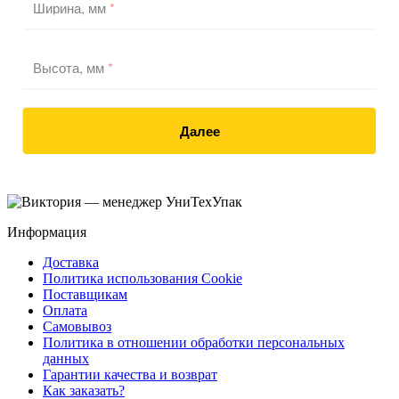
Ширина, мм
*
Высота, мм
*
Далее
Информация
Доставка
Политика использования Cookie
Поставщикам
Оплата
Самовывоз
Политика в отношении обработки персональных
данных
Гарантии качества и возврат
Как заказать?