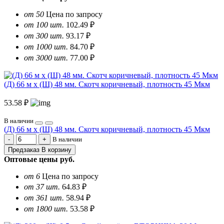
от 50
Цена по запросу
от 100 шт.
102.49 ₽
от 300 шт.
93.17 ₽
от 1000 шт.
84.70 ₽
от 3000 шт.
77.00 ₽
(Д) 66 м х (Ш) 48 мм. Скотч коричневый, плотность 45 Мкм
53.58 ₽
В наличии
(Д) 66 м х (Ш) 48 мм. Скотч коричневый, плотность 45 Мкм
В наличии
Предзаказ
В корзину
Оптовые цены
руб.
от 6
Цена по запросу
от 37 шт.
64.83 ₽
от 361 шт.
58.94 ₽
от 1800 шт.
53.58 ₽