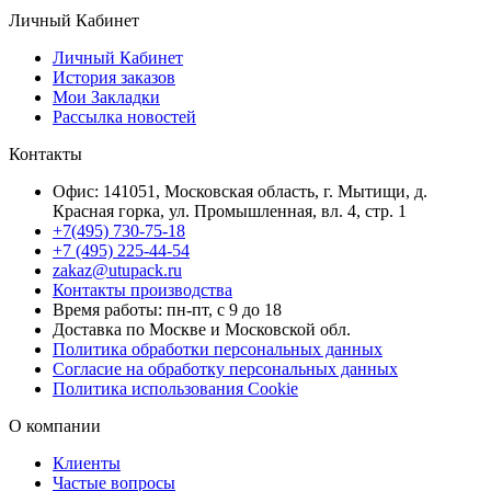
Личный Кабинет
Личный Кабинет
История заказов
Мои Закладки
Рассылка новостей
Контакты
Офис: 141051, Московская область, г. Мытищи, д.
Красная горка, ул. Промышленная, вл. 4, стр. 1
+7(495) 730-75-18
+7 (495) 225-44-54
zakaz@utupack.ru
Контакты производства
Время работы: пн-пт, с 9 до 18
Доставка по Москве и Московской обл.
Политика обработки персональных данных
Согласие на обработку персональных данных
Политика использования Cookie
О компании
Клиенты
Частые вопросы