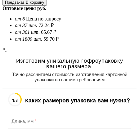
Предзаказ
В корзину
Оптовые цены
руб.
от 6
Цена по запросу
от 37 шт.
72.24 ₽
от 361 шт.
65.67 ₽
от 1800 шт.
59.70 ₽
*..
Изготовим уникальную гофроупаковку
вашего размера
Точно рассчитаем стоимость изготовления картонной
упаковки по вашим требованиям
Каких размеров упаковка вам нужна?
1
/3
Длина, мм
*