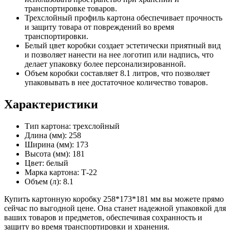
транспортировке товаров.
Трехслойный профиль картона обеспечивает прочность
и защиту товара от повреждений во время
транспортировки.
Белый цвет коробки создает эстетически приятный вид
и позволяет нанести на нее логотип или надпись, что
делает упаковку более персонализированной.
Объем коробки составляет 8.1 литров, что позволяет
упаковывать в нее достаточное количество товаров.
Характеристики
Тип картона: трехслойный
Длина (мм): 258
Ширина (мм): 173
Высота (мм): 181
Цвет: белый
Марка картона: Т-22
Объем (л): 8.1
Купить картонную коробку 258*173*181 мм вы можете прямо
сейчас по выгодной цене. Она станет надежной упаковкой для
ваших товаров и предметов, обеспечивая сохранность и
защиту во время транспортировки и хранения.