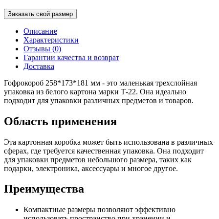
Заказать свой размер
Описание
Характеристики
Отзывы (0)
Гарантии качества и возврат
Доставка
Гофрокороб 258*173*181 мм - это маленькая трехслойная
упаковка из белого картона марки Т-22. Она идеально
подходит для упаковки различных предметов и товаров.
Область применения
Эта картонная коробка может быть использована в различных
сферах, где требуется качественная упаковка. Она подходит
для упаковки предметов небольшого размера, таких как
подарки, электроника, аксессуары и многое другое.
Преимущества
Компактные размеры позволяют эффективно
использовать пространство при хранении и