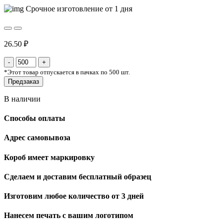
Срочное изготовление от 1 дня
26.50 ₽
*
Этот товар отпускается в пачках по 500 шт.
Предзаказ
В наличии
Способы оплаты
Адрес самовывоза
Короб имеет маркировку
Сделаем и доставим бесплатный образец
Изготовим любое количество от 3 дней
Нанесем печать с вашим логотипом