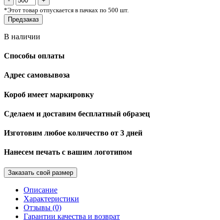
*
Этот товар отпускается в пачках по 500 шт.
Предзаказ
В наличии
Способы оплаты
Адрес самовывоза
Короб имеет маркировку
Сделаем и доставим бесплатный образец
Изготовим любое количество от 3 дней
Нанесем печать с вашим логотипом
Заказать свой размер
Описание
Характеристики
Отзывы (0)
Гарантии качества и возврат