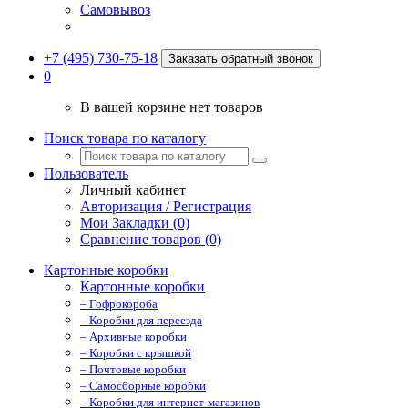
Самовывоз
+7 (495) 730-75-18
Заказать обратный звонок
0
В вашей корзине нет товаров
Поиск товара по каталогу
Пользователь
Личный кабинет
Авторизация / Регистрация
Мои Закладки (0)
Сравнение товаров (0)
Картонные коробки
Картонные коробки
– Гофрокороба
– Коробки для переезда
– Архивные коробки
– Коробки с крышкой
– Почтовые коробки
– Самосборные коробки
– Коробки для интернет-магазинов