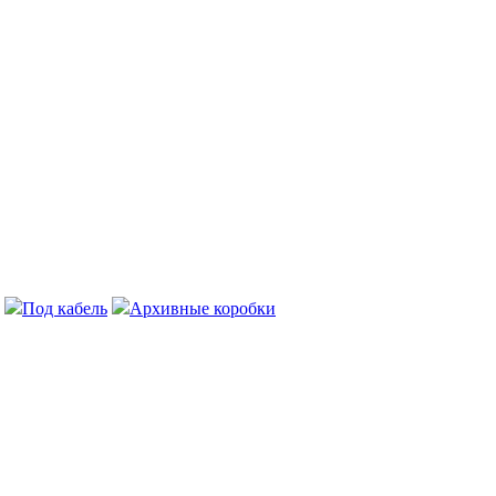
Под кабель
Архивные коробки