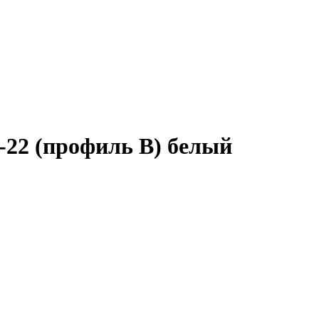
-22 (профиль B) белый