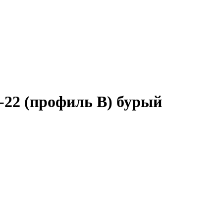
-22 (профиль B) бурый