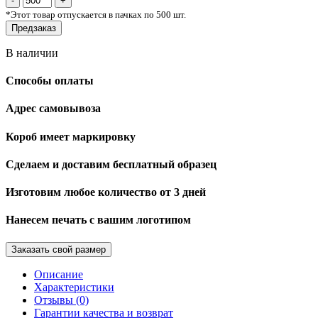
*
Этот товар отпускается в пачках по 500 шт.
Предзаказ
В наличии
Способы оплаты
Адрес самовывоза
Короб имеет маркировку
Сделаем и доставим бесплатный образец
Изготовим любое количество от 3 дней
Нанесем печать с вашим логотипом
Заказать свой размер
Описание
Характеристики
Отзывы (0)
Гарантии качества и возврат