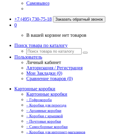
Самовывоз
+7 (495) 730-75-18
Заказать обратный звонок
0
В вашей корзине нет товаров
Поиск товара по каталогу
Пользователь
Личный кабинет
Авторизация / Регистрация
Мои Закладки (0)
Сравнение товаров (0)
Картонные коробки
Картонные коробки
– Гофрокороба
– Коробки для переезда
– Архивные коробки
– Коробки с крышкой
– Почтовые коробки
– Самосборные коробки
– Коробки для интернет-магазинов