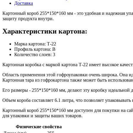
Доставка
Картонный короб 255*150*160 мм - это удобная и надежная упа
защиту продукта внутри.
Характеристики картона:
Марка картона: Т-22
Профиль картона: В
Количество слоев: 3
Картонная коробка с маркой картона Т-22 имеет высокое качес
Область применения этой гофроупаковки очень широка. Она иде
Картонная тара из гофрокартона также может быть использован
Его размеры - 255*150*160 мм, делают эту коробку идеальной д
Объем короба составляет 6.1 литра, что позволяет упаковывать 
Картонный короб 255*150*160 мм доступен для покупки на сай
для упаковки и защиты ваших товаров.
Физические свойства