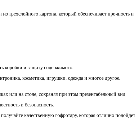
н из трехслойного картона, который обеспечивает прочность и
сть коробки и защиту содержимого.
ктроника, косметика, игрушки, одежда и многое другое.
ках или на столе, сохраняя при этом презентабельный вид.
лостность и безопасность.
получайте качественную гофротару, которая отлично подойдет