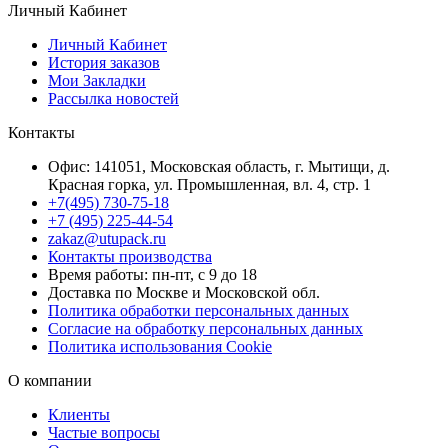
Личный Кабинет
Личный Кабинет
История заказов
Мои Закладки
Рассылка новостей
Контакты
Офис: 141051, Московская область, г. Мытищи, д.
Красная горка, ул. Промышленная, вл. 4, стр. 1
+7(495) 730-75-18
+7 (495) 225-44-54
zakaz@utupack.ru
Контакты производства
Время работы: пн-пт, с 9 до 18
Доставка по Москве и Московской обл.
Политика обработки персональных данных
Согласие на обработку персональных данных
Политика использования Cookie
О компании
Клиенты
Частые вопросы