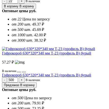
В наличии
В корзину
В корзину
Оптовые цены
руб.
от 22
Цена по запросу
от 200 шт.
49.37 ₽
от 500 шт.
45.69 ₽
от 1000 шт.
42.00 ₽
от 3000 шт.
38.32 ₽
Гофрокороб 630*320*340 мм Т-23 (профиль B) бурый
57.27 ₽
В наличии
Гофрокороб 630*320*340 мм Т-23 (профиль B) бурый
В наличии
Предзаказ
В корзину
Оптовые цены
руб.
от 500
Цена по запросу
от 200 шт.
79.91 ₽
от 500 шт.
73.25 ₽