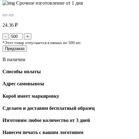
Срочное изготовление от 1 дня
24.36 ₽
*
Этот товар отпускается в пачках по 500 шт.
Предзаказ
В наличии
Способы оплаты
Адрес самовывоза
Короб имеет маркировку
Сделаем и доставим бесплатный образец
Изготовим любое количество от 3 дней
Нанесем печать с вашим логотипом