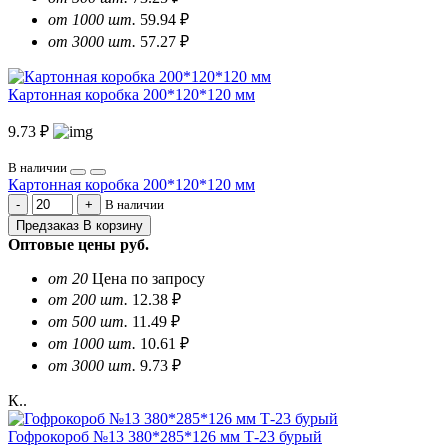
от 1000 шт.
59.94 ₽
от 3000 шт.
57.27 ₽
Картонная коробка 200*120*120 мм
9.73 ₽
В наличии
Картонная коробка 200*120*120 мм
В наличии
Предзаказ
В корзину
Оптовые цены
руб.
от 20
Цена по запросу
от 200 шт.
12.38 ₽
от 500 шт.
11.49 ₽
от 1000 шт.
10.61 ₽
от 3000 шт.
9.73 ₽
К..
Гофрокороб №13 380*285*126 мм Т-23 бурый