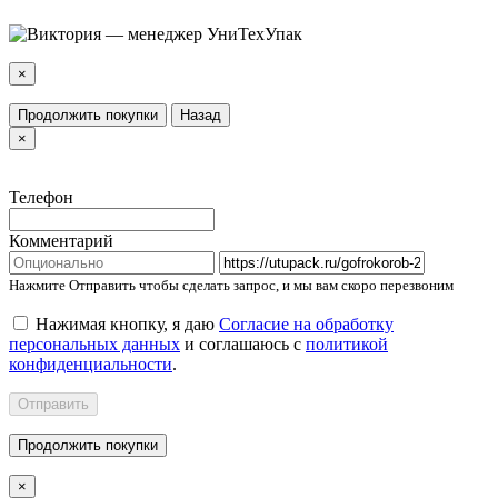
×
Продолжить покупки
Назад
×
Телефон
Комментарий
Нажмите Отправить чтобы сделать запрос, и мы вам скоро перезвоним
Нажимая кнопку, я даю
Согласие на обработку
персональных данных
и соглашаюсь с
политикой
конфиденциальности
.
Отправить
Продолжить покупки
×