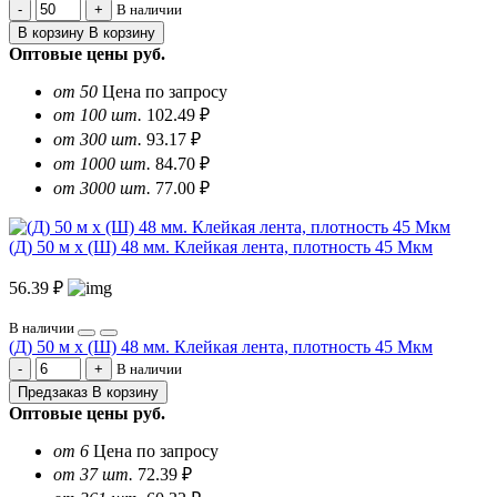
В наличии
В корзину
В корзину
Оптовые цены
руб.
от 50
Цена по запросу
от 100 шт.
102.49 ₽
от 300 шт.
93.17 ₽
от 1000 шт.
84.70 ₽
от 3000 шт.
77.00 ₽
(Д) 50 м х (Ш) 48 мм. Клейкая лента, плотность 45 Мкм
56.39 ₽
В наличии
(Д) 50 м х (Ш) 48 мм. Клейкая лента, плотность 45 Мкм
В наличии
Предзаказ
В корзину
Оптовые цены
руб.
от 6
Цена по запросу
от 37 шт.
72.39 ₽