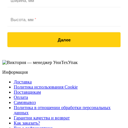
Ширина, мм
*
Высота, мм
*
Далее
Информация
Доставка
Политика использования Cookie
Поставщикам
Оплата
Самовывоз
Политика в отношении обработки персональных
данных
Гарантии качества и возврат
Как заказать?