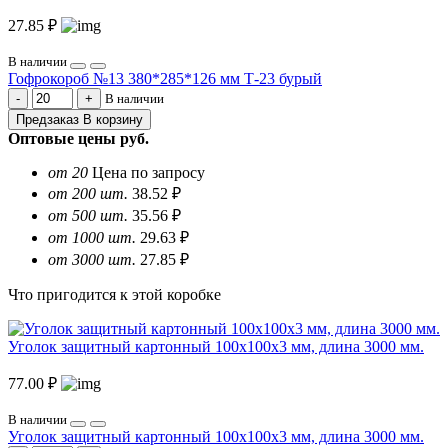
27.85 ₽
В наличии
Гофрокороб №13 380*285*126 мм Т-23 бурый
В наличии
Предзаказ
В корзину
Оптовые цены
руб.
от 20
Цена по запросу
от 200 шт.
38.52 ₽
от 500 шт.
35.56 ₽
от 1000 шт.
29.63 ₽
от 3000 шт.
27.85 ₽
Что пригодится к этой коробке
Уголок защитный картонный 100х100х3 мм, длина 3000 мм.
77.00 ₽
В наличии
Уголок защитный картонный 100х100х3 мм, длина 3000 мм.