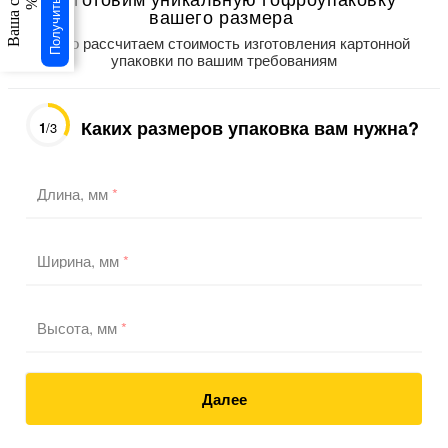
Получить скидку
Ваша скидка
%
вашего размера
Точно рассчитаем стоимость изготовления картонной
упаковки по вашим требованиям
Каких размеров упаковка вам нужна?
1
/3
Длина, мм
*
Ширина, мм
*
Высота, мм
*
Далее