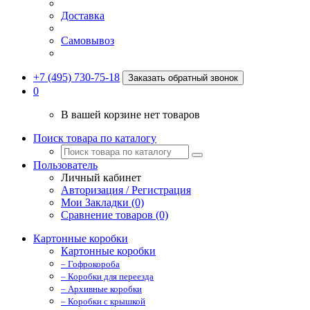
Доставка
Самовывоз
+7 (495) 730-75-18
Заказать обратный звонок
0
В вашей корзине нет товаров
Поиск товара по каталогу
Пользователь
Личный кабинет
Авторизация / Регистрация
Мои Закладки (0)
Сравнение товаров (0)
Картонные коробки
Картонные коробки
– Гофрокороба
– Коробки для переезда
– Архивные коробки
– Коробки с крышкой