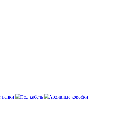
 папки
Под кабель
Архивные коробки