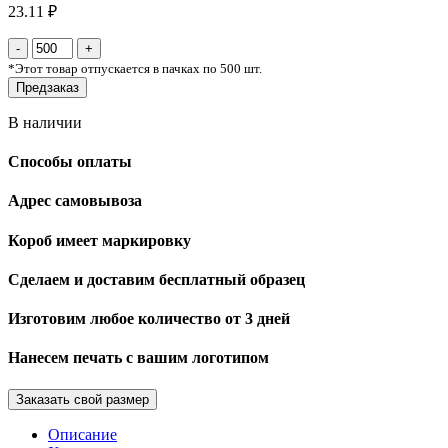
23.11 ₽
*
Этот товар отпускается в пачках по 500 шт.
Предзаказ
В наличии
Способы оплаты
Адрес самовывоза
Короб имеет маркировку
Сделаем и доставим бесплатный образец
Изготовим любое количество от 3 дней
Нанесем печать с вашим логотипом
Заказать свой размер
Описание