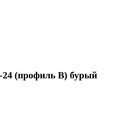
-24 (профиль B) бурый