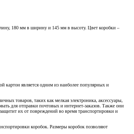
ину, 180 мм в ширину и 145 мм в высоту. Цвет коробки –
й картон является одним из наиболее популярных и
ичных товаров, таких как мелкая электроника, аксессуары,
вать для отправки почтовых и интернет-заказов. Также они
 защитит их от повреждений во время транспортировки и
анспортировки коробок. Размеры коробок позволяют