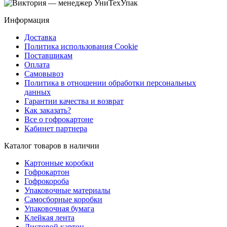
Информация
Доставка
Политика использования Cookie
Поставщикам
Оплата
Самовывоз
Политика в отношении обработки персональных
данных
Гарантии качества и возврат
Как заказать?
Все о гофрокартоне
Кабинет партнера
Каталог товаров в наличии
Картонные коробки
Гофрокартон
Гофрокороба
Упаковочные материалы
Самосборные коробки
Упаковочная бумага
Клейкая лента
Листовой картон