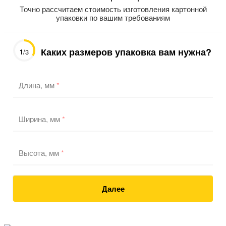
Точно рассчитаем стоимость изготовления картонной
упаковки по вашим требованиям
Каких размеров упаковка вам нужна?
1
/3
Длина, мм
*
Ширина, мм
*
Высота, мм
*
Далее