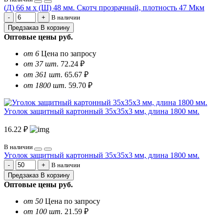
(Д) 66 м х (Ш) 48 мм. Скотч прозрачный, плотность 47 Мкм
В наличии
Предзаказ
В корзину
Оптовые цены
руб.
от 6
Цена по запросу
от 37 шт.
72.24 ₽
от 361 шт.
65.67 ₽
от 1800 шт.
59.70 ₽
Уголок защитный картонный 35х35х3 мм, длина 1800 мм.
16.22 ₽
В наличии
Уголок защитный картонный 35х35х3 мм, длина 1800 мм.
В наличии
Предзаказ
В корзину
Оптовые цены
руб.
от 50
Цена по запросу
от 100 шт.
21.59 ₽