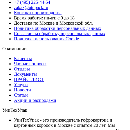
+7 (495) 225-44-54
zakaz@utupack.ru
Контакты производства
Время работы: пн-пт, с 9 до 18
Доставка по Москве и Московской обл.
Политика обработки персональных данных
Согласие на обработку персональных данных
Политика использования Cookie
О компании
Клиенты
Частые вопросы
Отзывы
Документы
ПРАЙС-ЛИСТ
Услуги
Новости
Статьи
Акции и распродажи
УниТехУпак
УниТехУпак - это производитель гофрокартона и
картонных коробок в Москве с опытом 20 лет. Мы