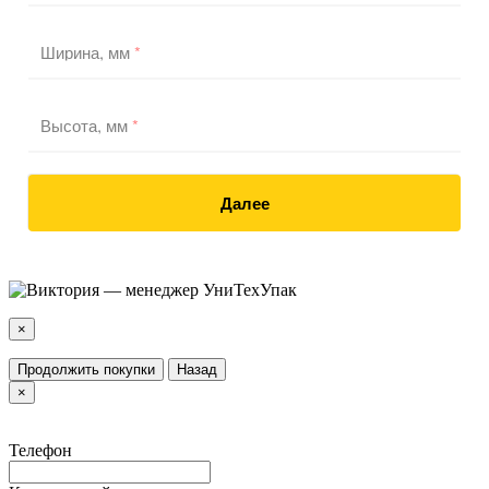
Ширина, мм
*
Высота, мм
*
Далее
×
Продолжить покупки
Назад
×
Телефон