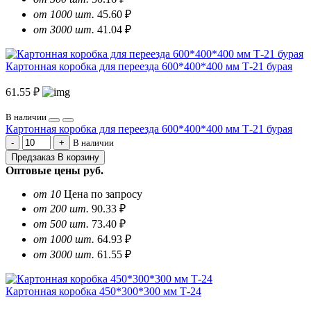
от 1000 шт.
45.60 ₽
от 3000 шт.
41.04 ₽
Картонная коробка для переезда 600*400*400 мм Т-21 бурая
61.55 ₽
В наличии
Картонная коробка для переезда 600*400*400 мм Т-21 бурая
В наличии
Предзаказ
В корзину
Оптовые цены
руб.
от 10
Цена по запросу
от 200 шт.
90.33 ₽
от 500 шт.
73.40 ₽
от 1000 шт.
64.93 ₽
от 3000 шт.
61.55 ₽
Картонная коробка 450*300*300 мм Т-24