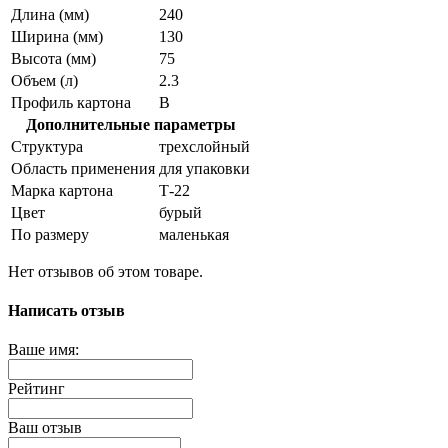
Длина (мм)
240
Ширина (мм)
130
Высота (мм)
75
Объем (л)
2.3
Профиль картона
В
Дополнительные параметры
Структура
трехслойный
Область применения
для упаковки
Марка картона
Т-22
Цвет
бурый
По размеру
маленькая
Нет отзывов об этом товаре.
Написать отзыв
Ваше имя:
Рейтинг
Ваш отзыв