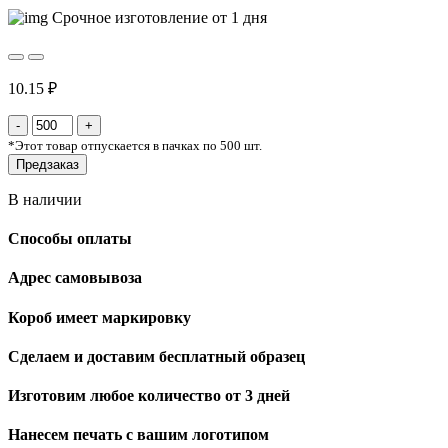
Срочное изготовление от 1 дня
10.15 ₽
*
Этот товар отпускается в пачках по 500 шт.
Предзаказ
В наличии
Способы оплаты
Адрес самовывоза
Короб имеет маркировку
Сделаем и доставим бесплатный образец
Изготовим любое количество от 3 дней
Нанесем печать с вашим логотипом