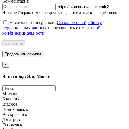
Комментарий
Нажмите Отправить чтобы сделать запрос, и мы вам скоро перезвоним
Нажимая кнопку, я даю
Согласие на обработку
персональных данных
и соглашаюсь с
политикой
конфиденциальности
.
Отправить
Продолжить покупки
×
Ваш город: Эль-Монте
Москва
Балашиха
Видное
Волоколамск
Воскресенск
Дмитров
Егорьевск