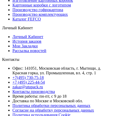
Изготовление картонных коробок
Картонные коробки с логотипом
Производство гофрокартона
Производство комплектующих
Каталог FEFCO
Личный Кабинет
Личный Кабинет
История заказов
Мои Закладки
Рассылка новостей
Контакты
Офис: 141051, Московская область, г. Мытищи, д.
Красная горка, ул. Промышленная, вл. 4, стр. 1
+7(495) 730-75-18
+7 (495) 225-44-54
zakaz@utupack.ru
Контакты производства
Время работы: пн-пт, с 9 до 18
Доставка по Москве и Московской обл.
Политика обработки персональных данных
Согласие на обработку персональных данных
Политика использования Cookie