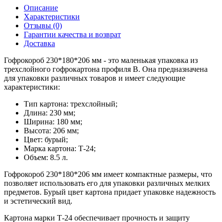
Описание
Характеристики
Отзывы (0)
Гарантии качества и возврат
Доставка
Гофрокороб 230*180*206 мм - это маленькая упаковка из
трехслойного гофрокартона профиля В. Она предназначена
для упаковки различных товаров и имеет следующие
характеристики:
Тип картона: трехслойный;
Длина: 230 мм;
Ширина: 180 мм;
Высота: 206 мм;
Цвет: бурый;
Марка картона: Т-24;
Объем: 8.5 л.
Гофрокороб 230*180*206 мм имеет компактные размеры, что
позволяет использовать его для упаковки различных мелких
предметов. Бурый цвет картона придает упаковке надежность
и эстетический вид.
Картона марки Т-24 обеспечивает прочность и защиту