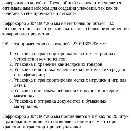
содержимого коробки. Трехслойный гофрокартон является
оптимальным выбором для создания упаковки, так как он
сочетает в себе прочность и легкость.
Гофрокороб 230*180*206 мм имеет большой объем - 8.5
литров, что позволяет упаковывать в него большое количество
товаров или предметов.
Области применения гофрокороба 230*180*206 мм:
Упаковка и транспортировка мелких электронных
устройств и компонентов;
Упаковка и хранение канцелярских товаров;
Упаковка и доставка маленьких косметических средств
и парфюмерии;
Упаковка и транспортировка мелких игрушек и игр для
детей;
Упаковка и передача небольших покупок в интернет-
магазинах;
Упаковка и отправка документов и бумажных
материалов.
Гофрокороб 230*180*206 мм поставляется в пачках по 20 штук
в разобранном виде. Это позволяет экономить место при
хранении и транспортировке упаковки.