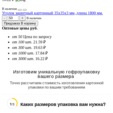
В наличии
Уголок защитный картонный 35х35х3 мм, длина 1800 мм.
В наличии
Предзаказ
В корзину
Оптовые цены
руб.
от 50
Цена по запросу
от 100 шт.
21.59 ₽
от 300 шт.
19.63 ₽
от 1000 шт.
17.84 ₽
от 3000 шт.
16.22 ₽
Изготовим уникальную гофроупаковку
вашего размера
Точно рассчитаем стоимость изготовления картонной
упаковки по вашим требованиям
Каких размеров упаковка вам нужна?
1
/3