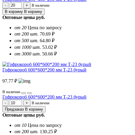
В наличии
В корзину
В корзину
Оптовые цены
руб.
от 20
Цена по запросу
от 200 шт.
70.69 ₽
от 500 шт.
64.80 ₽
от 1000 шт.
53.02 ₽
от 3000 шт.
50.66 ₽
Гофрокороб 600*600*200 мм Т-23 бурый
97.77 ₽
В наличии
Гофрокороб 600*600*200 мм Т-23 бурый
В наличии
Предзаказ
В корзину
Оптовые цены
руб.
от 10
Цена по запросу
от 200 шт.
130.25 ₽