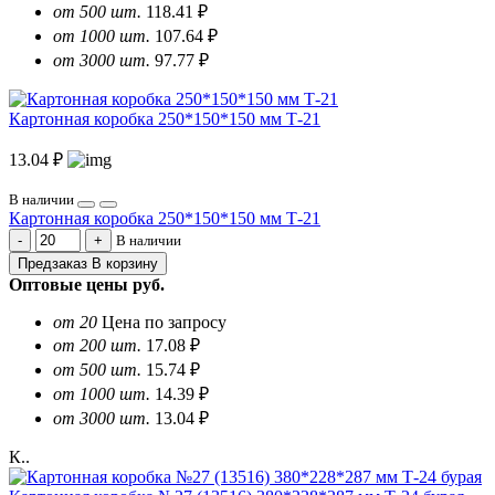
от 500 шт.
118.41 ₽
от 1000 шт.
107.64 ₽
от 3000 шт.
97.77 ₽
Картонная коробка 250*150*150 мм Т-21
13.04 ₽
В наличии
Картонная коробка 250*150*150 мм Т-21
В наличии
Предзаказ
В корзину
Оптовые цены
руб.
от 20
Цена по запросу
от 200 шт.
17.08 ₽
от 500 шт.
15.74 ₽
от 1000 шт.
14.39 ₽
от 3000 шт.
13.04 ₽
К..