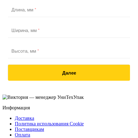
Длина, мм
*
Ширина, мм
*
Высота, мм
*
Далее
Информация
Доставка
Политика использования Cookie
Поставщикам
Оплата