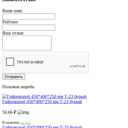
Ваше имя:
Рейтинг
Ваш отзыв
Отправить
Похожие короба
Гофрокороб 450*400*250 мм Т-23 бурый
50.66 ₽
В наличии
Гофрокороб 450*400*250 мм Т-23 бурый