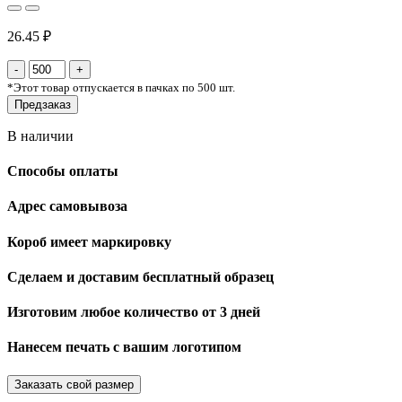
26.45 ₽
*
Этот товар отпускается в пачках по 500 шт.
Предзаказ
В наличии
Способы оплаты
Адрес самовывоза
Короб имеет маркировку
Сделаем и доставим бесплатный образец
Изготовим любое количество от 3 дней
Нанесем печать с вашим логотипом
Заказать свой размер