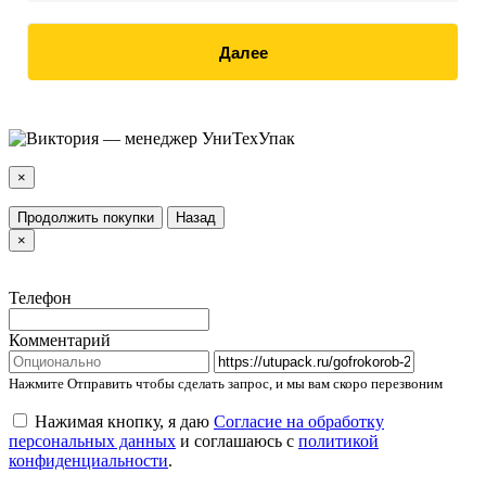
Далее
×
Продолжить покупки
Назад
×
Телефон
Комментарий
Нажмите Отправить чтобы сделать запрос, и мы вам скоро перезвоним
Нажимая кнопку, я даю
Согласие на обработку
персональных данных
и соглашаюсь с
политикой
конфиденциальности
.