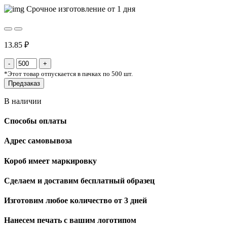
Срочное изготовление от 1 дня
13.85 ₽
*
Этот товар отпускается в пачках по 500 шт.
Предзаказ
В наличии
Способы оплаты
Адрес самовывоза
Короб имеет маркировку
Сделаем и доставим бесплатный образец
Изготовим любое количество от 3 дней
Нанесем печать с вашим логотипом