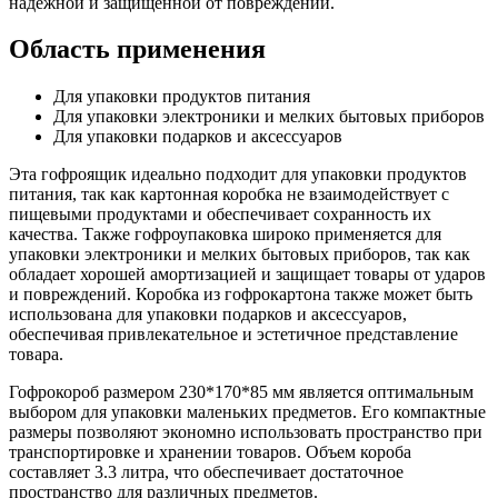
надежной и защищенной от повреждений.
Область применения
Для упаковки продуктов питания
Для упаковки электроники и мелких бытовых приборов
Для упаковки подарков и аксессуаров
Эта гофроящик идеально подходит для упаковки продуктов
питания, так как картонная коробка не взаимодействует с
пищевыми продуктами и обеспечивает сохранность их
качества. Также гофроупаковка широко применяется для
упаковки электроники и мелких бытовых приборов, так как
обладает хорошей амортизацией и защищает товары от ударов
и повреждений. Коробка из гофрокартона также может быть
использована для упаковки подарков и аксессуаров,
обеспечивая привлекательное и эстетичное представление
товара.
Гофрокороб размером 230*170*85 мм является оптимальным
выбором для упаковки маленьких предметов. Его компактные
размеры позволяют экономно использовать пространство при
транспортировке и хранении товаров. Объем короба
составляет 3.3 литра, что обеспечивает достаточное
пространство для различных предметов.