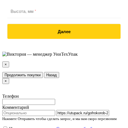
Высота, мм
*
Далее
×
Продолжить покупки
Назад
×
Телефон
Комментарий
Нажмите Отправить чтобы сделать запрос, и мы вам скоро перезвоним