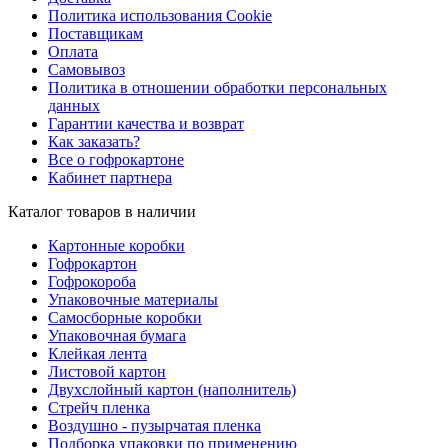
Политика использования Cookie
Поставщикам
Оплата
Самовывоз
Политика в отношении обработки персональных
данных
Гарантии качества и возврат
Как заказать?
Все о гофрокартоне
Кабинет партнера
Каталог товаров в наличии
Картонные коробки
Гофрокартон
Гофрокороба
Упаковочные материалы
Самосборные коробки
Упаковочная бумага
Клейкая лента
Листовой картон
Двухслойный картон (наполнитель)
Стрейч пленка
Воздушно - пузырчатая пленка
Подборка упаковки по применению