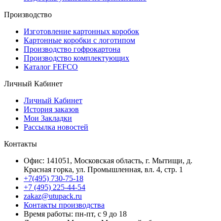
Производство
Изготовление картонных коробок
Картонные коробки с логотипом
Производство гофрокартона
Производство комплектующих
Каталог FEFCO
Личный Кабинет
Личный Кабинет
История заказов
Мои Закладки
Рассылка новостей
Контакты
Офис: 141051, Московская область, г. Мытищи, д.
Красная горка, ул. Промышленная, вл. 4, стр. 1
+7(495) 730-75-18
+7 (495) 225-44-54
zakaz@utupack.ru
Контакты производства
Время работы: пн-пт, с 9 до 18