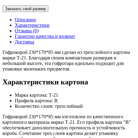
Заказать свой размер
Описание
Характеристики
Отзывы (0)
Гарантии качества и возврат
Доставка
Гофрокороб 230*170*85 мм сделан из трехслойного картона
марки Т-21. Благодаря своим компактным размерам и
небольшой высоте, эта гофротара идеально подходит для
упаковки маленьких предметов.
Характеристики картона
Марка картона: Т-21
Профиль картона: В
Количество слоев: трехслойный
Гофрокороб 230*170*85 мм изготовлен из качественного
картонного материала марки Т-21. Его профиль картона "В"
обеспечивает дополнительную прочность и устойчивость
короба. Сочетание трех слоев картона делает упаковку