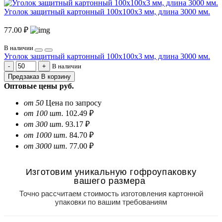
Уголок защитный картонный 100х100х3 мм, длина 3000 мм.
77.00 ₽
В наличии
Уголок защитный картонный 100х100х3 мм, длина 3000 мм.
В наличии
Предзаказ
В корзину
Оптовые цены
руб.
от 50
Цена по запросу
от 100 шт.
102.49 ₽
от 300 шт.
93.17 ₽
от 1000 шт.
84.70 ₽
от 3000 шт.
77.00 ₽
Изготовим уникальную гофроупаковку
вашего размера
Точно рассчитаем стоимость изготовления картонной
упаковки по вашим требованиям