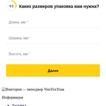
Каких размеров упаковка вам нужна?
1
/3
Длина, мм
*
Ширина, мм
*
Высота, мм
*
Далее
Информация
Доставка