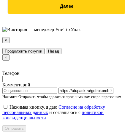
Далее
×
Продолжить покупки
Назад
×
Телефон
Комментарий
Нажмите Отправить чтобы сделать запрос, и мы вам скоро перезвоним
Нажимая кнопку, я даю
Согласие на обработку
персональных данных
и соглашаюсь с
политикой
конфиденциальности
.
Отправить