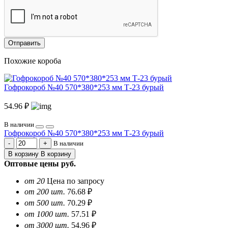
Отправить
Похожие короба
Гофрокороб №40 570*380*253 мм Т-23 бурый
54.96 ₽
В наличии
Гофрокороб №40 570*380*253 мм Т-23 бурый
В наличии
В корзину
В корзину
Оптовые цены
руб.
от 20
Цена по запросу
от 200 шт.
76.68 ₽
от 500 шт.
70.29 ₽
от 1000 шт.
57.51 ₽
от 3000 шт.
54.96 ₽