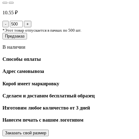
10.55 ₽
*
Этот товар отпускается в пачках по 500 шт.
Предзаказ
В наличии
Способы оплаты
Адрес самовывоза
Короб имеет маркировку
Сделаем и доставим бесплатный образец
Изготовим любое количество от 3 дней
Нанесем печать с вашим логотипом
Заказать свой размер