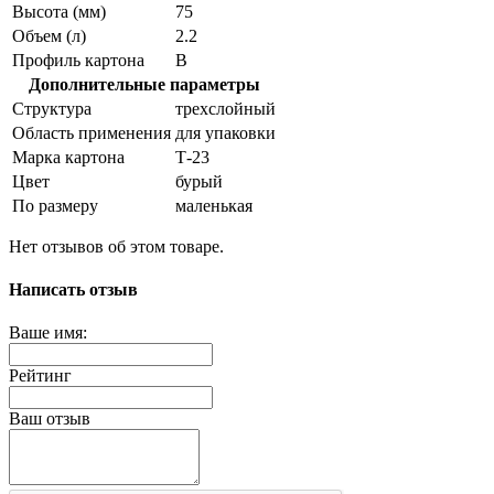
Высота (мм)
75
Объем (л)
2.2
Профиль картона
В
Дополнительные параметры
Структура
трехслойный
Область применения
для упаковки
Марка картона
Т-23
Цвет
бурый
По размеру
маленькая
Нет отзывов об этом товаре.
Написать отзыв
Ваше имя:
Рейтинг
Ваш отзыв