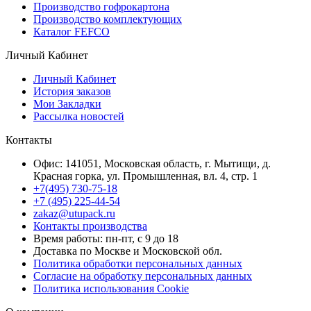
Производство гофрокартона
Производство комплектующих
Каталог FEFCO
Личный Кабинет
Личный Кабинет
История заказов
Мои Закладки
Рассылка новостей
Контакты
Офис: 141051, Московская область, г. Мытищи, д.
Красная горка, ул. Промышленная, вл. 4, стр. 1
+7(495) 730-75-18
+7 (495) 225-44-54
zakaz@utupack.ru
Контакты производства
Время работы: пн-пт, с 9 до 18
Доставка по Москве и Московской обл.
Политика обработки персональных данных
Согласие на обработку персональных данных
Политика использования Cookie