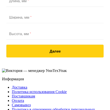
Длина, мм
*
Ширина, мм
*
Высота, мм
*
Далее
Информация
Доставка
Политика использования Cookie
Поставщикам
Оплата
Самовывоз
Политика в отношении обработки персональных