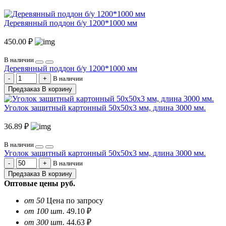
Деревянный поддон б/у 1200*1000 мм
450.00 ₽
В наличии
Деревянный поддон б/у 1200*1000 мм
В наличии
Предзаказ
В корзину
Уголок защитный картонный 50х50х3 мм, длина 3000 мм.
36.89 ₽
В наличии
Уголок защитный картонный 50х50х3 мм, длина 3000 мм.
В наличии
Предзаказ
В корзину
Оптовые цены
руб.
от 50
Цена по запросу
от 100 шт.
49.10 ₽
от 300 шт.
44.63 ₽