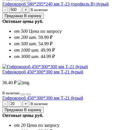
Гофрокороб 580*295*240 мм Т-23 (профиль B) бурый
В наличии
Предзаказ
В корзину
Оптовые цены
руб.
от 500
Цена по запросу
от 200 шт.
59.99 ₽
от 500 шт.
54.99 ₽
от 1000 шт.
49.99 ₽
от 3000 шт.
44.99 ₽
Гофрокороб 450*300*300 мм Т-21 бурый
36.40 ₽
В наличии
Гофрокороб 450*300*300 мм Т-21 бурый
В наличии
Предзаказ
В корзину
Оптовые цены
руб.
от 20
Цена по запросу