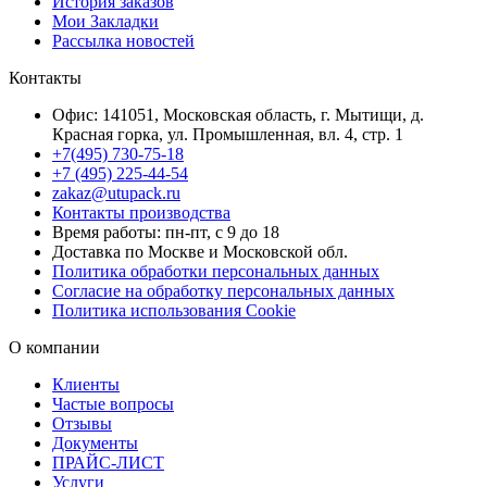
История заказов
Мои Закладки
Рассылка новостей
Контакты
Офис: 141051, Московская область, г. Мытищи, д.
Красная горка, ул. Промышленная, вл. 4, стр. 1
+7(495) 730-75-18
+7 (495) 225-44-54
zakaz@utupack.ru
Контакты производства
Время работы: пн-пт, с 9 до 18
Доставка по Москве и Московской обл.
Политика обработки персональных данных
Согласие на обработку персональных данных
Политика использования Cookie
О компании
Клиенты
Частые вопросы
Отзывы
Документы
ПРАЙС-ЛИСТ
Услуги