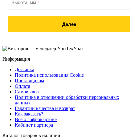
Высота, мм
*
Далее
Информация
Доставка
Политика использования Cookie
Поставщикам
Оплата
Самовывоз
Политика в отношении обработки персональных
данных
Гарантии качества и возврат
Как заказать?
Все о гофрокартоне
Кабинет партнера
Каталог товаров в наличии