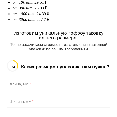
от 100 шт.
29.51 ₽
от 300 шт.
26.83 ₽
от 1000 шт.
24.39 ₽
от 3000 шт.
22.17 ₽
Изготовим уникальную гофроупаковку
вашего размера
Точно рассчитаем стоимость изготовления картонной
упаковки по вашим требованиям
Каких размеров упаковка вам нужна?
1
/3
Длина, мм
*
Ширина, мм
*