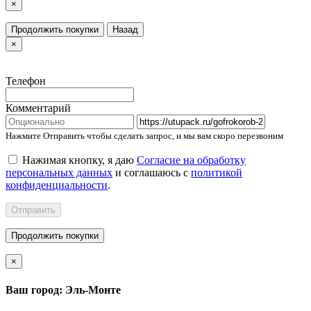
×
Продолжить покупки
Назад
×
Телефон
Комментарий
Нажмите Отправить чтобы сделать запрос, и мы вам скоро перезвоним
Нажимая кнопку, я даю
Согласие на обработку
персональных данных
и соглашаюсь с
политикой
конфиденциальности
.
Отправить
Продолжить покупки
×
Ваш город: Эль-Монте