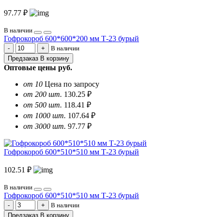
97.77 ₽
В наличии
Гофрокороб 600*600*200 мм Т-23 бурый
В наличии
Предзаказ
В корзину
Оптовые цены
руб.
от 10
Цена по запросу
от 200 шт.
130.25 ₽
от 500 шт.
118.41 ₽
от 1000 шт.
107.64 ₽
от 3000 шт.
97.77 ₽
Гофрокороб 600*510*510 мм Т-23 бурый
102.51 ₽
В наличии
Гофрокороб 600*510*510 мм Т-23 бурый
В наличии
Предзаказ
В корзину