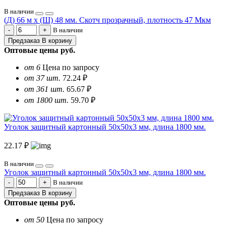
В наличии
(Д) 66 м х (Ш) 48 мм. Скотч прозрачный, плотность 47 Мкм
В наличии
Предзаказ
В корзину
Оптовые цены
руб.
от 6
Цена по запросу
от 37 шт.
72.24 ₽
от 361 шт.
65.67 ₽
от 1800 шт.
59.70 ₽
Уголок защитный картонный 50х50х3 мм, длина 1800 мм.
22.17 ₽
В наличии
Уголок защитный картонный 50х50х3 мм, длина 1800 мм.
В наличии
Предзаказ
В корзину
Оптовые цены
руб.
от 50
Цена по запросу