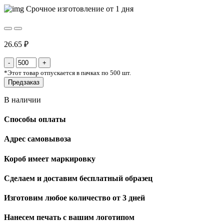
Срочное изготовление от 1 дня
26.65 ₽
*
Этот товар отпускается в пачках по 500 шт.
Предзаказ
В наличии
Способы оплаты
Адрес самовывоза
Короб имеет маркировку
Сделаем и доставим бесплатный образец
Изготовим любое количество от 3 дней
Нанесем печать с вашим логотипом