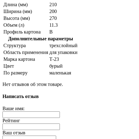
Длина (мм)
210
Ширина (мм)
200
Высота (мм)
270
Объем (л)
11.3
Профиль картона
В
Дополнительные параметры
Структура
трехслойный
Область применения
для упаковки
Марка картона
Т-23
Цвет
бурый
По размеру
маленькая
Нет отзывов об этом товаре.
Написать отзыв
Ваше имя:
Рейтинг
Ваш отзыв