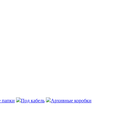
 папки
Под кабель
Архивные коробки