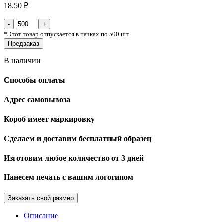
18.50 ₽
*
Этот товар отпускается в пачках по 500 шт.
Предзаказ
В наличии
Способы оплаты
Адрес самовывоза
Короб имеет маркировку
Сделаем и доставим бесплатный образец
Изготовим любое количество от 3 дней
Нанесем печать с вашим логотипом
Заказать свой размер
Описание