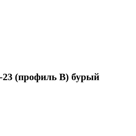
-23 (профиль B) бурый