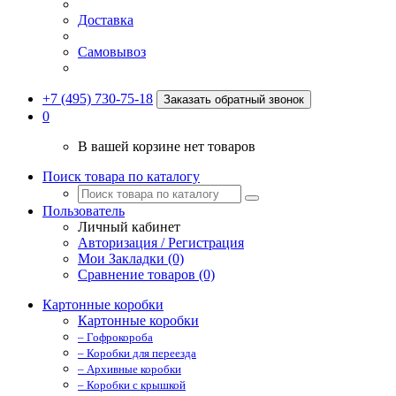
Доставка
Самовывоз
+7 (495) 730-75-18
Заказать обратный звонок
0
В вашей корзине нет товаров
Поиск товара по каталогу
Пользователь
Личный кабинет
Авторизация / Регистрация
Мои Закладки (0)
Сравнение товаров (0)
Картонные коробки
Картонные коробки
– Гофрокороба
– Коробки для переезда
– Архивные коробки
– Коробки с крышкой