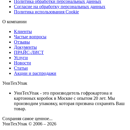
Политика обработки персональных данных
Согласие на обработку персональных данных
Политика использования Cookie
О компании
Клиенты
Частые вопросы
Отзывы
Документы
ПРАЙС-ЛИСТ
Услуги
Новости
Статьи
Акции и распродажи
УниТехУпак
УниТехУпак - это производитель гофрокартона и
картонных коробок в Москве с опытом 20 лет. Мы
производим упаковку, которая призвана сохранять Ваш
товар.
Сохраняя самое ценное...
УниТехУпак
© 2006 –
2026