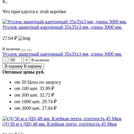
К..
Что пригодится к этой коробке
Уголок защитный картонный 35х35х3 мм, длина 3000 мм.
27.04 ₽
В наличии
Уголок защитный картонный 35х35х3 мм, длина 3000 мм.
В наличии
В корзину
В корзину
Оптовые цены
руб.
от 50
Цена по запросу
от 100 шт.
35.99 ₽
от 300 шт.
32.72 ₽
от 1000 шт.
29.74 ₽
от 3000 шт.
27.04 ₽
(Д) 50 м х (Ш) 48 мм. Клейкая лента, плотность 45 Мкм