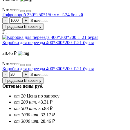
В наличии
Гофрокороб 250*250*150 мм Т-24 белый
В наличии
Предзаказ
В корзину
Г..
Коробка для переезда 400*300*200 Т-21 бурая
28.46 ₽
В наличии
Коробка для переезда 400*300*200 Т-21 бурая
В наличии
Предзаказ
В корзину
Оптовые цены
руб.
от 20
Цена по запросу
от 200 шт.
43.31 ₽
от 500 шт.
35.88 ₽
от 1000 шт.
32.17 ₽
от 3000 шт.
28.46 ₽