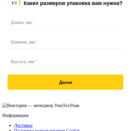
Каких размеров упаковка вам нужна?
1
/3
Длина, мм
*
Ширина, мм
*
Высота, мм
*
Далее
Информация
Доставка
Политика использования Cookie