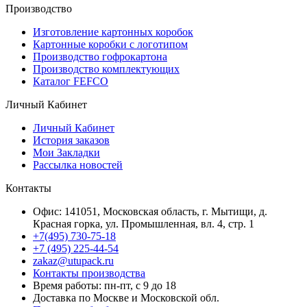
Производство
Изготовление картонных коробок
Картонные коробки с логотипом
Производство гофрокартона
Производство комплектующих
Каталог FEFCO
Личный Кабинет
Личный Кабинет
История заказов
Мои Закладки
Рассылка новостей
Контакты
Офис: 141051, Московская область, г. Мытищи, д.
Красная горка, ул. Промышленная, вл. 4, стр. 1
+7(495) 730-75-18
+7 (495) 225-44-54
zakaz@utupack.ru
Контакты производства
Время работы: пн-пт, с 9 до 18
Доставка по Москве и Московской обл.