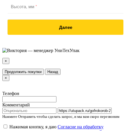
Высота, мм
*
Далее
×
Продолжить покупки
Назад
×
Телефон
Комментарий
Нажмите Отправить чтобы сделать запрос, и мы вам скоро перезвоним
Нажимая кнопку, я даю
Согласие на обработку