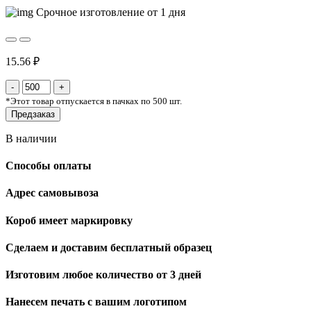
Срочное изготовление от 1 дня
15.56 ₽
*
Этот товар отпускается в пачках по 500 шт.
Предзаказ
В наличии
Способы оплаты
Адрес самовывоза
Короб имеет маркировку
Сделаем и доставим бесплатный образец
Изготовим любое количество от 3 дней
Нанесем печать с вашим логотипом