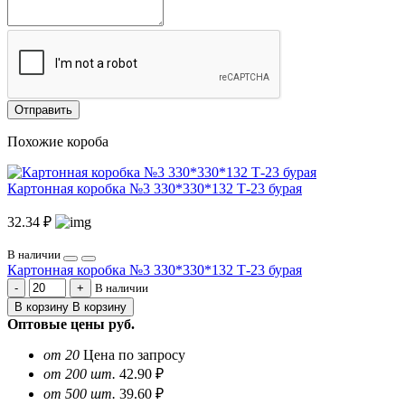
Отправить
Похожие короба
Картонная коробка №3 330*330*132 Т-23 бурая
32.34 ₽
В наличии
Картонная коробка №3 330*330*132 Т-23 бурая
В наличии
В корзину
В корзину
Оптовые цены
руб.
от 20
Цена по запросу
от 200 шт.
42.90 ₽
от 500 шт.
39.60 ₽