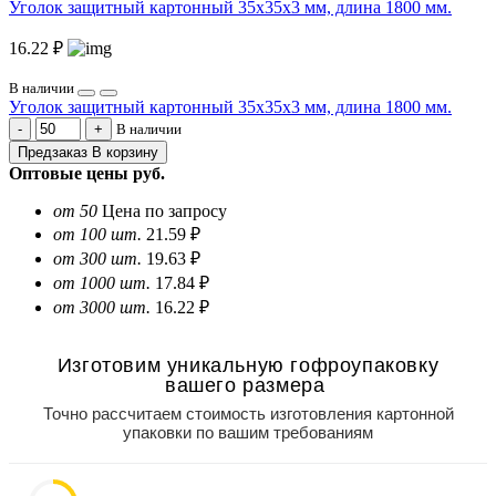
Уголок защитный картонный 35х35х3 мм, длина 1800 мм.
16.22 ₽
В наличии
Уголок защитный картонный 35х35х3 мм, длина 1800 мм.
В наличии
Предзаказ
В корзину
Оптовые цены
руб.
от 50
Цена по запросу
от 100 шт.
21.59 ₽
от 300 шт.
19.63 ₽
от 1000 шт.
17.84 ₽
от 3000 шт.
16.22 ₽
Изготовим уникальную гофроупаковку
вашего размера
Точно рассчитаем стоимость изготовления картонной
упаковки по вашим требованиям