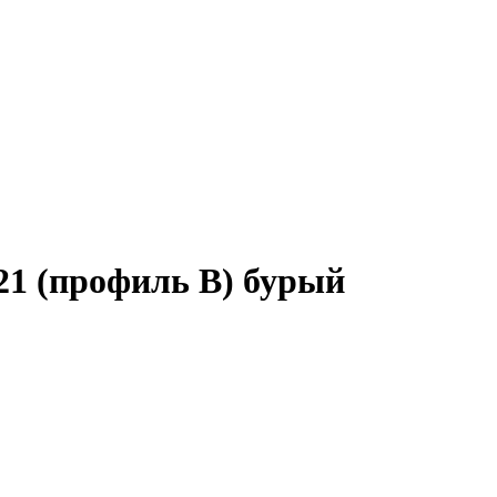
21 (профиль B) бурый