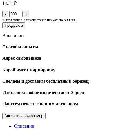
14.34 ₽
*
Этот товар отпускается в пачках по 500 шт.
Предзаказ
В наличии
Способы оплаты
Адрес самовывоза
Короб имеет маркировку
Сделаем и доставим бесплатный образец
Изготовим любое количество от 3 дней
Нанесем печать с вашим логотипом
Заказать свой размер
Описание