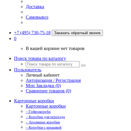
Доставка
Самовывоз
+7 (495) 730-75-18
Заказать обратный звонок
0
В вашей корзине нет товаров
Поиск товара по каталогу
Пользователь
Личный кабинет
Авторизация / Регистрация
Мои Закладки (0)
Сравнение товаров (0)
Картонные коробки
Картонные коробки
– Гофрокороба
– Коробки для переезда
– Архивные коробки
– Коробки с крышкой