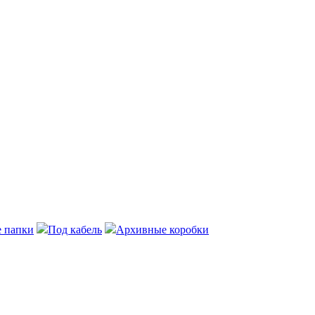
 папки
Под кабель
Архивные коробки