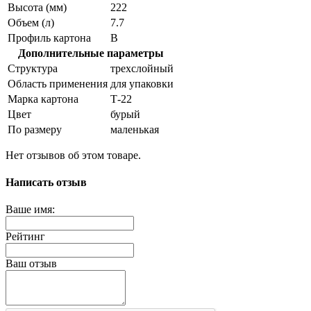
Высота (мм)
222
Объем (л)
7.7
Профиль картона
В
Дополнительные параметры
Структура
трехслойный
Область применения
для упаковки
Марка картона
Т-22
Цвет
бурый
По размеру
маленькая
Нет отзывов об этом товаре.
Написать отзыв
Ваше имя:
Рейтинг
Ваш отзыв