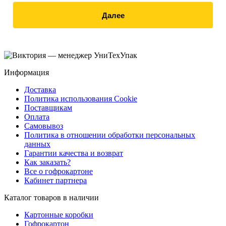
Далее
Информация
Доставка
Политика использования Cookie
Поставщикам
Оплата
Самовывоз
Политика в отношении обработки персональных
данных
Гарантии качества и возврат
Как заказать?
Все о гофрокартоне
Кабинет партнера
Каталог товаров в наличии
Картонные коробки
Гофрокартон