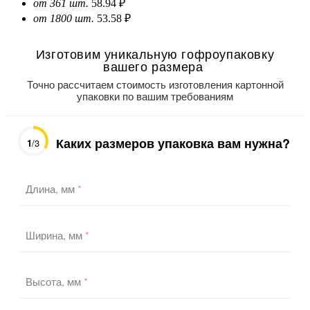
от 361 шт.
58.94 ₽
от 1800 шт.
53.58 ₽
Изготовим уникальную гофроупаковку
вашего размера
Точно рассчитаем стоимость изготовления картонной
упаковки по вашим требованиям
Каких размеров упаковка вам нужна?
1
/3
Длина, мм
*
Ширина, мм
*
Высота, мм
*