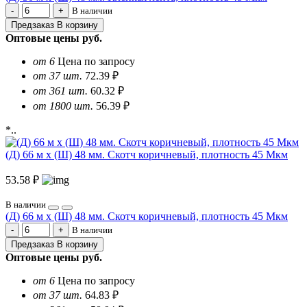
В наличии
Предзаказ
В корзину
Оптовые цены
руб.
от 6
Цена по запросу
от 37 шт.
72.39 ₽
от 361 шт.
60.32 ₽
от 1800 шт.
56.39 ₽
*..
(Д) 66 м х (Ш) 48 мм. Скотч коричневый, плотность 45 Мкм
53.58 ₽
В наличии
(Д) 66 м х (Ш) 48 мм. Скотч коричневый, плотность 45 Мкм
В наличии
Предзаказ
В корзину
Оптовые цены
руб.
от 6
Цена по запросу
от 37 шт.
64.83 ₽