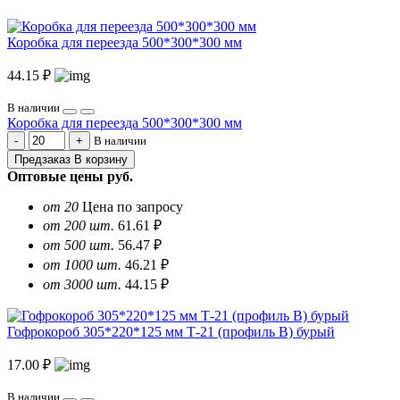
Коробка для переезда 500*300*300 мм
44.15 ₽
В наличии
Коробка для переезда 500*300*300 мм
В наличии
Предзаказ
В корзину
Оптовые цены
руб.
от 20
Цена по запросу
от 200 шт.
61.61 ₽
от 500 шт.
56.47 ₽
от 1000 шт.
46.21 ₽
от 3000 шт.
44.15 ₽
Гофрокороб 305*220*125 мм Т-21 (профиль B) бурый
17.00 ₽
В наличии