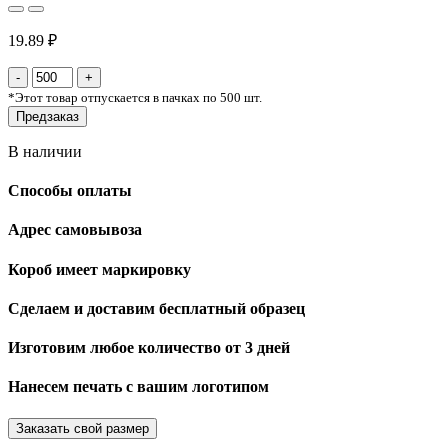
19.89 ₽
*
Этот товар отпускается в пачках по 500 шт.
Предзаказ
В наличии
Способы оплаты
Адрес самовывоза
Короб имеет маркировку
Сделаем и доставим бесплатный образец
Изготовим любое количество от 3 дней
Нанесем печать с вашим логотипом
Заказать свой размер