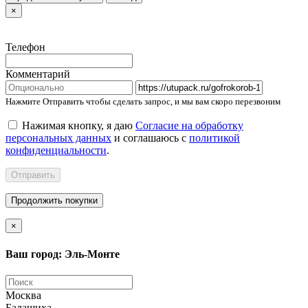
×
Телефон
Комментарий
Нажмите Отправить чтобы сделать запрос, и мы вам скоро перезвоним
Нажимая кнопку, я даю
Согласие на обработку
персональных данных
и соглашаюсь с
политикой
конфиденциальности
.
Отправить
Продолжить покупки
×
Ваш город: Эль-Монте
Москва
Балашиха