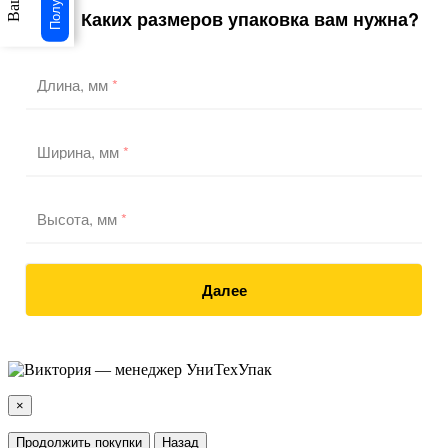
Каких размеров упаковка вам нужна?
1
/3
Длина, мм
*
Ширина, мм
*
Высота, мм
*
Далее
×
Продолжить покупки
Назад