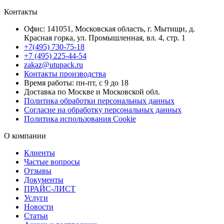
Контакты
Офис: 141051, Московская область, г. Мытищи, д.
Красная горка, ул. Промышленная, вл. 4, стр. 1
+7(495) 730-75-18
+7 (495) 225-44-54
zakaz@utupack.ru
Контакты производства
Время работы: пн-пт, с 9 до 18
Доставка по Москве и Московской обл.
Политика обработки персональных данных
Согласие на обработку персональных данных
Политика использования Cookie
О компании
Клиенты
Частые вопросы
Отзывы
Документы
ПРАЙС-ЛИСТ
Услуги
Новости
Статьи