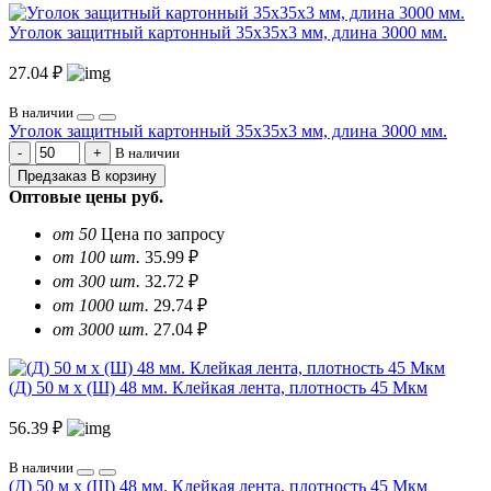
Уголок защитный картонный 35х35х3 мм, длина 3000 мм.
27.04 ₽
В наличии
Уголок защитный картонный 35х35х3 мм, длина 3000 мм.
В наличии
Предзаказ
В корзину
Оптовые цены
руб.
от 50
Цена по запросу
от 100 шт.
35.99 ₽
от 300 шт.
32.72 ₽
от 1000 шт.
29.74 ₽
от 3000 шт.
27.04 ₽
(Д) 50 м х (Ш) 48 мм. Клейкая лента, плотность 45 Мкм
56.39 ₽
В наличии
(Д) 50 м х (Ш) 48 мм. Клейкая лента, плотность 45 Мкм