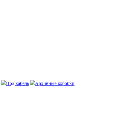
Под кабель
Архивные коробки