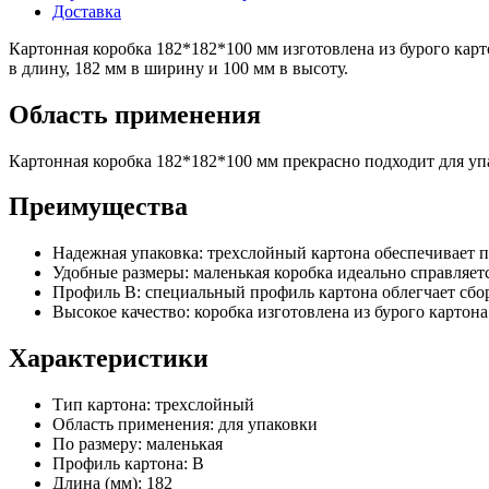
Доставка
Картонная коробка 182*182*100 мм изготовлена из бурого карт
в длину, 182 мм в ширину и 100 мм в высоту.
Область применения
Картонная коробка 182*182*100 мм прекрасно подходит для упа
Преимущества
Надежная упаковка: трехслойный картона обеспечивает п
Удобные размеры: маленькая коробка идеально справляет
Профиль В: специальный профиль картона облегчает сбор
Высокое качество: коробка изготовлена из бурого картона
Характеристики
Тип картона: трехслойный
Область применения: для упаковки
По размеру: маленькая
Профиль картона: В
Длина (мм): 182