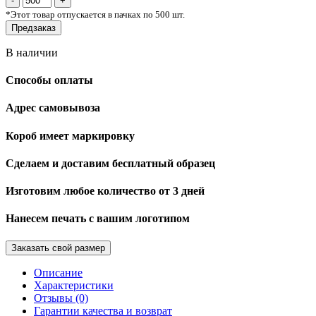
*
Этот товар отпускается в пачках по 500 шт.
Предзаказ
В наличии
Способы оплаты
Адрес самовывоза
Короб имеет маркировку
Сделаем и доставим бесплатный образец
Изготовим любое количество от 3 дней
Нанесем печать с вашим логотипом
Заказать свой размер
Описание
Характеристики
Отзывы (0)
Гарантии качества и возврат