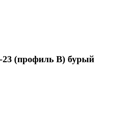
-23 (профиль B) бурый