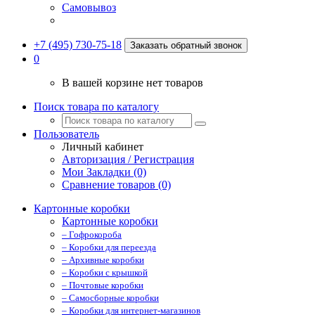
Самовывоз
+7 (495) 730-75-18
Заказать обратный звонок
0
В вашей корзине нет товаров
Поиск товара по каталогу
Пользователь
Личный кабинет
Авторизация / Регистрация
Мои Закладки (0)
Сравнение товаров (0)
Картонные коробки
Картонные коробки
– Гофрокороба
– Коробки для переезда
– Архивные коробки
– Коробки с крышкой
– Почтовые коробки
– Самосборные коробки
– Коробки для интернет-магазинов