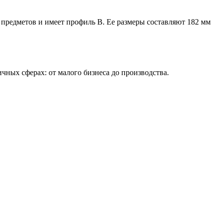
 предметов и имеет профиль В. Ее размеры составляют 182 мм
чных сферах: от малого бизнеса до производства.