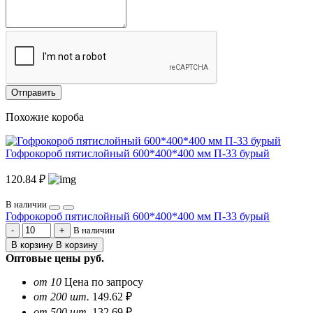
Отправить
Похожие короба
Гофрокороб пятислойный 600*400*400 мм П-33 бурый
120.84 ₽
В наличии
Гофрокороб пятислойный 600*400*400 мм П-33 бурый
В наличии
В корзину
В корзину
Оптовые цены
руб.
от 10
Цена по запросу
от 200 шт.
149.62 ₽
от 500 шт.
132.69 ₽