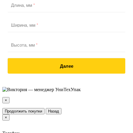
Длина, мм
*
Ширина, мм
*
Высота, мм
*
Далее
×
Продолжить покупки
Назад
×