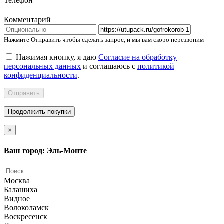
Телефон
Комментарий
Нажмите Отправить чтобы сделать запрос, и мы вам скоро перезвоним
Нажимая кнопку, я даю
Согласие на обработку
персональных данных
и соглашаюсь с
политикой
конфиденциальности
.
Отправить
Продолжить покупки
×
Ваш город: Эль-Монте
Москва
Балашиха
Видное
Волоколамск
Воскресенск