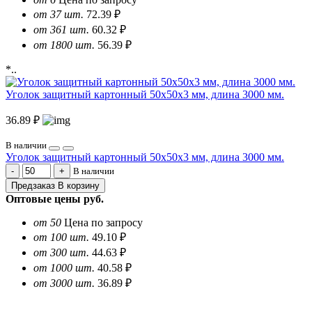
от 37 шт.
72.39 ₽
от 361 шт.
60.32 ₽
от 1800 шт.
56.39 ₽
*..
Уголок защитный картонный 50х50х3 мм, длина 3000 мм.
36.89 ₽
В наличии
Уголок защитный картонный 50х50х3 мм, длина 3000 мм.
В наличии
Предзаказ
В корзину
Оптовые цены
руб.
от 50
Цена по запросу
от 100 шт.
49.10 ₽
от 300 шт.
44.63 ₽
от 1000 шт.
40.58 ₽
от 3000 шт.
36.89 ₽