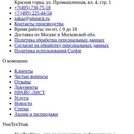
Красная горка, ул. Промышленная, вл. 4, стр. 1
+7(495) 730-75-18
+7 (495) 225-44-54
zakaz@utupack.ru
Контакты производства
Время работы: пн-пт, с 9 до 18
Доставка по Москве и Московской обл.
Политика обработки персональных данных
Согласие на обработку персональных данных
Политика использования Cookie
О компании
Клиенты
Частые вопросы
Отзывы
Документы
ПРАЙС-ЛИСТ
Услуги
Новости
Статьи
Акции и распродажи
УниТехУпак