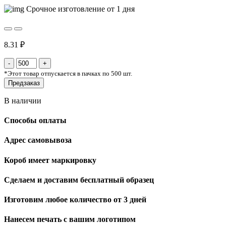
Срочное изготовление от 1 дня
8.31 ₽
*
Этот товар отпускается в пачках по 500 шт.
Предзаказ
В наличии
Способы оплаты
Адрес самовывоза
Короб имеет маркировку
Сделаем и доставим бесплатный образец
Изготовим любое количество от 3 дней
Нанесем печать с вашим логотипом