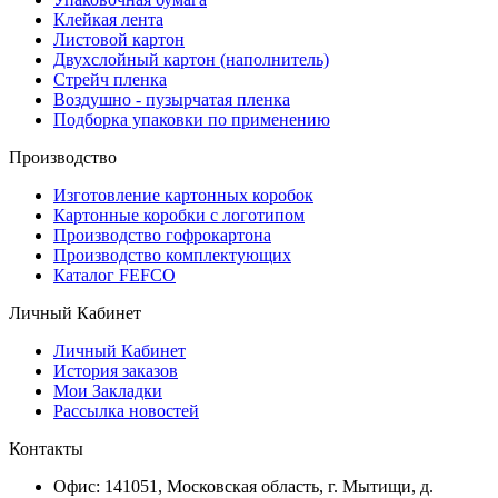
Клейкая лента
Листовой картон
Двухслойный картон (наполнитель)
Стрейч пленка
Воздушно - пузырчатая пленка
Подборка упаковки по применению
Производство
Изготовление картонных коробок
Картонные коробки с логотипом
Производство гофрокартона
Производство комплектующих
Каталог FEFCO
Личный Кабинет
Личный Кабинет
История заказов
Мои Закладки
Рассылка новостей
Контакты
Офис: 141051, Московская область, г. Мытищи, д.