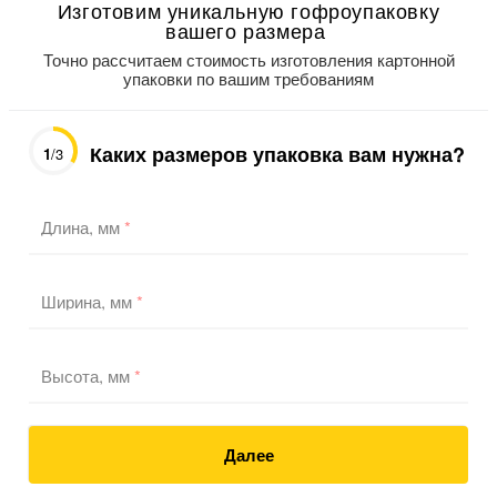
Изготовим уникальную гофроупаковку
вашего размера
Точно рассчитаем стоимость изготовления картонной
упаковки по вашим требованиям
Каких размеров упаковка вам нужна?
1
/3
Длина, мм
*
Ширина, мм
*
Высота, мм
*
Далее