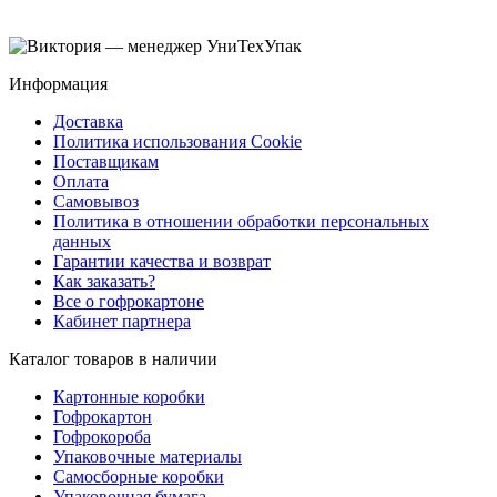
Информация
Доставка
Политика использования Cookie
Поставщикам
Оплата
Самовывоз
Политика в отношении обработки персональных
данных
Гарантии качества и возврат
Как заказать?
Все о гофрокартоне
Кабинет партнера
Каталог товаров в наличии
Картонные коробки
Гофрокартон
Гофрокороба
Упаковочные материалы
Самосборные коробки
Упаковочная бумага