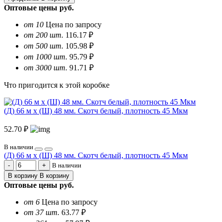
Оптовые цены
руб.
от 10
Цена по запросу
от 200 шт.
116.17 ₽
от 500 шт.
105.98 ₽
от 1000 шт.
95.79 ₽
от 3000 шт.
91.71 ₽
Что пригодится к этой коробке
(Д) 66 м х (Ш) 48 мм. Скотч белый, плотность 45 Мкм
52.70 ₽
В наличии
(Д) 66 м х (Ш) 48 мм. Скотч белый, плотность 45 Мкм
В наличии
В корзину
В корзину
Оптовые цены
руб.
от 6
Цена по запросу
от 37 шт.
63.77 ₽