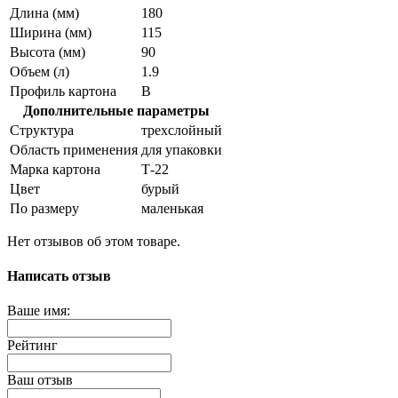
Длина (мм)
180
Ширина (мм)
115
Высота (мм)
90
Объем (л)
1.9
Профиль картона
В
Дополнительные параметры
Структура
трехслойный
Область применения
для упаковки
Марка картона
Т-22
Цвет
бурый
По размеру
маленькая
Нет отзывов об этом товаре.
Написать отзыв
Ваше имя:
Рейтинг
Ваш отзыв