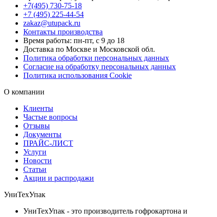
+7(495) 730-75-18
+7 (495) 225-44-54
zakaz@utupack.ru
Контакты производства
Время работы: пн-пт, с 9 до 18
Доставка по Москве и Московской обл.
Политика обработки персональных данных
Согласие на обработку персональных данных
Политика использования Cookie
О компании
Клиенты
Частые вопросы
Отзывы
Документы
ПРАЙС-ЛИСТ
Услуги
Новости
Статьи
Акции и распродажи
УниТехУпак
УниТехУпак - это производитель гофрокартона и