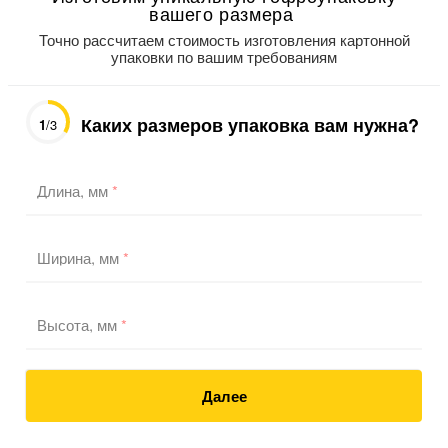
вашего размера
Точно рассчитаем стоимость изготовления картонной
упаковки по вашим требованиям
Каких размеров упаковка вам нужна?
1
/3
Длина, мм
*
Ширина, мм
*
Высота, мм
*
Далее