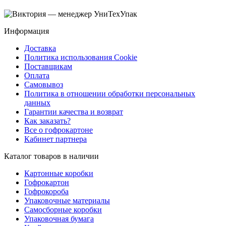
Информация
Доставка
Политика использования Cookie
Поставщикам
Оплата
Самовывоз
Политика в отношении обработки персональных
данных
Гарантии качества и возврат
Как заказать?
Все о гофрокартоне
Кабинет партнера
Каталог товаров в наличии
Картонные коробки
Гофрокартон
Гофрокороба
Упаковочные материалы
Самосборные коробки
Упаковочная бумага