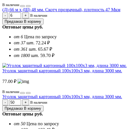
В наличии
(Д) 66 м х (Ш) 48 мм. Скотч прозрачный, плотность 47 Мкм
В наличии
Предзаказ
В корзину
Оптовые цены
руб.
от 6
Цена по запросу
от 37 шт.
72.24 ₽
от 361 шт.
65.67 ₽
от 1800 шт.
59.70 ₽
Уголок защитный картонный 100х100х3 мм, длина 3000 мм.
77.00 ₽
В наличии
Уголок защитный картонный 100х100х3 мм, длина 3000 мм.
В наличии
Предзаказ
В корзину
Оптовые цены
руб.
от 50
Цена по запросу