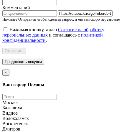
Комментарий
Нажмите Отправить чтобы сделать запрос, и мы вам скоро перезвоним
Нажимая кнопку, я даю
Согласие на обработку
персональных данных
и соглашаюсь с
политикой
конфиденциальности
.
Отправить
Продолжить покупки
×
Ваш город: Помона
Москва
Балашиха
Видное
Волоколамск
Воскресенск
Дмитров