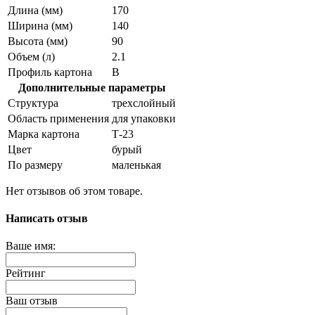
Длина (мм)
170
Ширина (мм)
140
Высота (мм)
90
Объем (л)
2.1
Профиль картона
В
Дополнительные параметры
Структура
трехслойный
Область применения
для упаковки
Марка картона
Т-23
Цвет
бурый
По размеру
маленькая
Нет отзывов об этом товаре.
Написать отзыв
Ваше имя:
Рейтинг
Ваш отзыв