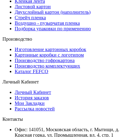
Клейкая лента
Листовой картон
Двухслойный картон (наполнитель)
Стрейч пленка
Воздушно - пузырчатая пленка
Подборка упаковки по применению
Производство
Изготовление картонных коробок
Картонные коробки с логотипом
Производство гофрокартона
Производство комплектующих
Каталог FEFCO
Личный Кабинет
Личный Кабинет
История заказов
Мои Закладки
Рассылка новостей
Контакты
Офис: 141051, Московская область, г. Мытищи, д.
Красная горка, ул. Промышленная, вл. 4, стр. 1