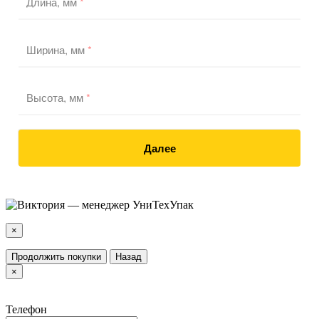
Длина, мм
*
Ширина, мм
*
Высота, мм
*
Далее
×
Продолжить покупки
Назад
×
Телефон