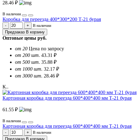
28.46 ₽
В наличии
Коробка для переезда 400*300*200 Т-21 бурая
В наличии
Предзаказ
В корзину
Оптовые цены
руб.
от 20
Цена по запросу
от 200 шт.
43.31 ₽
от 500 шт.
35.88 ₽
от 1000 шт.
32.17 ₽
от 3000 шт.
28.46 ₽
К..
Картонная коробка для переезда 600*400*400 мм Т-21 бурая
61.55 ₽
В наличии
Картонная коробка для переезда 600*400*400 мм Т-21 бурая
В наличии
Предзаказ
В корзину