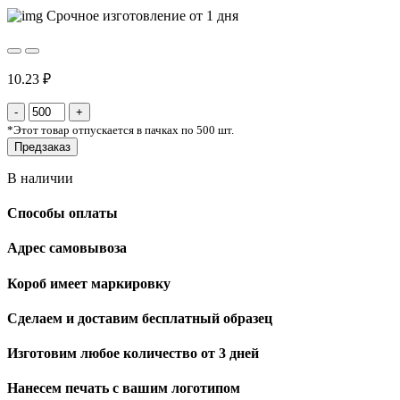
Срочное изготовление от 1 дня
10.23 ₽
*
Этот товар отпускается в пачках по 500 шт.
Предзаказ
В наличии
Способы оплаты
Адрес самовывоза
Короб имеет маркировку
Сделаем и доставим бесплатный образец
Изготовим любое количество от 3 дней
Нанесем печать с вашим логотипом