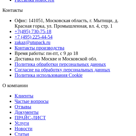
Контакты
Офис: 141051, Московская область, г. Мытищи, д.
Красная горка, ул. Промышленная, вл. 4, стр. 1
+7(495) 730-75-18
+7 (495) 225-44-54
zakaz@utupack.ru
Контакты производства
Время работы: пн-пт, с 9 до 18
Доставка по Москве и Московской обл.
Политика обработки персональных данных
Согласие на обработку персональных данных
Политика использования Cookie
О компании
Клиенты
Частые вопросы
Отзывы
Документы
ПРАЙС-ЛИСТ
Услуги
Новости
Статьи