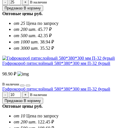
В наличии
Предзаказ
В корзину
Оптовые цены
руб.
от 25
Цена по запросу
от 200 шт.
45.77 ₽
от 500 шт.
42.35 ₽
от 1000 шт.
38.94 ₽
от 3000 шт.
35.52 ₽
Гофрокороб пятислойный 580*380*300 мм П-32 бурый
98.90 ₽
В наличии
Гофрокороб пятислойный 580*380*300 мм П-32 бурый
В наличии
Предзаказ
В корзину
Оптовые цены
руб.
от 10
Цена по запросу
от 200 шт.
122.45 ₽