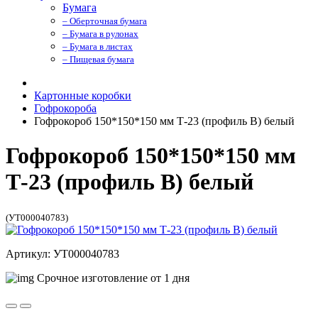
Бумага
– Оберточная бумага
– Бумага в рулонах
– Бумага в листах
– Пищевая бумага
Картонные коробки
Гофрокороба
Гофрокороб 150*150*150 мм Т-23 (профиль B) белый
Гофрокороб 150*150*150 мм
Т-23 (профиль B) белый
(УТ000040783)
Артикул: УТ000040783
Срочное изготовление от 1 дня