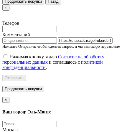
Продолжить покупки
Назад
×
Телефон
Комментарий
Нажмите Отправить чтобы сделать запрос, и мы вам скоро перезвоним
Нажимая кнопку, я даю
Согласие на обработку
персональных данных
и соглашаюсь с
политикой
конфиденциальности
.
Отправить
Продолжить покупки
×
Ваш город: Эль-Монте
Москва