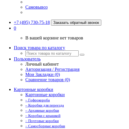
Самовывоз
+7 (495) 730-75-18
Заказать обратный звонок
0
В вашей корзине нет товаров
Поиск товара по каталогу
Пользователь
Личный кабинет
Авторизация / Регистрация
Мои Закладки (0)
Сравнение товаров (0)
Картонные коробки
Картонные коробки
– Гофрокороба
– Коробки для переезда
– Архивные коробки
– Коробки с крышкой
– Почтовые коробки
– Самосборные коробки