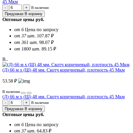
45 Мкм
В наличии
Предзаказ
В корзину
Оптовые цены
руб.
от 6
Цена по запросу
от 37 шт.
107.87 ₽
от 361 шт.
98.07 ₽
от 1800 шт.
89.15 ₽
В..
(Д) 66 м х (Ш) 48 мм. Скотч коричневый, плотность 45 Мкм
53.58 ₽
В наличии
(Д) 66 м х (Ш) 48 мм. Скотч коричневый, плотность 45 Мкм
В наличии
Предзаказ
В корзину
Оптовые цены
руб.
от 6
Цена по запросу
от 37 шт.
64.83 ₽