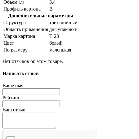
Объем (л)
3.4
Профиль картона
В
Дополнительные параметры
Структура
трехслойный
Область применения
для упаковки
Марка картона
Т-23
Цвет
белый
По размеру
маленькая
Нет отзывов об этом товаре.
Написать отзыв
Ваше имя:
Рейтинг
Ваш отзыв