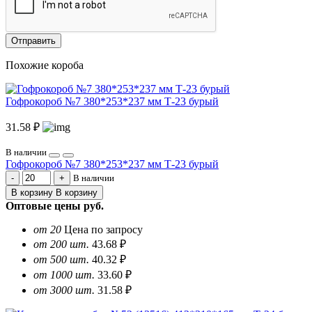
Отправить
Похожие короба
Гофрокороб №7 380*253*237 мм Т-23 бурый
31.58 ₽
В наличии
Гофрокороб №7 380*253*237 мм Т-23 бурый
В наличии
В корзину
В корзину
Оптовые цены
руб.
от 20
Цена по запросу
от 200 шт.
43.68 ₽
от 500 шт.
40.32 ₽
от 1000 шт.
33.60 ₽
от 3000 шт.
31.58 ₽