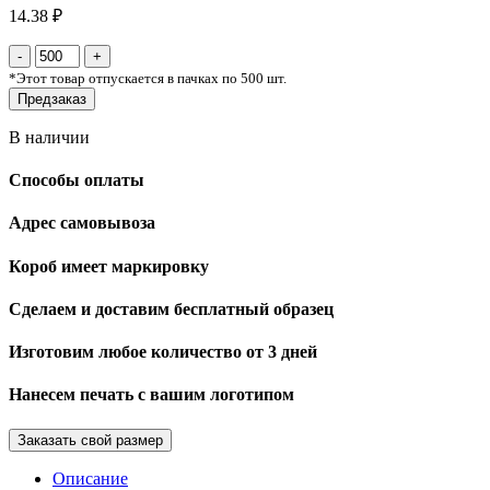
14.38 ₽
*
Этот товар отпускается в пачках по 500 шт.
Предзаказ
В наличии
Способы оплаты
Адрес самовывоза
Короб имеет маркировку
Сделаем и доставим бесплатный образец
Изготовим любое количество от 3 дней
Нанесем печать с вашим логотипом
Заказать свой размер
Описание