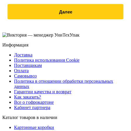
Далее
Информация
Доставка
Политика использования Cookie
Поставщикам
Оплата
Самовывоз
Политика в отношении обработки персональных
данных
Гарантии качества и возврат
Как заказать?
Все о гофрокартоне
Кабинет партнера
Каталог товаров в наличии
Картонные коробки