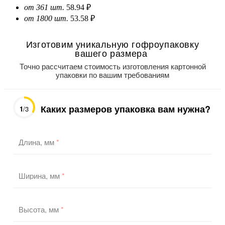
от 361 шт.
58.94 ₽
от 1800 шт.
53.58 ₽
Изготовим уникальную гофроупаковку
вашего размера
Точно рассчитаем стоимость изготовления картонной
упаковки по вашим требованиям
Каких размеров упаковка вам нужна?
1
/3
Длина, мм
*
Ширина, мм
*
Высота, мм
*