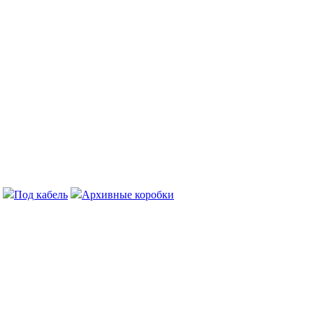
Под кабель
Архивные коробки