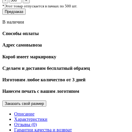
*
Этот товар отпускается в пачках по 500 шт.
Предзаказ
В наличии
Способы оплаты
Адрес самовывоза
Короб имеет маркировку
Сделаем и доставим бесплатный образец
Изготовим любое количество от 3 дней
Нанесем печать с вашим логотипом
Заказать свой размер
Описание
Характеристики
Отзывы (0)
Гарантии качества и возврат