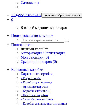
Самовывоз
+7 (495) 730-75-18
Заказать обратный звонок
0
В вашей корзине нет товаров
Поиск товара по каталогу
Пользователь
Личный кабинет
Авторизация / Регистрация
Мои Закладки (0)
Сравнение товаров (0)
Картонные коробки
Картонные коробки
– Гофрокороба
– Коробки для переезда
– Архивные коробки
– Коробки с крышкой
– Почтовые коробки
– Самосборные коробки
– Коробки для интернет-магазинов