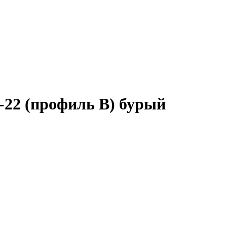
-22 (профиль B) бурый