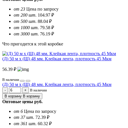
от 23
Цена по запросу
от 200 шт.
104.97 ₽
от 500 шт.
88.04 ₽
от 1000 шт.
79.58 ₽
от 3000 шт.
76.19 ₽
Что пригодится к этой коробке
(Д) 50 м х (Ш) 48 мм. Клейкая лента, плотность 45 Мкм
56.39 ₽
В наличии
(Д) 50 м х (Ш) 48 мм. Клейкая лента, плотность 45 Мкм
В наличии
В корзину
В корзину
Оптовые цены
руб.
от 6
Цена по запросу
от 37 шт.
72.39 ₽
от 361 шт.
60.32 ₽