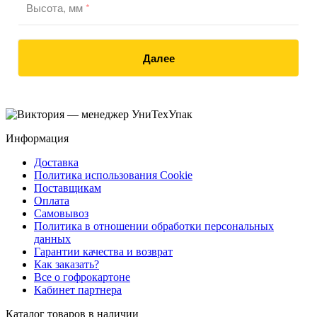
Высота, мм
*
Далее
Информация
Доставка
Политика использования Cookie
Поставщикам
Оплата
Самовывоз
Политика в отношении обработки персональных
данных
Гарантии качества и возврат
Как заказать?
Все о гофрокартоне
Кабинет партнера
Каталог товаров в наличии