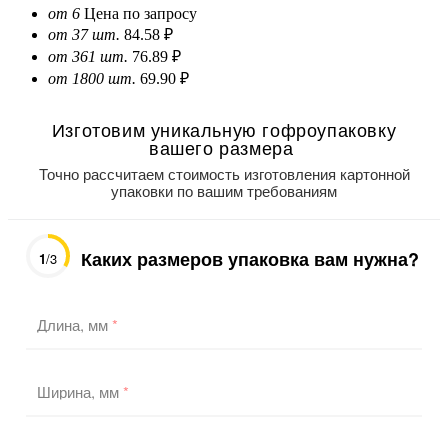
от 6
Цена по запросу
от 37 шт.
84.58 ₽
от 361 шт.
76.89 ₽
от 1800 шт.
69.90 ₽
Изготовим уникальную гофроупаковку
вашего размера
Точно рассчитаем стоимость изготовления картонной
упаковки по вашим требованиям
Каких размеров упаковка вам нужна?
1
/3
Длина, мм
*
Ширина, мм
*