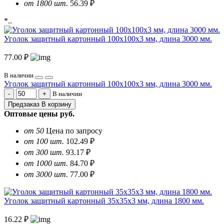
от 1800 шт.
56.39 ₽
*..
Уголок защитный картонный 100х100х3 мм, длина 3000 мм.
77.00 ₽
В наличии
Уголок защитный картонный 100х100х3 мм, длина 3000 мм.
В наличии
Предзаказ
В корзину
Оптовые цены
руб.
от 50
Цена по запросу
от 100 шт.
102.49 ₽
от 300 шт.
93.17 ₽
от 1000 шт.
84.70 ₽
от 3000 шт.
77.00 ₽
Уголок защитный картонный 35х35х3 мм, длина 1800 мм.
16.22 ₽