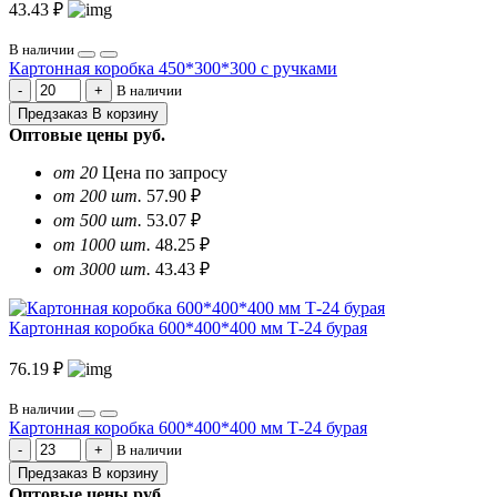
43.43 ₽
В наличии
Картонная коробка 450*300*300 с ручками
В наличии
Предзаказ
В корзину
Оптовые цены
руб.
от 20
Цена по запросу
от 200 шт.
57.90 ₽
от 500 шт.
53.07 ₽
от 1000 шт.
48.25 ₽
от 3000 шт.
43.43 ₽
Картонная коробка 600*400*400 мм Т-24 бурая
76.19 ₽
В наличии
Картонная коробка 600*400*400 мм Т-24 бурая
В наличии
Предзаказ
В корзину
Оптовые цены
руб.