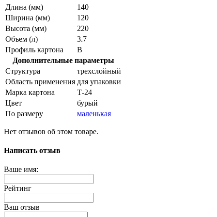
Длина (мм)
140
Ширина (мм)
120
Высота (мм)
220
Объем (л)
3.7
Профиль картона
В
Дополнительные параметры
Структура
трехслойный
Область применения
для упаковки
Марка картона
Т-24
Цвет
бурый
По размеру
маленькая
Нет отзывов об этом товаре.
Написать отзыв
Ваше имя:
Рейтинг
Ваш отзыв