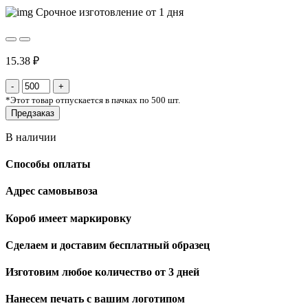
Срочное изготовление от 1 дня
15.38 ₽
*
Этот товар отпускается в пачках по 500 шт.
Предзаказ
В наличии
Способы оплаты
Адрес самовывоза
Короб имеет маркировку
Сделаем и доставим бесплатный образец
Изготовим любое количество от 3 дней
Нанесем печать с вашим логотипом