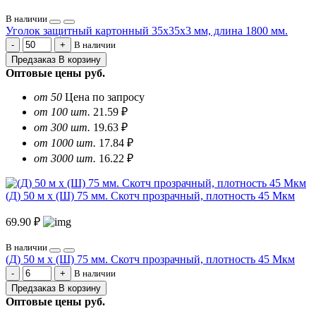
В наличии
Уголок защитный картонный 35х35х3 мм, длина 1800 мм.
В наличии
Предзаказ
В корзину
Оптовые цены
руб.
от 50
Цена по запросу
от 100 шт.
21.59 ₽
от 300 шт.
19.63 ₽
от 1000 шт.
17.84 ₽
от 3000 шт.
16.22 ₽
(Д) 50 м х (Ш) 75 мм. Скотч прозрачный, плотность 45 Мкм
69.90 ₽
В наличии
(Д) 50 м х (Ш) 75 мм. Скотч прозрачный, плотность 45 Мкм
В наличии
Предзаказ
В корзину
Оптовые цены
руб.