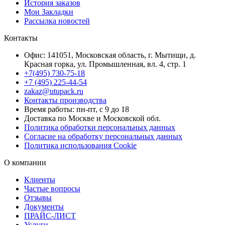
История заказов
Мои Закладки
Рассылка новостей
Контакты
Офис: 141051, Московская область, г. Мытищи, д.
Красная горка, ул. Промышленная, вл. 4, стр. 1
+7(495) 730-75-18
+7 (495) 225-44-54
zakaz@utupack.ru
Контакты производства
Время работы: пн-пт, с 9 до 18
Доставка по Москве и Московской обл.
Политика обработки персональных данных
Согласие на обработку персональных данных
Политика использования Cookie
О компании
Клиенты
Частые вопросы
Отзывы
Документы
ПРАЙС-ЛИСТ
Услуги