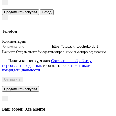
×
Продолжить покупки
Назад
×
Телефон
Комментарий
Нажмите Отправить чтобы сделать запрос, и мы вам скоро перезвоним
Нажимая кнопку, я даю
Согласие на обработку
персональных данных
и соглашаюсь с
политикой
конфиденциальности
.
Отправить
Продолжить покупки
×
Ваш город: Эль-Монте