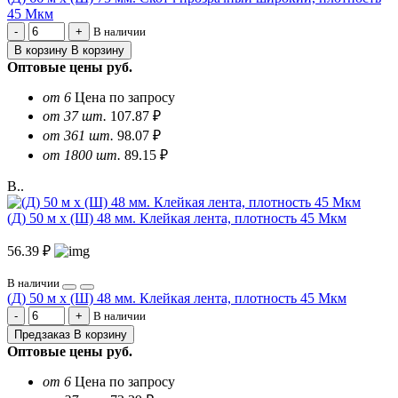
45 Мкм
В наличии
В корзину
В корзину
Оптовые цены
руб.
от 6
Цена по запросу
от 37 шт.
107.87 ₽
от 361 шт.
98.07 ₽
от 1800 шт.
89.15 ₽
В..
(Д) 50 м х (Ш) 48 мм. Клейкая лента, плотность 45 Мкм
56.39 ₽
В наличии
(Д) 50 м х (Ш) 48 мм. Клейкая лента, плотность 45 Мкм
В наличии
Предзаказ
В корзину
Оптовые цены
руб.
от 6
Цена по запросу