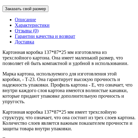
Заказать свой размер
Описание
Характеристики
Отзывы (0)
Гарантии качества и возврат
Доставка
Картонная коробка 137*87*25 мм изготовлена из
трехслойного картона. Она имеет маленький размер, что
позволяет ей быть компактной и удобной в использовании.
Марка картона, используемого для изготовления этой
коробки, - Т-23. Она гарантирует высокую прочность и
надежность упаковки. Профиль картона - Е, что означает, что
внутри каждого слоя картона имеются волнистые канавки,
которые придают упаковке дополнительную прочность и
упругость.
Картонная коробка 137*87*25 мм имеет трехслойную
структуру, что означает, что она состоит из трех слоев картона.
Количество слоев является важным показателем прочности и
защиты товара внутри упаковки.