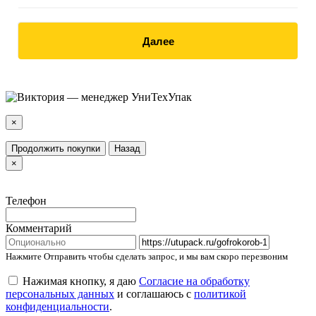
Далее
×
Продолжить покупки
Назад
×
Телефон
Комментарий
Нажмите Отправить чтобы сделать запрос, и мы вам скоро перезвоним
Нажимая кнопку, я даю
Согласие на обработку
персональных данных
и соглашаюсь с
политикой
конфиденциальности
.