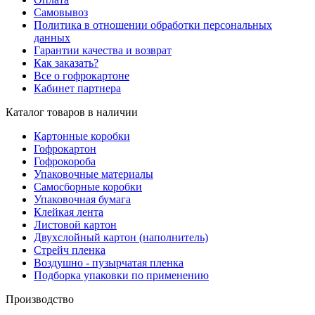
Самовывоз
Политика в отношении обработки персональных
данных
Гарантии качества и возврат
Как заказать?
Все о гофрокартоне
Кабинет партнера
Каталог товаров в наличии
Картонные коробки
Гофрокартон
Гофрокороба
Упаковочные материалы
Самосборные коробки
Упаковочная бумага
Клейкая лента
Листовой картон
Двухслойный картон (наполнитель)
Стрейч пленка
Воздушно - пузырчатая пленка
Подборка упаковки по применению
Производство