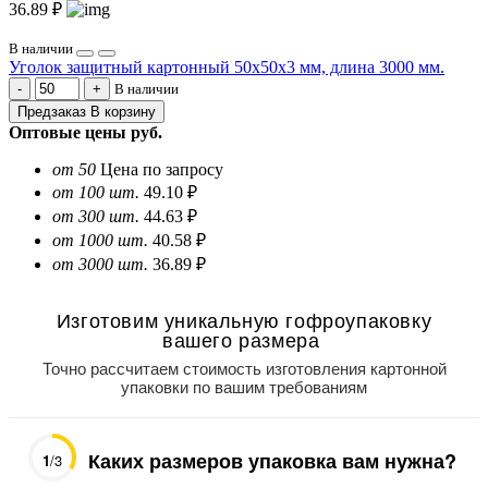
36.89 ₽
В наличии
Уголок защитный картонный 50х50х3 мм, длина 3000 мм.
В наличии
Предзаказ
В корзину
Оптовые цены
руб.
от 50
Цена по запросу
от 100 шт.
49.10 ₽
от 300 шт.
44.63 ₽
от 1000 шт.
40.58 ₽
от 3000 шт.
36.89 ₽
Изготовим уникальную гофроупаковку
вашего размера
Точно рассчитаем стоимость изготовления картонной
упаковки по вашим требованиям
Каких размеров упаковка вам нужна?
1
/3