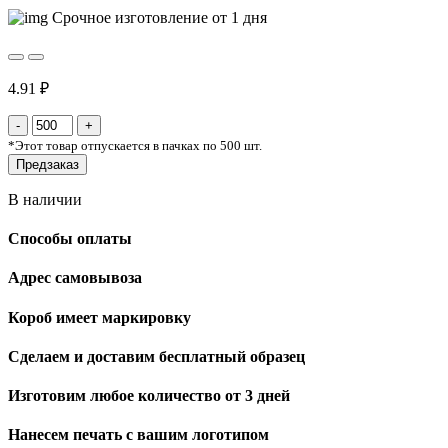
Срочное изготовление от 1 дня
4.91 ₽
*
Этот товар отпускается в пачках по 500 шт.
Предзаказ
В наличии
Способы оплаты
Адрес самовывоза
Короб имеет маркировку
Сделаем и доставим бесплатный образец
Изготовим любое количество от 3 дней
Нанесем печать с вашим логотипом