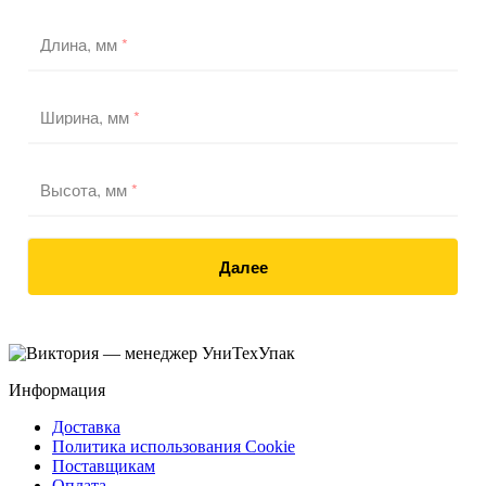
Длина, мм
*
Ширина, мм
*
Высота, мм
*
Далее
Информация
Доставка
Политика использования Cookie
Поставщикам
Оплата