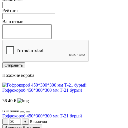
Рейтинг
Ваш отзыв
Отправить
Похожие короба
Гофрокороб 450*300*300 мм Т-21 бурый
36.40 ₽
В наличии
Гофрокороб 450*300*300 мм Т-21 бурый
В наличии
В корзину
В корзину