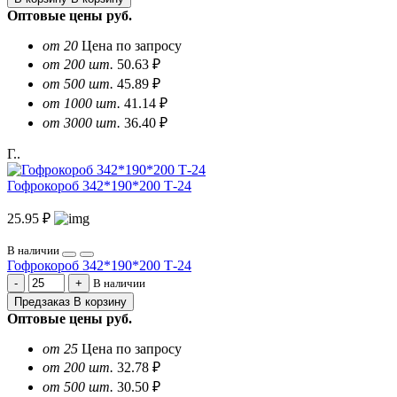
Оптовые цены
руб.
от 20
Цена по запросу
от 200 шт.
50.63 ₽
от 500 шт.
45.89 ₽
от 1000 шт.
41.14 ₽
от 3000 шт.
36.40 ₽
Г..
Гофрокороб 342*190*200 Т-24
25.95 ₽
В наличии
Гофрокороб 342*190*200 Т-24
В наличии
Предзаказ
В корзину
Оптовые цены
руб.
от 25
Цена по запросу
от 200 шт.
32.78 ₽
от 500 шт.
30.50 ₽