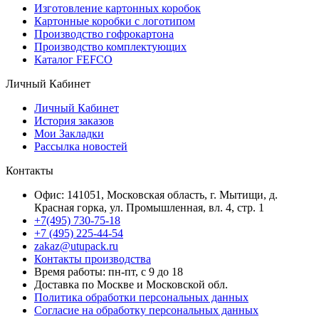
Изготовление картонных коробок
Картонные коробки с логотипом
Производство гофрокартона
Производство комплектующих
Каталог FEFCO
Личный Кабинет
Личный Кабинет
История заказов
Мои Закладки
Рассылка новостей
Контакты
Офис: 141051, Московская область, г. Мытищи, д.
Красная горка, ул. Промышленная, вл. 4, стр. 1
+7(495) 730-75-18
+7 (495) 225-44-54
zakaz@utupack.ru
Контакты производства
Время работы: пн-пт, с 9 до 18
Доставка по Москве и Московской обл.
Политика обработки персональных данных
Согласие на обработку персональных данных