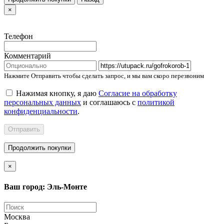
×
Телефон
Комментарий
Нажмите Отправить чтобы сделать запрос, и мы вам скоро перезвоним
Нажимая кнопку, я даю
Согласие на обработку
персональных данных
и соглашаюсь с
политикой
конфиденциальности
.
Отправить
Продолжить покупки
×
Ваш город: Эль-Монте
Москва