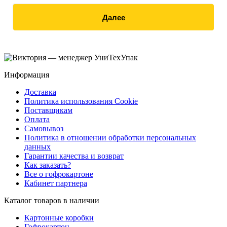
Далее
Информация
Доставка
Политика использования Cookie
Поставщикам
Оплата
Самовывоз
Политика в отношении обработки персональных
данных
Гарантии качества и возврат
Как заказать?
Все о гофрокартоне
Кабинет партнера
Каталог товаров в наличии
Картонные коробки
Гофрокартон