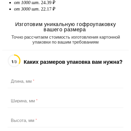
от 1000 шт.
24.39 ₽
от 3000 шт.
22.17 ₽
Изготовим уникальную гофроупаковку
вашего размера
Точно рассчитаем стоимость изготовления картонной
упаковки по вашим требованиям
Каких размеров упаковка вам нужна?
1
/3
Длина, мм
*
Ширина, мм
*
Высота, мм
*