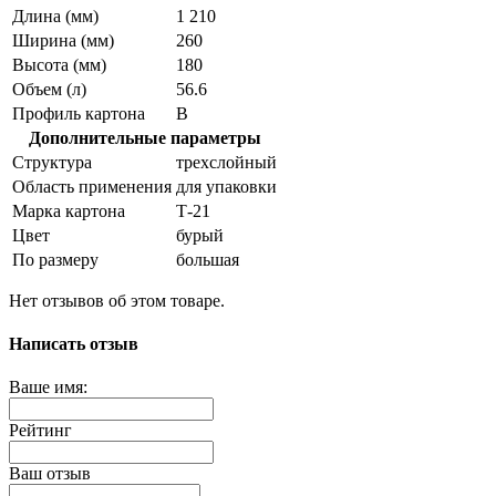
Длина (мм)
1 210
Ширина (мм)
260
Высота (мм)
180
Объем (л)
56.6
Профиль картона
В
Дополнительные параметры
Структура
трехслойный
Область применения
для упаковки
Марка картона
Т-21
Цвет
бурый
По размеру
большая
Нет отзывов об этом товаре.
Написать отзыв
Ваше имя:
Рейтинг
Ваш отзыв