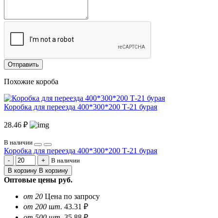
Отправить
Похожие короба
Коробка для переезда 400*300*200 Т-21 бурая
28.46 ₽
В наличии
Коробка для переезда 400*300*200 Т-21 бурая
В наличии
В корзину
В корзину
Оптовые цены
руб.
от 20
Цена по запросу
от 200 шт.
43.31 ₽
от 500 шт.
35.88 ₽