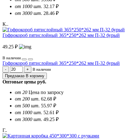
от 1000 шт.
32.17 ₽
от 3000 шт.
28.46 ₽
К..
Гофрокороб пятислойный 365*250*262 мм П-32 бурый
49.25 ₽
В наличии
Гофрокороб пятислойный 365*250*262 мм П-32 бурый
В наличии
Предзаказ
В корзину
Оптовые цены
руб.
от 20
Цена по запросу
от 200 шт.
62.68 ₽
от 500 шт.
55.97 ₽
от 1000 шт.
52.61 ₽
от 3000 шт.
49.25 ₽
Г..