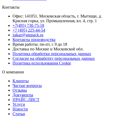
Контакты
Офис: 141051, Московская область, г. Мытищи, д.
Красная горка, ул. Промышленная, вл. 4, стр. 1
+7(495) 730-75-18
+7 (495) 225-44-54
zakaz@utupack.ru
Контакты производства
Время работы: пн-пт, с 9 до 18
Доставка по Москве и Московской обл.
Политика обработки персональных данных
Согласие на обработку персональных данных
Политика использования Cookie
О компании
Клиенты
Частые вопросы
Отзывы
Документы
ПРАЙС-ЛИСТ
Услуги
Новости
Статьи