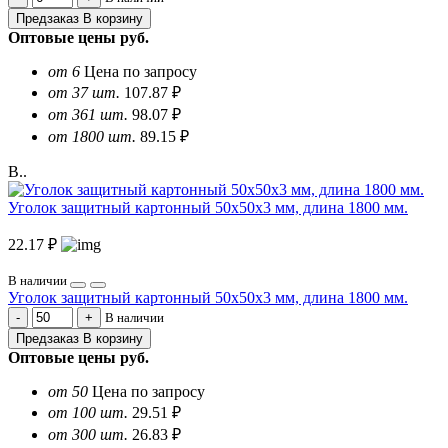
Предзаказ
В корзину
Оптовые цены
руб.
от 6
Цена по запросу
от 37 шт.
107.87 ₽
от 361 шт.
98.07 ₽
от 1800 шт.
89.15 ₽
В..
Уголок защитный картонный 50х50х3 мм, длина 1800 мм.
22.17 ₽
В наличии
Уголок защитный картонный 50х50х3 мм, длина 1800 мм.
В наличии
Предзаказ
В корзину
Оптовые цены
руб.
от 50
Цена по запросу
от 100 шт.
29.51 ₽
от 300 шт.
26.83 ₽