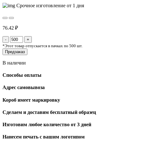
Срочное изготовление от 1 дня
76.42 ₽
*
Этот товар отпускается в пачках по 500 шт.
Предзаказ
В наличии
Способы оплаты
Адрес самовывоза
Короб имеет маркировку
Сделаем и доставим бесплатный образец
Изготовим любое количество от 3 дней
Нанесем печать с вашим логотипом