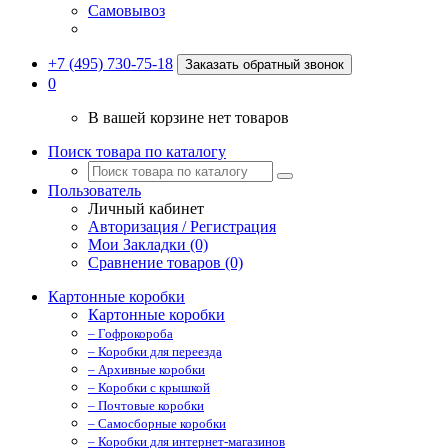
Самовывоз
+7 (495) 730-75-18
Заказать обратный звонок
0
В вашей корзине нет товаров
Поиск товара по каталогу
Пользователь
Личный кабинет
Авторизация / Регистрация
Мои Закладки (0)
Сравнение товаров (0)
Картонные коробки
Картонные коробки
– Гофрокороба
– Коробки для переезда
– Архивные коробки
– Коробки с крышкой
– Почтовые коробки
– Самосборные коробки
– Коробки для интернет-магазинов