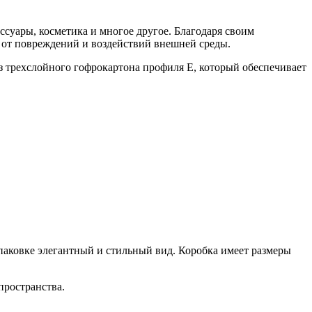
ссуары, косметика и многое другое. Благодаря своим
 от повреждений и воздействий внешней среды.
з трехслойного гофрокартона профиля Е, который обеспечивает
паковке элегантный и стильный вид. Коробка имеет размеры
пространства.