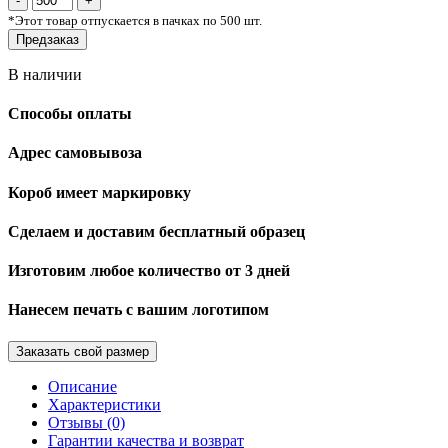
*
Этот товар отпускается в пачках по 500 шт.
Предзаказ
В наличии
Способы оплаты
Адрес самовывоза
Короб имеет маркировку
Сделаем и доставим бесплатный образец
Изготовим любое количество от 3 дней
Нанесем печать с вашим логотипом
Заказать свой размер
Описание
Характеристики
Отзывы (0)
Гарантии качества и возврат