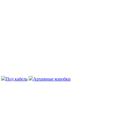
Под кабель
Архивные коробки