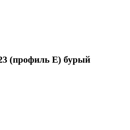
23 (профиль E) бурый