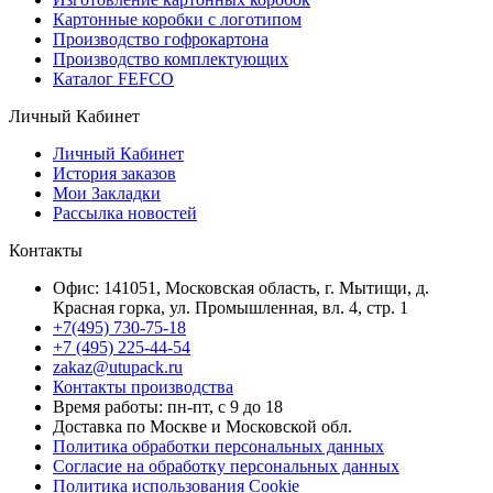
Картонные коробки с логотипом
Производство гофрокартона
Производство комплектующих
Каталог FEFCO
Личный Кабинет
Личный Кабинет
История заказов
Мои Закладки
Рассылка новостей
Контакты
Офис: 141051, Московская область, г. Мытищи, д.
Красная горка, ул. Промышленная, вл. 4, стр. 1
+7(495) 730-75-18
+7 (495) 225-44-54
zakaz@utupack.ru
Контакты производства
Время работы: пн-пт, с 9 до 18
Доставка по Москве и Московской обл.
Политика обработки персональных данных
Согласие на обработку персональных данных
Политика использования Cookie