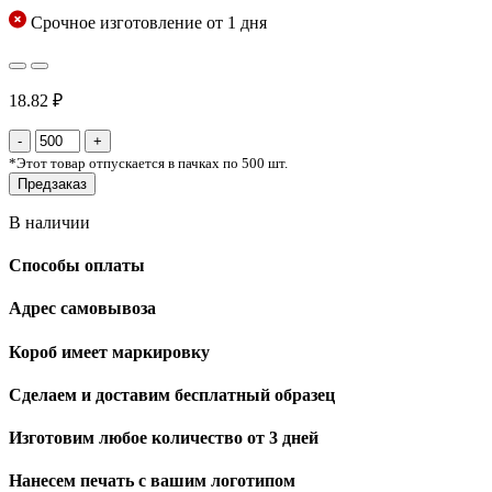
Срочное изготовление от 1 дня
18.82 ₽
*
Этот товар отпускается в пачках по 500 шт.
Предзаказ
В наличии
Способы оплаты
Адрес самовывоза
Короб имеет маркировку
Сделаем и доставим бесплатный образец
Изготовим любое количество от 3 дней
Нанесем печать с вашим логотипом