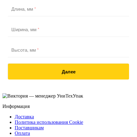
Длина, мм
*
Ширина, мм
*
Высота, мм
*
Далее
Информация
Доставка
Политика использования Cookie
Поставщикам
Оплата