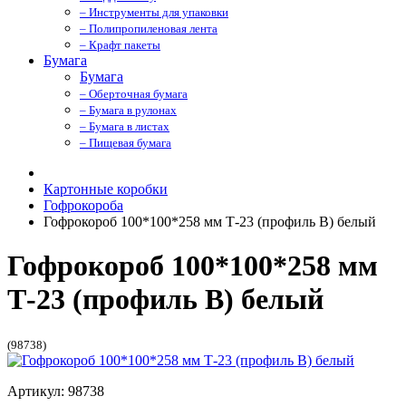
– Инструменты для упаковки
– Полипропиленовая лента
– Крафт пакеты
Бумага
Бумага
– Оберточная бумага
– Бумага в рулонах
– Бумага в листах
– Пищевая бумага
Картонные коробки
Гофрокороба
Гофрокороб 100*100*258 мм Т-23 (профиль B) белый
Гофрокороб 100*100*258 мм
Т-23 (профиль B) белый
(98738)
Артикул: 98738