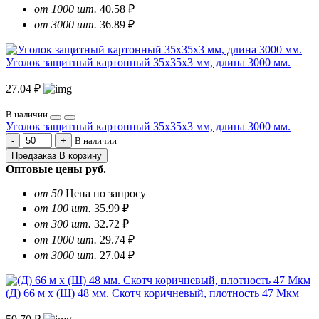
от 1000 шт.
40.58 ₽
от 3000 шт.
36.89 ₽
Уголок защитный картонный 35х35х3 мм, длина 3000 мм.
27.04 ₽
В наличии
Уголок защитный картонный 35х35х3 мм, длина 3000 мм.
В наличии
Предзаказ
В корзину
Оптовые цены
руб.
от 50
Цена по запросу
от 100 шт.
35.99 ₽
от 300 шт.
32.72 ₽
от 1000 шт.
29.74 ₽
от 3000 шт.
27.04 ₽
(Д) 66 м х (Ш) 48 мм. Скотч коричневый, плотность 47 Мкм