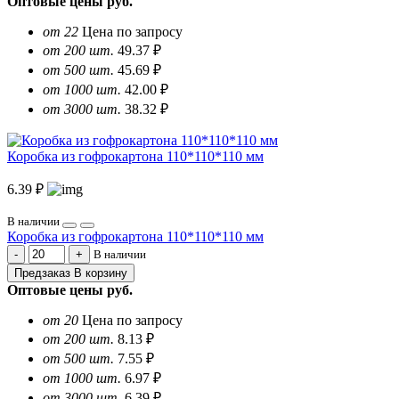
Оптовые цены
руб.
от 22
Цена по запросу
от 200 шт.
49.37 ₽
от 500 шт.
45.69 ₽
от 1000 шт.
42.00 ₽
от 3000 шт.
38.32 ₽
Коробка из гофрокартона 110*110*110 мм
6.39 ₽
В наличии
Коробка из гофрокартона 110*110*110 мм
В наличии
Предзаказ
В корзину
Оптовые цены
руб.
от 20
Цена по запросу
от 200 шт.
8.13 ₽
от 500 шт.
7.55 ₽
от 1000 шт.
6.97 ₽
от 3000 шт.
6.39 ₽