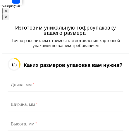
свернуть
×
×
Изготовим уникальную гофроупаковку
вашего размера
Точно рассчитаем стоимость изготовления картонной
упаковки по вашим требованиям
Каких размеров упаковка вам нужна?
1
/3
Длина, мм
*
Ширина, мм
*
Высота, мм
*