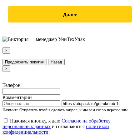
Далее
×
Продолжить покупки
Назад
×
Телефон
Комментарий
Нажмите Отправить чтобы сделать запрос, и мы вам скоро перезвоним
Нажимая кнопку, я даю
Согласие на обработку
персональных данных
и соглашаюсь с
политикой
конфиденциальности
.