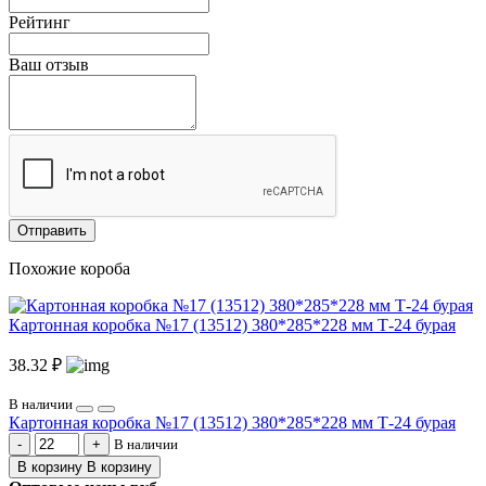
Рейтинг
Ваш отзыв
Отправить
Похожие короба
Картонная коробка №17 (13512) 380*285*228 мм Т-24 бурая
38.32 ₽
В наличии
Картонная коробка №17 (13512) 380*285*228 мм Т-24 бурая
В наличии
В корзину
В корзину