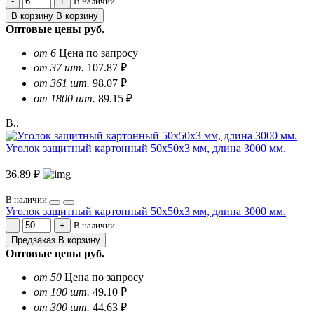
В наличии
В корзину
В корзину
Оптовые цены
руб.
от 6
Цена по запросу
от 37 шт.
107.87 ₽
от 361 шт.
98.07 ₽
от 1800 шт.
89.15 ₽
В..
Уголок защитный картонный 50х50х3 мм, длина 3000 мм.
36.89 ₽
В наличии
Уголок защитный картонный 50х50х3 мм, длина 3000 мм.
В наличии
Предзаказ
В корзину
Оптовые цены
руб.
от 50
Цена по запросу
от 100 шт.
49.10 ₽
от 300 шт.
44.63 ₽