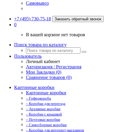
Самовывоз
+7 (495) 730-75-18
Заказать обратный звонок
0
В вашей корзине нет товаров
Поиск товара по каталогу
Пользователь
Личный кабинет
Авторизация / Регистрация
Мои Закладки (0)
Сравнение товаров (0)
Картонные коробки
Картонные коробки
– Гофрокороба
– Коробки для переезда
– Архивные коробки
– Коробки с крышкой
– Почтовые коробки
– Самосборные коробки
– Коробки для интернет-магазинов