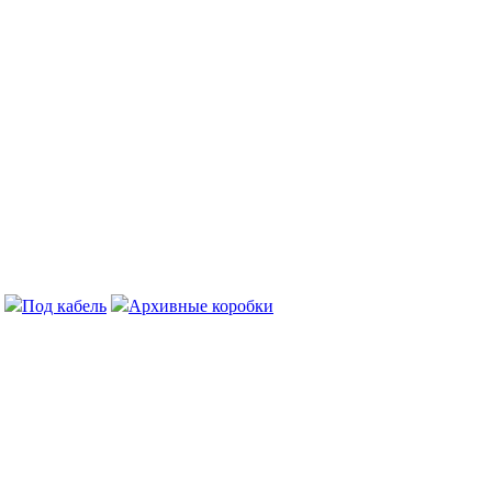
Под кабель
Архивные коробки