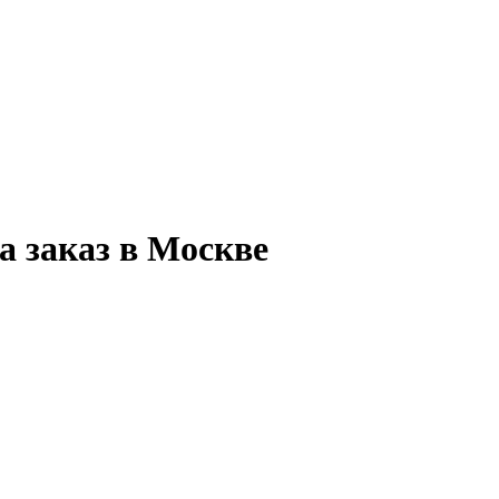
а заказ в Москве