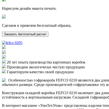
Нарисуем дизайн макета печати.
Сделаем и привезем бесплатный образец.
Заказать бесплатный расчет
20 лет опыта производства картонных коробок
Производим экологически чистую продукцию
Гарантируем качество своей продукции
Особенностью гофрокороба FEFCO 0210 являются два длин
обычного размера. Среди производителей гофроупаковки эту 
Конструкция складной коробки FEFCO 0210 включает два дли
устойчивость к вертикальным нагрузкам. Складной гофрокороб
В интернет-магазине «УниТехУпак» представлены изделия типо