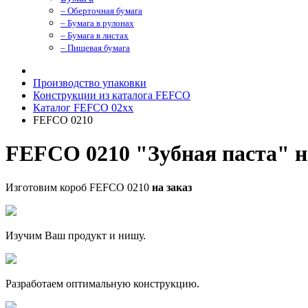
– Оберточная бумага
– Бумага в рулонах
– Бумага в листах
– Пищевая бумага
Производство упаковки
Конструкции из каталога FEFCO
Каталог FEFCO 02xx
FEFCO 0210
FEFCO 0210 "Зубная паста" н
Изготовим короб FEFCO 0210
на заказ
Изучим Ваш продукт и нишу.
Разработаем оптимальную конструкцию.