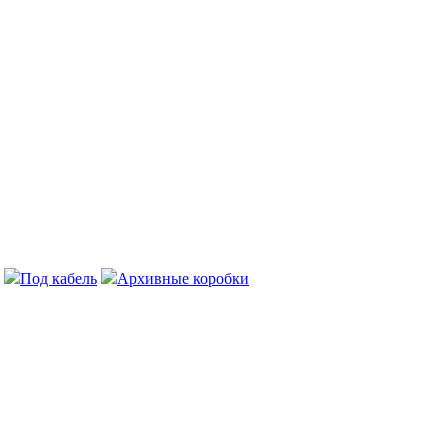
Под кабель
Архивные коробки