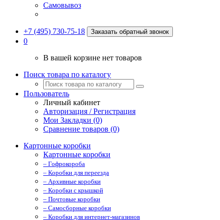
Самовывоз
+7 (495) 730-75-18
Заказать обратный звонок
0
В вашей корзине нет товаров
Поиск товара по каталогу
Пользователь
Личный кабинет
Авторизация / Регистрация
Мои Закладки (0)
Сравнение товаров (0)
Картонные коробки
Картонные коробки
– Гофрокороба
– Коробки для переезда
– Архивные коробки
– Коробки с крышкой
– Почтовые коробки
– Самосборные коробки
– Коробки для интернет-магазинов