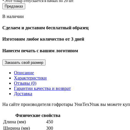
*
Этот товар отпускается в пачках по 20 шт.
Предзаказ
В наличии
Сделаем и доставим бесплатный образец
Изготовим любое количество от 3 дней
Нанесем печать с вашим логотипом
Заказать свой размер
Описание
Характеристики
Отзывы (0)
Гарантии качества и возврат
Доставка
На сайте производителя гофротары УниТехУпак вы можете куп
Физические свойства
Длина (мм)
450
Ширина (мм)
300