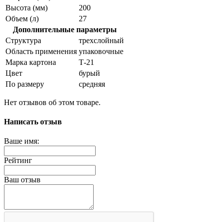
Высота (мм)
200
Объем (л)
27
Дополнительные параметры
Структура
трехслойный
Область применения
упаковочные
Марка картона
Т-21
Цвет
бурый
По размеру
средняя
Нет отзывов об этом товаре.
Написать отзыв
Ваше имя:
Рейтинг
Ваш отзыв