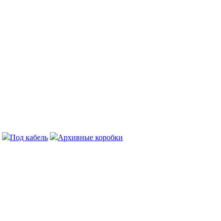
Под кабель
Архивные коробки