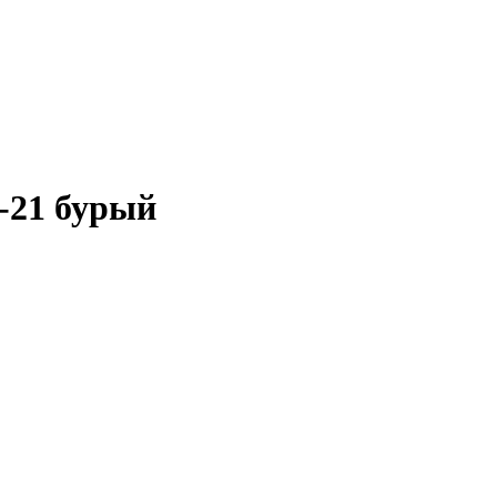
-21 бурый