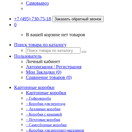
Самовывоз
+7 (495) 730-75-18
Заказать обратный звонок
0
В вашей корзине нет товаров
Поиск товара по каталогу
Пользователь
Личный кабинет
Авторизация / Регистрация
Мои Закладки (0)
Сравнение товаров (0)
Картонные коробки
Картонные коробки
– Гофрокороба
– Коробки для переезда
– Архивные коробки
– Коробки с крышкой
– Почтовые коробки
– Самосборные коробки
– Коробки для интернет-магазинов