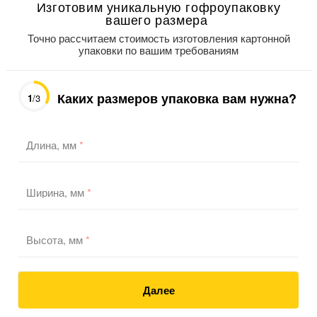
Изготовим уникальную гофроупаковку
вашего размера
Точно рассчитаем стоимость изготовления картонной
упаковки по вашим требованиям
Каких размеров упаковка вам нужна?
1
/3
Длина, мм
*
Ширина, мм
*
Высота, мм
*
Далее