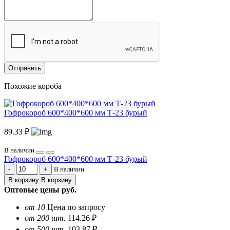
Отправить
Похожие короба
Гофрокороб 600*400*600 мм Т-23 бурый
89.33 ₽
В наличии
Гофрокороб 600*400*600 мм Т-23 бурый
В наличии
В корзину
В корзину
Оптовые цены
руб.
от 10
Цена по запросу
от 200 шт.
114.26 ₽
от 500 шт.
103.87 ₽