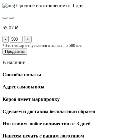
Срочное изготовление от 1 дня
55.07 ₽
*
Этот товар отпускается в пачках по 500 шт.
Предзаказ
В наличии
Способы оплаты
Адрес самовывоза
Короб имеет маркировку
Сделаем и доставим бесплатный образец
Изготовим любое количество от 3 дней
Нанесем печать с вашим логотипом