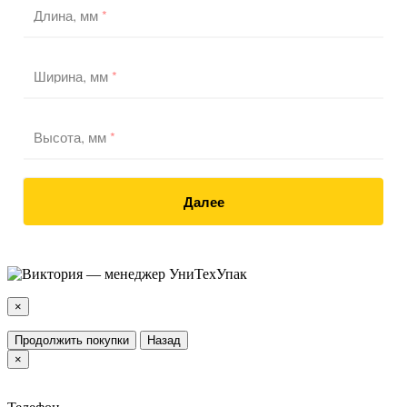
Длина, мм
*
Ширина, мм
*
Высота, мм
*
Далее
×
Продолжить покупки
Назад
×