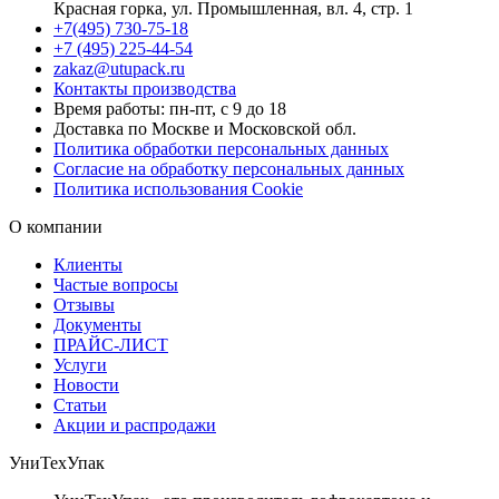
Красная горка, ул. Промышленная, вл. 4, стр. 1
+7(495) 730-75-18
+7 (495) 225-44-54
zakaz@utupack.ru
Контакты производства
Время работы: пн-пт, с 9 до 18
Доставка по Москве и Московской обл.
Политика обработки персональных данных
Согласие на обработку персональных данных
Политика использования Cookie
О компании
Клиенты
Частые вопросы
Отзывы
Документы
ПРАЙС-ЛИСТ
Услуги
Новости
Статьи
Акции и распродажи
УниТехУпак