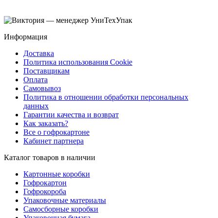
Информация
Доставка
Политика использования Cookie
Поставщикам
Оплата
Самовывоз
Политика в отношении обработки персональных
данных
Гарантии качества и возврат
Как заказать?
Все о гофрокартоне
Кабинет партнера
Каталог товаров в наличии
Картонные коробки
Гофрокартон
Гофрокороба
Упаковочные материалы
Самосборные коробки
Упаковочная бумага