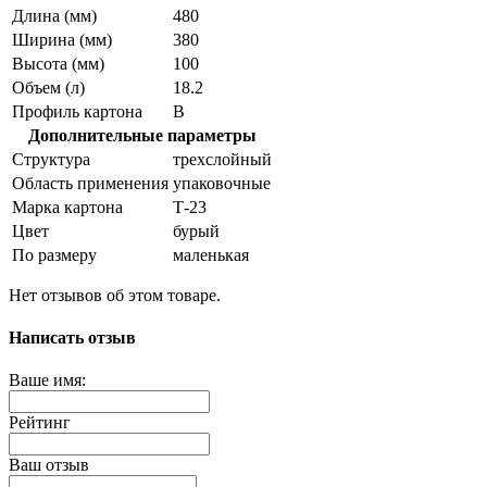
Длина (мм)
480
Ширина (мм)
380
Высота (мм)
100
Объем (л)
18.2
Профиль картона
В
Дополнительные параметры
Структура
трехслойный
Область применения
упаковочные
Марка картона
Т-23
Цвет
бурый
По размеру
маленькая
Нет отзывов об этом товаре.
Написать отзыв
Ваше имя:
Рейтинг
Ваш отзыв