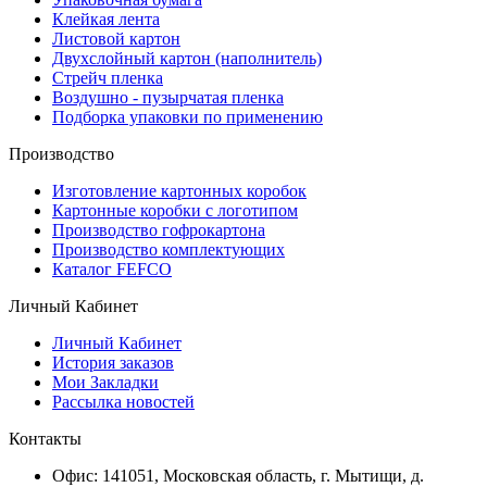
Клейкая лента
Листовой картон
Двухслойный картон (наполнитель)
Стрейч пленка
Воздушно - пузырчатая пленка
Подборка упаковки по применению
Производство
Изготовление картонных коробок
Картонные коробки с логотипом
Производство гофрокартона
Производство комплектующих
Каталог FEFCO
Личный Кабинет
Личный Кабинет
История заказов
Мои Закладки
Рассылка новостей
Контакты
Офис: 141051, Московская область, г. Мытищи, д.