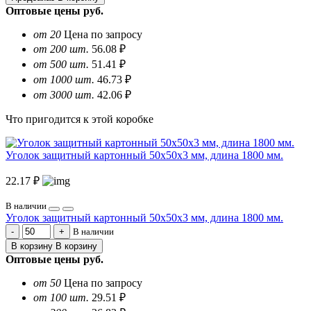
Оптовые цены
руб.
от 20
Цена по запросу
от 200 шт.
56.08 ₽
от 500 шт.
51.41 ₽
от 1000 шт.
46.73 ₽
от 3000 шт.
42.06 ₽
Что пригодится к этой коробке
Уголок защитный картонный 50х50х3 мм, длина 1800 мм.
22.17 ₽
В наличии
Уголок защитный картонный 50х50х3 мм, длина 1800 мм.
В наличии
В корзину
В корзину
Оптовые цены
руб.
от 50
Цена по запросу
от 100 шт.
29.51 ₽