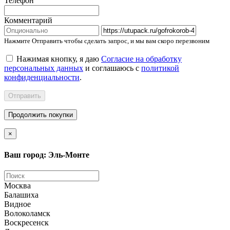
Телефон
Комментарий
Нажмите Отправить чтобы сделать запрос, и мы вам скоро перезвоним
Нажимая кнопку, я даю
Согласие на обработку
персональных данных
и соглашаюсь с
политикой
конфиденциальности
.
Отправить
Продолжить покупки
×
Ваш город: Эль-Монте
Москва
Балашиха
Видное
Волоколамск
Воскресенск