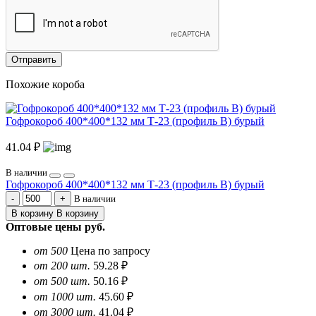
Отправить
Похожие короба
Гофрокороб 400*400*132 мм Т-23 (профиль B) бурый
41.04 ₽
В наличии
Гофрокороб 400*400*132 мм Т-23 (профиль B) бурый
В наличии
В корзину
В корзину
Оптовые цены
руб.
от 500
Цена по запросу
от 200 шт.
59.28 ₽
от 500 шт.
50.16 ₽
от 1000 шт.
45.60 ₽
от 3000 шт.
41.04 ₽