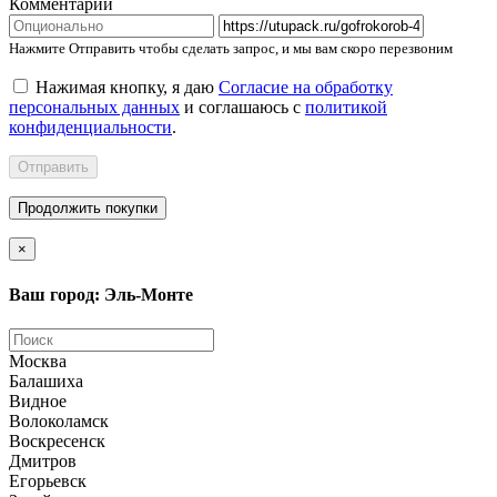
Комментарий
Нажмите Отправить чтобы сделать запрос, и мы вам скоро перезвоним
Нажимая кнопку, я даю
Согласие на обработку
персональных данных
и соглашаюсь с
политикой
конфиденциальности
.
Отправить
Продолжить покупки
×
Ваш город: Эль-Монте
Москва
Балашиха
Видное
Волоколамск
Воскресенск
Дмитров
Егорьевск