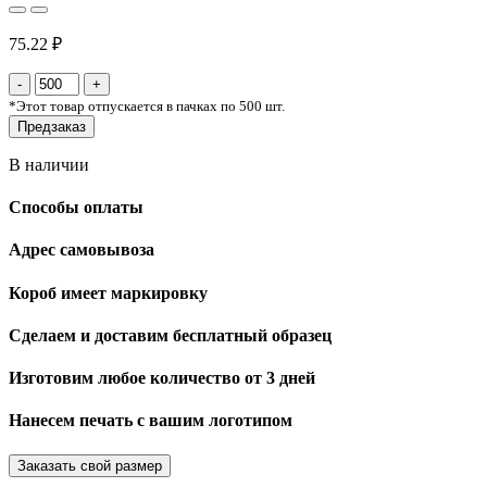
75.22 ₽
*
Этот товар отпускается в пачках по 500 шт.
Предзаказ
В наличии
Способы оплаты
Адрес самовывоза
Короб имеет маркировку
Сделаем и доставим бесплатный образец
Изготовим любое количество от 3 дней
Нанесем печать с вашим логотипом
Заказать свой размер