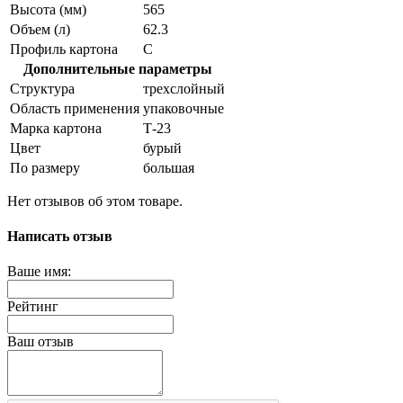
Высота (мм)
565
Объем (л)
62.3
Профиль картона
С
Дополнительные параметры
Структура
трехслойный
Область применения
упаковочные
Марка картона
Т-23
Цвет
бурый
По размеру
большая
Нет отзывов об этом товаре.
Написать отзыв
Ваше имя:
Рейтинг
Ваш отзыв