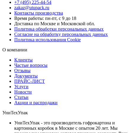
+7 (495) 225-44-54
zakaz@utupack.ru
Контакты производства
Время работы: пн-пт, с 9 до 18
Доставка по Москве и Московской обл.
Политика обработки персональных данных
Согласие на обработку персональных данных
Политика использования Cookie
О компании
Клиенты
Частые вопросы
Отзывы
Документы
ПРАЙС-ЛИСТ
Услуги
Новости
Статьи
Акции и распродажи
УниТехУпак
УниТехУпак - это производитель гофрокартона и
картонных коробок в Москве с опытом 20 лет. Мы