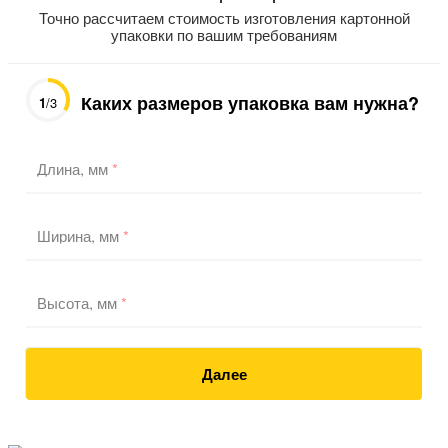
Точно рассчитаем стоимость изготовления картонной
упаковки по вашим требованиям
Каких размеров упаковка вам нужна?
1
/3
Длина, мм
*
Ширина, мм
*
Высота, мм
*
Далее