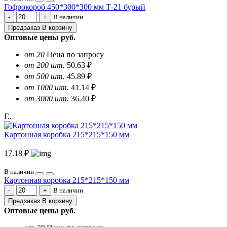
Гофрокороб 450*300*300 мм Т-21 бурый
В наличии
Предзаказ
В корзину
Оптовые цены
руб.
от 20
Цена по запросу
от 200 шт.
50.63 ₽
от 500 шт.
45.89 ₽
от 1000 шт.
41.14 ₽
от 3000 шт.
36.40 ₽
Г..
Картонная коробка 215*215*150 мм
17.18 ₽
В наличии
Картонная коробка 215*215*150 мм
В наличии
Предзаказ
В корзину
Оптовые цены
руб.