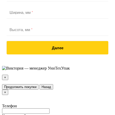
Ширина, мм
*
Высота, мм
*
Далее
×
Продолжить покупки
Назад
×
Телефон