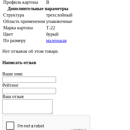
Профиль картона
В
Дополнительные параметры
Структура
трехслойный
Область применения
упаковочные
Марка картона
Т-22
Цвет
бурый
По размеру
маленькая
Нет отзывов об этом товаре.
Написать отзыв
Ваше имя:
Рейтинг
Ваш отзыв