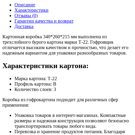
Описание
Характеристики
Отзывы (0)
Гарантии качества и возврат
Доставка
Картонная коробка 340*260*215 мм выполнена из
трехслойного бурого картона марки Т-22. Гофроящик
отличается высоким качеством и прочностью, что делает его
надежным вариантом для упаковки разнообразных товаров.
Характеристики картона:
Марка картона: Т-22
Профиль картона: В
Количество слоев: 3
Коробка из гофрокартона подходит для различных сфер
применения:
Упаковка товаров в интернет-магазинах. Компактные
размеры и надежная конструкция позволяют безопасно
транспортировать товары любого вида.
Перевозка и хранение продуктов питания. Благодаря