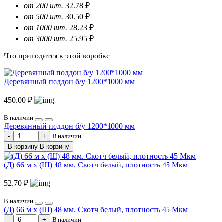
от 200 шт.
32.78 ₽
от 500 шт.
30.50 ₽
от 1000 шт.
28.23 ₽
от 3000 шт.
25.95 ₽
Что пригодится к этой коробке
Деревянный поддон б/у 1200*1000 мм
450.00 ₽
В наличии
Деревянный поддон б/у 1200*1000 мм
В наличии
В корзину
В корзину
(Д) 66 м х (Ш) 48 мм. Скотч белый, плотность 45 Мкм
52.70 ₽
В наличии
(Д) 66 м х (Ш) 48 мм. Скотч белый, плотность 45 Мкм
В наличии