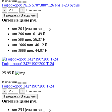
В наличии
Гофрокороб №15 570*380*126 мм Т-23 бурый
В наличии
Предзаказ
В корзину
Оптовые цены
руб.
от 20
Цена по запросу
от 200 шт.
61.49 ₽
от 500 шт.
56.37 ₽
от 1000 шт.
46.12 ₽
от 3000 шт.
44.07 ₽
Гофрокороб 342*190*200 Т-24
25.95 ₽
В наличии
Гофрокороб 342*190*200 Т-24
В наличии
Предзаказ
В корзину
Оптовые цены
руб.
от 25
Цена по запросу