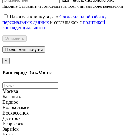
Нажмите Отправить чтобы сделать запрос, и мы вам скоро перезвоним
Нажимая кнопку, я даю
Согласие на обработку
персональных данных
и соглашаюсь с
политикой
конфиденциальности
.
Отправить
Продолжить покупки
×
Ваш город: Эль-Монте
Москва
Балашиха
Видное
Волоколамск
Воскресенск
Дмитров
Егорьевск
Зарайск
Истра