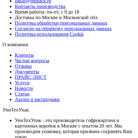
zakaz@utupack.ru
Контакты производства
Время работы: пн-пт, с 9 до 18
Доставка по Москве и Московской обл.
Политика обработки персональных данных
Согласие на обработку персональных данных
Политика использования Cookie
О компании
Клиенты
Частые вопросы
Отзывы
Документы
ПРАЙС-ЛИСТ
Услуги
Новости
Статьи
Акции и распродажи
УниТехУпак
УниТехУпак - это производитель гофрокартона и
картонных коробок в Москве с опытом 20 лет. Мы
производим упаковку, которая призвана сохранять Ваш
товар.