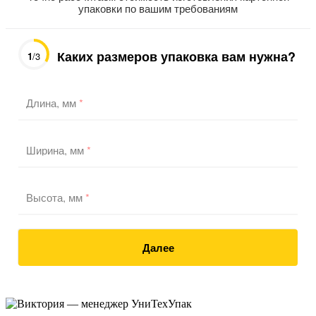
упаковки по вашим требованиям
Каких размеров упаковка вам нужна?
1
/3
Длина, мм
*
Ширина, мм
*
Высота, мм
*
Далее