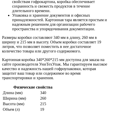
свойствам гофрокартона, коробка обеспечивает
сохранность и свежесть продуктов в течение
длительного времени.
Упаковка и хранение документов и офисных
принадлежностей. Картонная тара является простым и
надежным решением для организации рабочего
пространства и упорядочивания документации.
Размеры коробки составляют 340 мм в длину, 260 мм в
ширину и 215 мм в высоту. Объем коробки составляет 19
литров, что позволяет поместить в нее достаточное
количество товара или другого содержимого.
Картонная коробка 340*260*215 мм доступна для заказа на
сайте производителя УниТехУпак. Мы гарантируем высокое
качество и надежность нашей гофроупаковки, которая
защитит ваш товар или содержимое во время
транспортировки и хранения.
Физические свойства
Длина (мм)
340
Ширина (мм)
260
Высота (мм)
215
Объем (л)
19