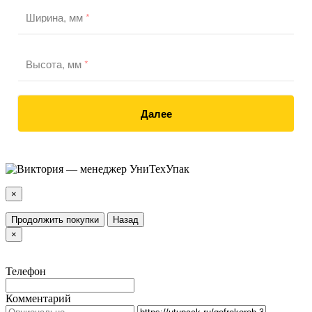
Ширина, мм
*
Высота, мм
*
Далее
×
Продолжить покупки
Назад
×
Телефон
Комментарий