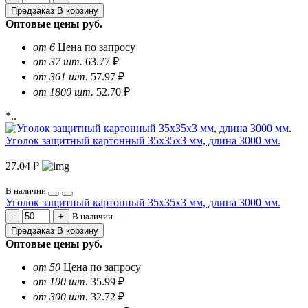
Предзаказ
В корзину
Оптовые цены
руб.
от 6
Цена по запросу
от 37 шт.
63.77 ₽
от 361 шт.
57.97 ₽
от 1800 шт.
52.70 ₽
*..
Уголок защитный картонный 35х35х3 мм, длина 3000 мм.
27.04 ₽
В наличии
Уголок защитный картонный 35х35х3 мм, длина 3000 мм.
В наличии
Предзаказ
В корзину
Оптовые цены
руб.
от 50
Цена по запросу
от 100 шт.
35.99 ₽
от 300 шт.
32.72 ₽