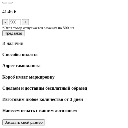
41.46 ₽
*
Этот товар отпускается в пачках по 500 шт.
Предзаказ
В наличии
Способы оплаты
Адрес самовывоза
Короб имеет маркировку
Сделаем и доставим бесплатный образец
Изготовим любое количество от 3 дней
Нанесем печать с вашим логотипом
Заказать свой размер