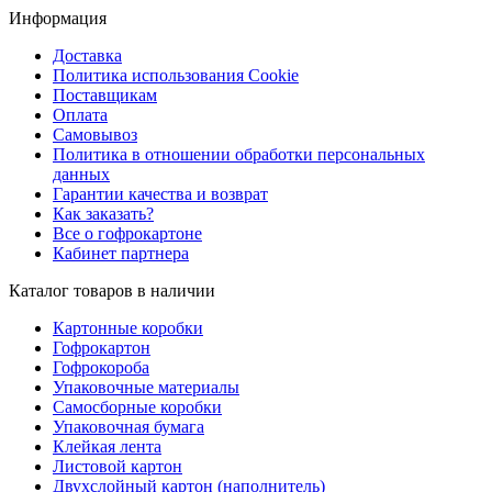
Информация
Доставка
Политика использования Cookie
Поставщикам
Оплата
Самовывоз
Политика в отношении обработки персональных
данных
Гарантии качества и возврат
Как заказать?
Все о гофрокартоне
Кабинет партнера
Каталог товаров в наличии
Картонные коробки
Гофрокартон
Гофрокороба
Упаковочные материалы
Самосборные коробки
Упаковочная бумага
Клейкая лента
Листовой картон
Двухслойный картон (наполнитель)