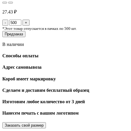
27.43 ₽
*
Этот товар отпускается в пачках по 500 шт.
Предзаказ
В наличии
Способы оплаты
Адрес самовывоза
Короб имеет маркировку
Сделаем и доставим бесплатный образец
Изготовим любое количество от 3 дней
Нанесем печать с вашим логотипом
Заказать свой размер