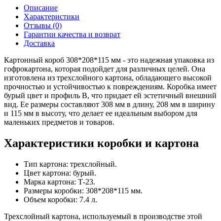
Описание
Характеристики
Отзывы (0)
Гарантии качества и возврат
Доставка
Картонный короб 308*208*115 мм - это надежная упаковка из
гофрокартона, которая подойдет для различных целей. Она
изготовлена из трехслойного картона, обладающего высокой
прочностью и устойчивостью к повреждениям. Коробка имеет
бурый цвет и профиль В, что придает ей эстетичный внешний
вид. Ее размеры составляют 308 мм в длину, 208 мм в ширину
и 115 мм в высоту, что делает ее идеальным выбором для
маленьких предметов и товаров.
Характеристики коробки и картона
Тип картона: трехслойный.
Цвет картона: бурый.
Марка картона: Т-23.
Размеры коробки: 308*208*115 мм.
Объем коробки: 7.4 л.
Трехслойный картона, используемый в производстве этой