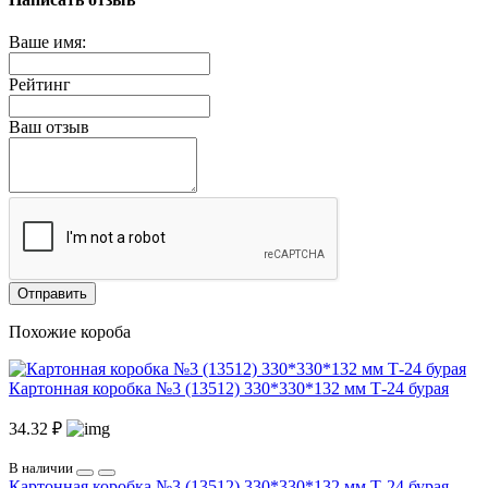
Ваше имя:
Рейтинг
Ваш отзыв
Отправить
Похожие короба
Картонная коробка №3 (13512) 330*330*132 мм Т-24 бурая
34.32 ₽
В наличии
Картонная коробка №3 (13512) 330*330*132 мм Т-24 бурая