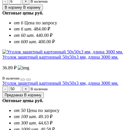
В наличии
В корзину
В корзину
Оптовые цены
руб.
от 6
Цена по запросу
от 6 шт.
484.00 ₽
от 60 шт.
440.00 ₽
от 600 шт.
400.00 ₽
Уголок защитный картонный 50х50х3 мм, длина 3000 мм.
36.89 ₽
В наличии
Уголок защитный картонный 50х50х3 мм, длина 3000 мм.
В наличии
Предзаказ
В корзину
Оптовые цены
руб.
от 50
Цена по запросу
от 100 шт.
49.10 ₽
от 300 шт.
44.63 ₽
от 1000 шт.
40.58 ₽