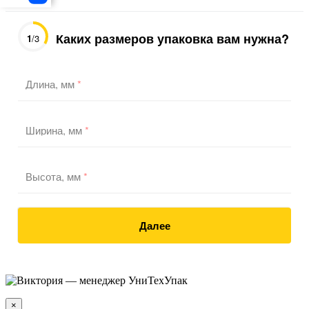
Каких размеров упаковка вам нужна?
1
/3
Длина, мм
*
Ширина, мм
*
Высота, мм
*
Далее
×