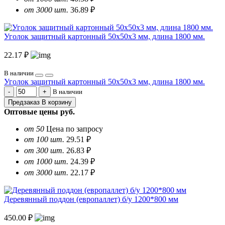
от 3000 шт.
36.89 ₽
Уголок защитный картонный 50х50х3 мм, длина 1800 мм.
22.17 ₽
В наличии
Уголок защитный картонный 50х50х3 мм, длина 1800 мм.
В наличии
Предзаказ
В корзину
Оптовые цены
руб.
от 50
Цена по запросу
от 100 шт.
29.51 ₽
от 300 шт.
26.83 ₽
от 1000 шт.
24.39 ₽
от 3000 шт.
22.17 ₽
Деревянный поддон (европаллет) б/у 1200*800 мм
450.00 ₽