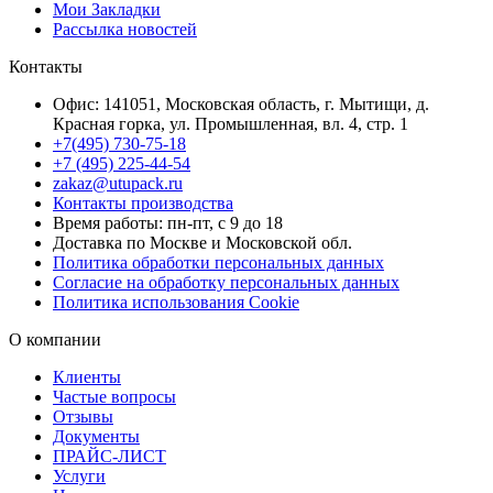
Мои Закладки
Рассылка новостей
Контакты
Офис: 141051, Московская область, г. Мытищи, д.
Красная горка, ул. Промышленная, вл. 4, стр. 1
+7(495) 730-75-18
+7 (495) 225-44-54
zakaz@utupack.ru
Контакты производства
Время работы: пн-пт, с 9 до 18
Доставка по Москве и Московской обл.
Политика обработки персональных данных
Согласие на обработку персональных данных
Политика использования Cookie
О компании
Клиенты
Частые вопросы
Отзывы
Документы
ПРАЙС-ЛИСТ
Услуги