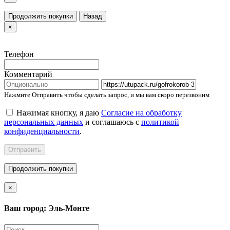
Продолжить покупки
Назад
×
Телефон
Комментарий
Нажмите Отправить чтобы сделать запрос, и мы вам скоро перезвоним
Нажимая кнопку, я даю
Согласие на обработку
персональных данных
и соглашаюсь с
политикой
конфиденциальности
.
Отправить
Продолжить покупки
×
Ваш город: Эль-Монте