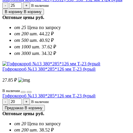
В наличии
В корзину
В корзину
Оптовые цены
руб.
от 25
Цена по запросу
от 200 шт.
44.22 ₽
от 500 шт.
40.92 ₽
от 1000 шт.
37.62 ₽
от 3000 шт.
34.32 ₽
Гофрокороб №13 380*285*126 мм Т-23 бурый
27.85 ₽
В наличии
Гофрокороб №13 380*285*126 мм Т-23 бурый
В наличии
Предзаказ
В корзину
Оптовые цены
руб.
от 20
Цена по запросу
от 200 шт.
38.52 ₽