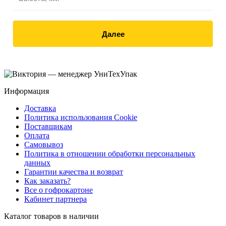
Далее
Информация
Доставка
Политика использования Cookie
Поставщикам
Оплата
Самовывоз
Политика в отношении обработки персональных
данных
Гарантии качества и возврат
Как заказать?
Все о гофрокартоне
Кабинет партнера
Каталог товаров в наличии