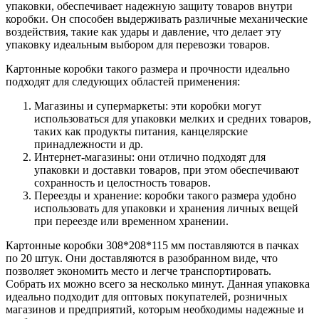
упаковки, обеспечивает надежную защиту товаров внутри
коробки. Он способен выдерживать различные механические
воздействия, такие как удары и давление, что делает эту
упаковку идеальным выбором для перевозки товаров.
Картонные коробки такого размера и прочности идеально
подходят для следующих областей применения:
Магазины и супермаркеты: эти коробки могут
использоваться для упаковки мелких и средних товаров,
таких как продукты питания, канцелярские
принадлежности и др.
Интернет-магазины: они отлично подходят для
упаковки и доставки товаров, при этом обеспечивают
сохранность и целостность товаров.
Переезды и хранение: коробки такого размера удобно
использовать для упаковки и хранения личных вещей
при переезде или временном хранении.
Картонные коробки 308*208*115 мм поставляются в пачках
по 20 штук. Они доставляются в разобранном виде, что
позволяет экономить место и легче транспортировать.
Собрать их можно всего за несколько минут. Данная упаковка
идеально подходит для оптовых покупателей, розничных
магазинов и предприятий, которым необходимы надежные и