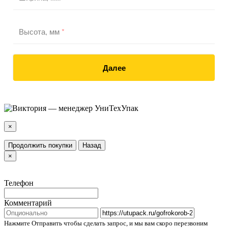
Высота, мм
*
Далее
×
Продолжить покупки
Назад
×
Телефон
Комментарий
Нажмите Отправить чтобы сделать запрос, и мы вам скоро перезвоним