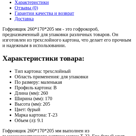
Характеристики
Отзывы (0)
Гарантии качества и возврат
Доставка
Гофроящик 260*170*205 мм - это гофрокороб,
предназначенный для упаковки различных товаров. Он
изготовлен из трехслойного картона, что делает его прочным
и надежным в использовании.
Характеристики товара:
Тип картона: трехслойный
Область применения: для упаковки
По размеру: маленькая
Профиль картона: В
Длина (мм): 260
Ширина (мм): 170
Высота (мм): 205
Цвет: бурый
Марка картона: Т-23
Объем (л): 9.1
Гофроящик 260*170*205 мм выполнен из