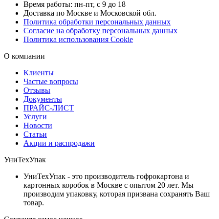
Время работы: пн-пт, с 9 до 18
Доставка по Москве и Московской обл.
Политика обработки персональных данных
Согласие на обработку персональных данных
Политика использования Cookie
О компании
Клиенты
Частые вопросы
Отзывы
Документы
ПРАЙС-ЛИСТ
Услуги
Новости
Статьи
Акции и распродажи
УниТехУпак
УниТехУпак - это производитель гофрокартона и
картонных коробок в Москве с опытом 20 лет. Мы
производим упаковку, которая призвана сохранять Ваш
товар.