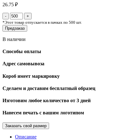
26.75 ₽
*
Этот товар отпускается в пачках по 500 шт.
Предзаказ
В наличии
Способы оплаты
Адрес самовывоза
Короб имеет маркировку
Сделаем и доставим бесплатный образец
Изготовим любое количество от 3 дней
Нанесем печать с вашим логотипом
Заказать свой размер
Описание