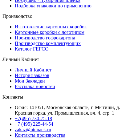
Воздушно - пузырчатая пленка
Подборка упаковки по применению
Производство
Изготовление картонных коробок
Картонные коробки с логотипом
Производство гофрокартона
Производство комплектующих
Каталог FEFCO
Личный Кабинет
Личный Кабинет
История заказов
Мои Закладки
Рассылка новостей
Контакты
Офис: 141051, Московская область, г. Мытищи, д.
Красная горка, ул. Промышленная, вл. 4, стр. 1
+7(495) 730-75-18
+7 (495) 225-44-54
zakaz@utupack.ru
Контакты производства