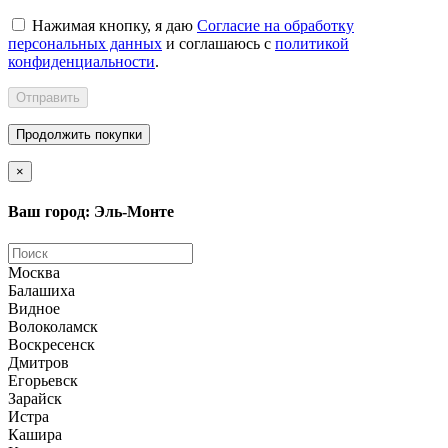
Нажимая кнопку, я даю
Согласие на обработку
персональных данных
и соглашаюсь с
политикой
конфиденциальности
.
Отправить
Продолжить покупки
×
Ваш город: Эль-Монте
Москва
Балашиха
Видное
Волоколамск
Воскресенск
Дмитров
Егорьевск
Зарайск
Истра
Кашира