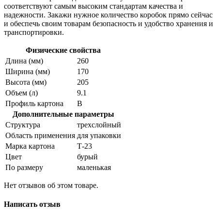
соответствуют самым высоким стандартам качества и
надежности. Закажи нужное количество коробок прямо сейчас
и обеспечь своим товарам безопасность и удобство хранения и
транспортировки.
Физические свойства
Длина (мм)
260
Ширина (мм)
170
Высота (мм)
205
Объем (л)
9.1
Профиль картона
В
Дополнительные параметры
Структура
трехслойный
Область применения
для упаковки
Марка картона
Т-23
Цвет
бурый
По размеру
маленькая
Нет отзывов об этом товаре.
Написать отзыв