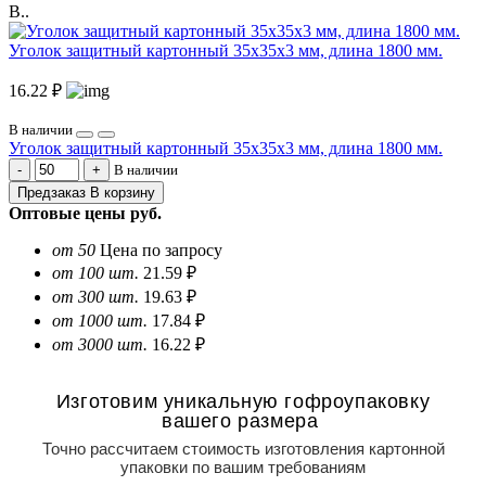
В..
Уголок защитный картонный 35х35х3 мм, длина 1800 мм.
16.22 ₽
В наличии
Уголок защитный картонный 35х35х3 мм, длина 1800 мм.
В наличии
Предзаказ
В корзину
Оптовые цены
руб.
от 50
Цена по запросу
от 100 шт.
21.59 ₽
от 300 шт.
19.63 ₽
от 1000 шт.
17.84 ₽
от 3000 шт.
16.22 ₽
Изготовим уникальную гофроупаковку
вашего размера
Точно рассчитаем стоимость изготовления картонной
упаковки по вашим требованиям