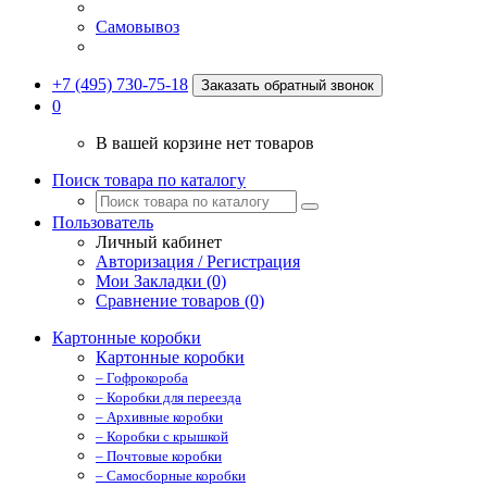
Самовывоз
+7 (495) 730-75-18
Заказать обратный звонок
0
В вашей корзине нет товаров
Поиск товара по каталогу
Пользователь
Личный кабинет
Авторизация / Регистрация
Мои Закладки (0)
Сравнение товаров (0)
Картонные коробки
Картонные коробки
– Гофрокороба
– Коробки для переезда
– Архивные коробки
– Коробки с крышкой
– Почтовые коробки
– Самосборные коробки