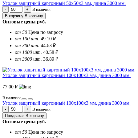
Уголок защитный картонный 50х50х3 мм, длина 3000 мм.
В наличии
В корзину
В корзину
Оптовые цены
руб.
от 50
Цена по запросу
от 100 шт.
49.10 ₽
от 300 шт.
44.63 ₽
от 1000 шт.
40.58 ₽
от 3000 шт.
36.89 ₽
Уголок защитный картонный 100х100х3 мм, длина 3000 мм.
77.00 ₽
В наличии
Уголок защитный картонный 100х100х3 мм, длина 3000 мм.
В наличии
Предзаказ
В корзину
Оптовые цены
руб.
от 50
Цена по запросу