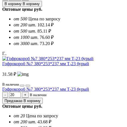
В корзину
В корзину
Оптовые цены
руб.
от 500
Цена по запросу
от 200 шт.
102.14 ₽
от 500 шт.
85.11 ₽
от 1000 шт.
76.60 ₽
от 3000 шт.
73.20 ₽
Г..
Гофрокороб №7 380*253*237 мм Т-23 бурый
31.58 ₽
В наличии
Гофрокороб №7 380*253*237 мм Т-23 бурый
В наличии
Предзаказ
В корзину
Оптовые цены
руб.
от 20
Цена по запросу
от 200 шт.
43.68 ₽