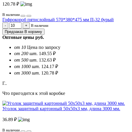
120.78 ₽
В наличии
Гофрокороб пятислойный 570*380*475 мм П-32 бурый
В наличии
Предзаказ
В корзину
Оптовые цены
руб.
от 10
Цена по запросу
от 200 шт.
149.55 ₽
от 500 шт.
132.63 ₽
от 1000 шт.
124.17 ₽
от 3000 шт.
120.78 ₽
Г..
Что пригодится к этой коробке
Уголок защитный картонный 50х50х3 мм, длина 3000 мм.
36.89 ₽
В наличии