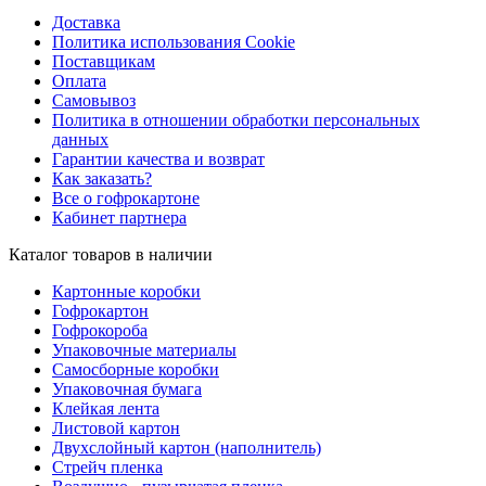
Доставка
Политика использования Cookie
Поставщикам
Оплата
Самовывоз
Политика в отношении обработки персональных
данных
Гарантии качества и возврат
Как заказать?
Все о гофрокартоне
Кабинет партнера
Каталог товаров в наличии
Картонные коробки
Гофрокартон
Гофрокороба
Упаковочные материалы
Самосборные коробки
Упаковочная бумага
Клейкая лента
Листовой картон
Двухслойный картон (наполнитель)
Стрейч пленка