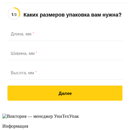
Каких размеров упаковка вам нужна?
1
/3
Длина, мм
*
Ширина, мм
*
Высота, мм
*
Далее
Информация