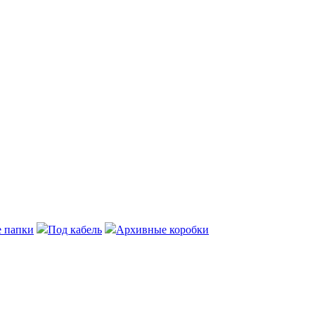
 папки
Под кабель
Архивные коробки