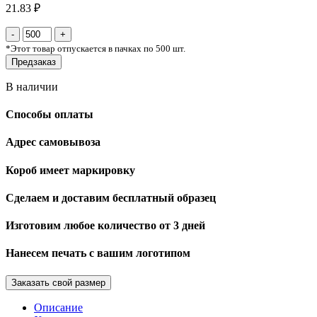
21.83 ₽
*
Этот товар отпускается в пачках по 500 шт.
Предзаказ
В наличии
Способы оплаты
Адрес самовывоза
Короб имеет маркировку
Сделаем и доставим бесплатный образец
Изготовим любое количество от 3 дней
Нанесем печать с вашим логотипом
Заказать свой размер
Описание