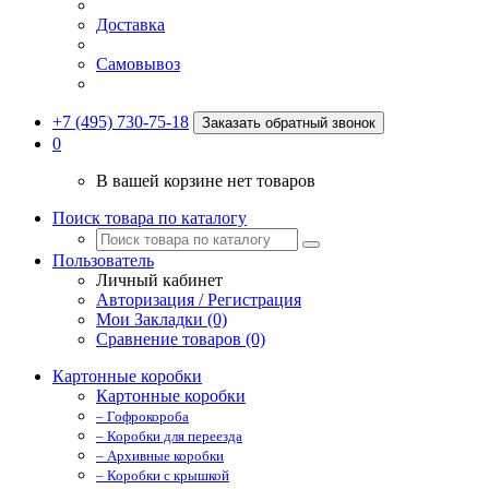
Доставка
Самовывоз
+7 (495) 730-75-18
Заказать обратный звонок
0
В вашей корзине нет товаров
Поиск товара по каталогу
Пользователь
Личный кабинет
Авторизация / Регистрация
Мои Закладки (0)
Сравнение товаров (0)
Картонные коробки
Картонные коробки
– Гофрокороба
– Коробки для переезда
– Архивные коробки
– Коробки с крышкой