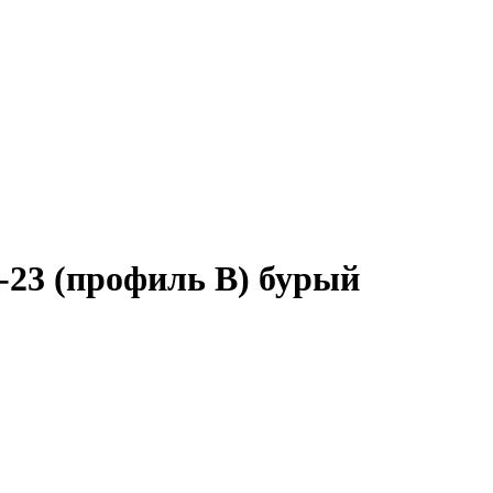
-23 (профиль B) бурый