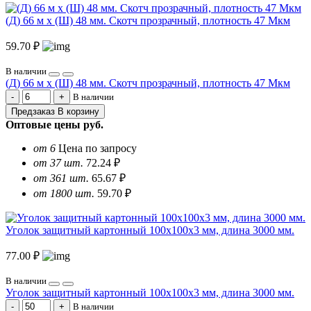
(Д) 66 м х (Ш) 48 мм. Скотч прозрачный, плотность 47 Мкм
59.70 ₽
В наличии
(Д) 66 м х (Ш) 48 мм. Скотч прозрачный, плотность 47 Мкм
В наличии
Предзаказ
В корзину
Оптовые цены
руб.
от 6
Цена по запросу
от 37 шт.
72.24 ₽
от 361 шт.
65.67 ₽
от 1800 шт.
59.70 ₽
Уголок защитный картонный 100х100х3 мм, длина 3000 мм.
77.00 ₽
В наличии
Уголок защитный картонный 100х100х3 мм, длина 3000 мм.
В наличии