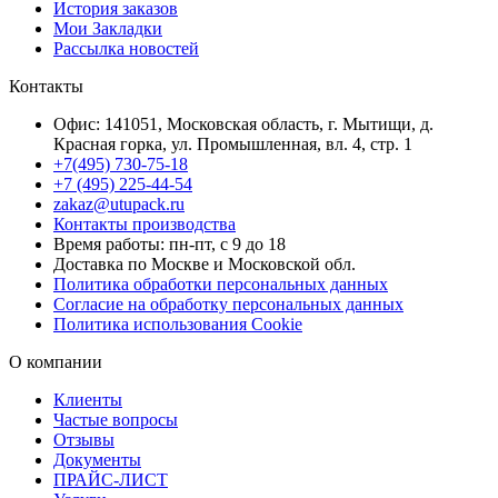
История заказов
Мои Закладки
Рассылка новостей
Контакты
Офис: 141051, Московская область, г. Мытищи, д.
Красная горка, ул. Промышленная, вл. 4, стр. 1
+7(495) 730-75-18
+7 (495) 225-44-54
zakaz@utupack.ru
Контакты производства
Время работы: пн-пт, с 9 до 18
Доставка по Москве и Московской обл.
Политика обработки персональных данных
Согласие на обработку персональных данных
Политика использования Cookie
О компании
Клиенты
Частые вопросы
Отзывы
Документы
ПРАЙС-ЛИСТ