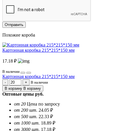
Отправить
Похожие короба
Картонная коробка 215*215*150 мм
17.18 ₽
В наличии
Картонная коробка 215*215*150 мм
В наличии
В корзину
В корзину
Оптовые цены
руб.
от 20
Цена по запросу
от 200 шт.
24.05 ₽
от 500 шт.
22.33 ₽
от 1000 шт.
18.89 ₽
от 3000 шт.
17.18 ₽