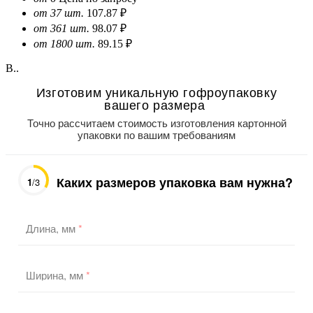
от 37 шт.
107.87 ₽
от 361 шт.
98.07 ₽
от 1800 шт.
89.15 ₽
В..
Изготовим уникальную гофроупаковку
вашего размера
Точно рассчитаем стоимость изготовления картонной
упаковки по вашим требованиям
Каких размеров упаковка вам нужна?
1
/3
Длина, мм
*
Ширина, мм
*