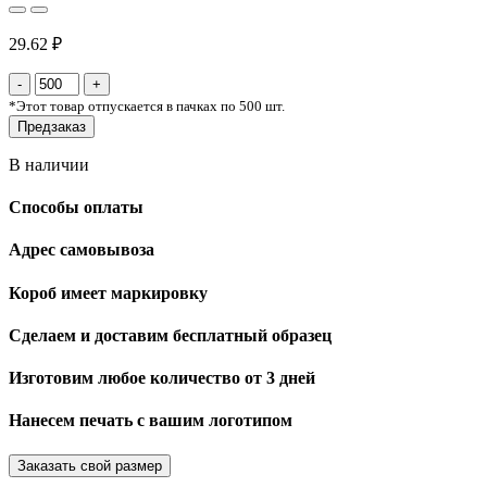
29.62 ₽
*
Этот товар отпускается в пачках по 500 шт.
Предзаказ
В наличии
Способы оплаты
Адрес самовывоза
Короб имеет маркировку
Сделаем и доставим бесплатный образец
Изготовим любое количество от 3 дней
Нанесем печать с вашим логотипом
Заказать свой размер