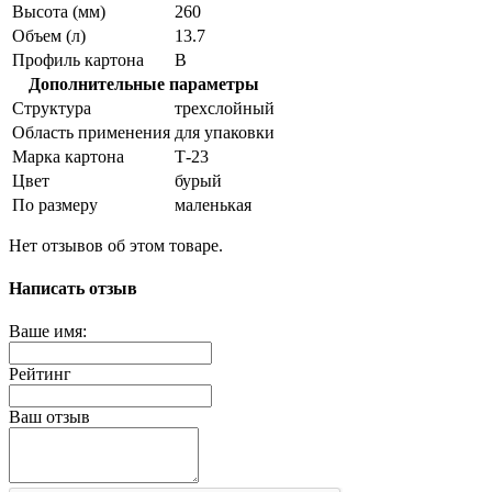
Высота (мм)
260
Объем (л)
13.7
Профиль картона
В
Дополнительные параметры
Структура
трехслойный
Область применения
для упаковки
Марка картона
Т-23
Цвет
бурый
По размеру
маленькая
Нет отзывов об этом товаре.
Написать отзыв
Ваше имя:
Рейтинг
Ваш отзыв