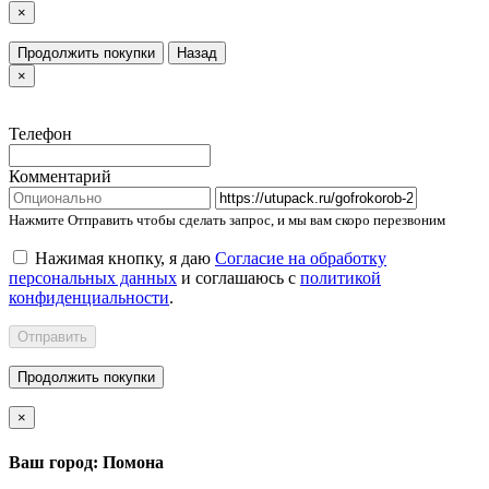
×
Продолжить покупки
Назад
×
Телефон
Комментарий
Нажмите Отправить чтобы сделать запрос, и мы вам скоро перезвоним
Нажимая кнопку, я даю
Согласие на обработку
персональных данных
и соглашаюсь с
политикой
конфиденциальности
.
Отправить
Продолжить покупки
×
Ваш город: Помона