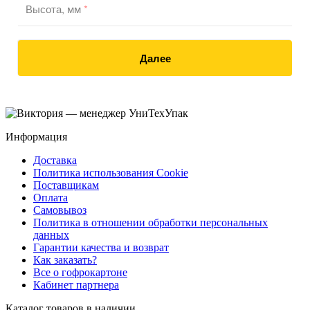
Высота, мм
*
Далее
Информация
Доставка
Политика использования Cookie
Поставщикам
Оплата
Самовывоз
Политика в отношении обработки персональных
данных
Гарантии качества и возврат
Как заказать?
Все о гофрокартоне
Кабинет партнера
Каталог товаров в наличии