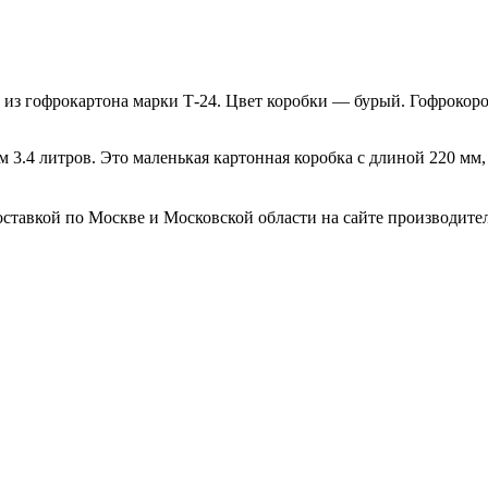
 из гофрокартона марки Т-24. Цвет коробки — бурый. Гофрокор
 3.4 литров. Это маленькая картонная коробка с длиной 220 мм
ставкой по Москве и Московской области на сайте производителя