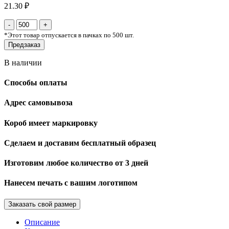
21.30 ₽
*
Этот товар отпускается в пачках по 500 шт.
Предзаказ
В наличии
Способы оплаты
Адрес самовывоза
Короб имеет маркировку
Сделаем и доставим бесплатный образец
Изготовим любое количество от 3 дней
Нанесем печать с вашим логотипом
Заказать свой размер
Описание