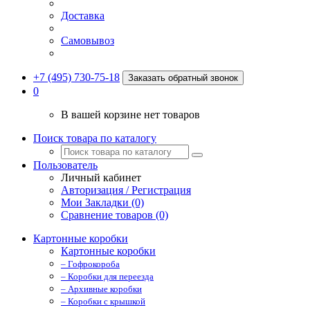
Доставка
Самовывоз
+7 (495) 730-75-18
Заказать обратный звонок
0
В вашей корзине нет товаров
Поиск товара по каталогу
Пользователь
Личный кабинет
Авторизация / Регистрация
Мои Закладки (0)
Сравнение товаров (0)
Картонные коробки
Картонные коробки
– Гофрокороба
– Коробки для переезда
– Архивные коробки
– Коробки с крышкой