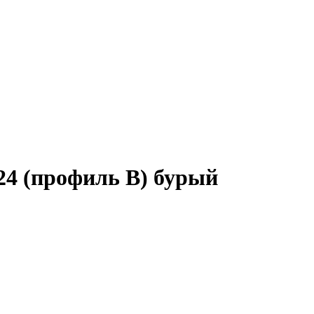
24 (профиль B) бурый