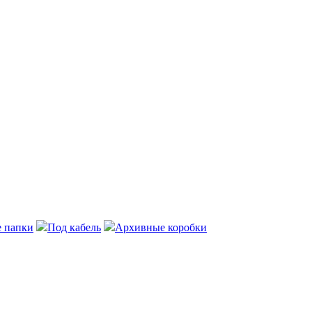
 папки
Под кабель
Архивные коробки