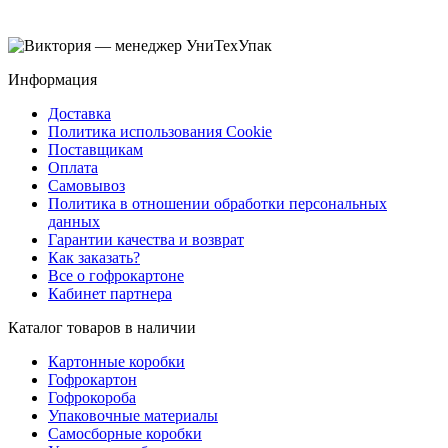
Информация
Доставка
Политика использования Cookie
Поставщикам
Оплата
Самовывоз
Политика в отношении обработки персональных
данных
Гарантии качества и возврат
Как заказать?
Все о гофрокартоне
Кабинет партнера
Каталог товаров в наличии
Картонные коробки
Гофрокартон
Гофрокороба
Упаковочные материалы
Самосборные коробки