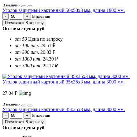
В наличии
Уголок защитный картонный 50х50х3 мм, длина 1800 мм.
В наличии
Предзаказ
В корзину
Оптовые цены
руб.
от 50
Цена по запросу
от 100 шт.
29.51 ₽
от 300 шт.
26.83 ₽
от 1000 шт.
24.39 ₽
от 3000 шт.
22.17 ₽
Уголок защитный картонный 35х35х3 мм, длина 3000 мм.
27.04 ₽
В наличии
Уголок защитный картонный 35х35х3 мм, длина 3000 мм.
В наличии
Предзаказ
В корзину
Оптовые цены
руб.