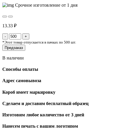
Срочное изготовление от 1 дня
13.33 ₽
*
Этот товар отпускается в пачках по 500 шт.
Предзаказ
В наличии
Способы оплаты
Адрес самовывоза
Короб имеет маркировку
Сделаем и доставим бесплатный образец
Изготовим любое количество от 3 дней
Нанесем печать с вашим логотипом