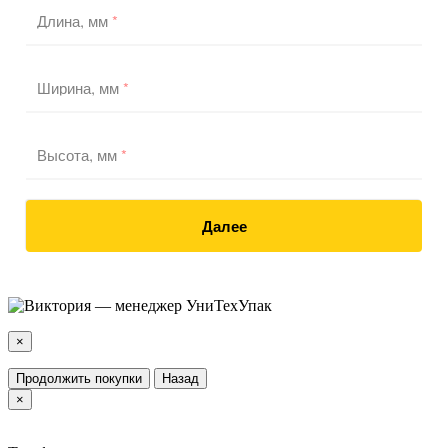
Длина, мм
*
Ширина, мм
*
Высота, мм
*
Далее
×
Продолжить покупки
Назад
×