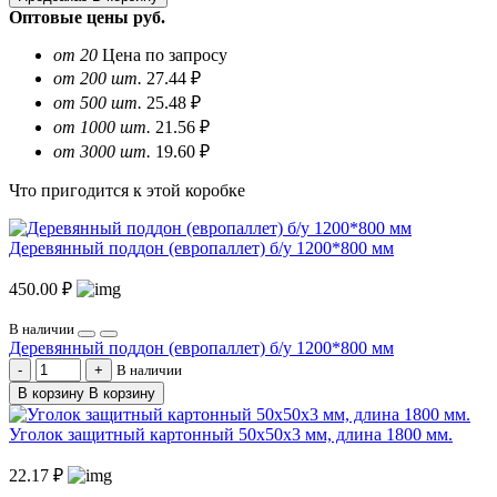
Оптовые цены
руб.
от 20
Цена по запросу
от 200 шт.
27.44 ₽
от 500 шт.
25.48 ₽
от 1000 шт.
21.56 ₽
от 3000 шт.
19.60 ₽
Что пригодится к этой коробке
Деревянный поддон (европаллет) б/у 1200*800 мм
450.00 ₽
В наличии
Деревянный поддон (европаллет) б/у 1200*800 мм
В наличии
В корзину
В корзину
Уголок защитный картонный 50х50х3 мм, длина 1800 мм.
22.17 ₽