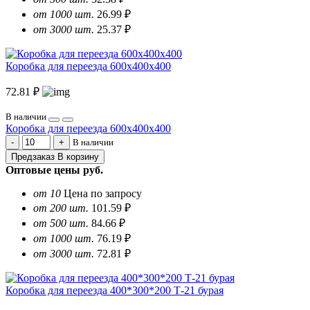
от 1000 шт.
26.99 ₽
от 3000 шт.
25.37 ₽
Коробка для переезда 600х400х400
72.81 ₽
В наличии
Коробка для переезда 600х400х400
В наличии
Предзаказ
В корзину
Оптовые цены
руб.
от 10
Цена по запросу
от 200 шт.
101.59 ₽
от 500 шт.
84.66 ₽
от 1000 шт.
76.19 ₽
от 3000 шт.
72.81 ₽
Коробка для переезда 400*300*200 Т-21 бурая