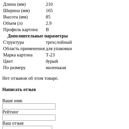
Длина (мм)
210
Ширина (мм)
165
Высота (мм)
85
Объем (л)
2.9
Профиль картона
В
Дополнительные параметры
Структура
трехслойный
Область применения
для упаковки
Марка картона
Т-23
Цвет
бурый
По размеру
маленькая
Нет отзывов об этом товаре.
Написать отзыв
Ваше имя:
Рейтинг
Ваш отзыв