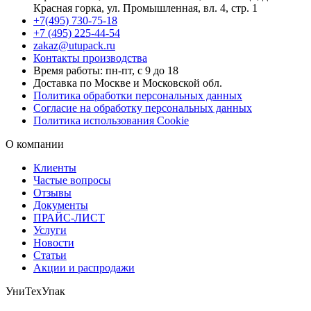
Красная горка, ул. Промышленная, вл. 4, стр. 1
+7(495) 730-75-18
+7 (495) 225-44-54
zakaz@utupack.ru
Контакты производства
Время работы: пн-пт, с 9 до 18
Доставка по Москве и Московской обл.
Политика обработки персональных данных
Согласие на обработку персональных данных
Политика использования Cookie
О компании
Клиенты
Частые вопросы
Отзывы
Документы
ПРАЙС-ЛИСТ
Услуги
Новости
Статьи
Акции и распродажи
УниТехУпак