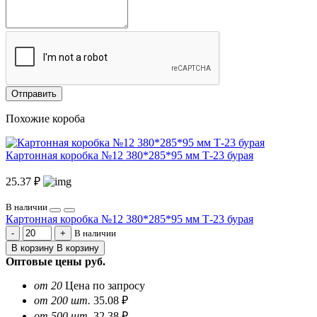
Отправить
Похожие короба
Картонная коробка №12 380*285*95 мм Т-23 бурая
25.37 ₽
В наличии
Картонная коробка №12 380*285*95 мм Т-23 бурая
В наличии
В корзину
В корзину
Оптовые цены
руб.
от 20
Цена по запросу
от 200 шт.
35.08 ₽
от 500 шт.
32.38 ₽