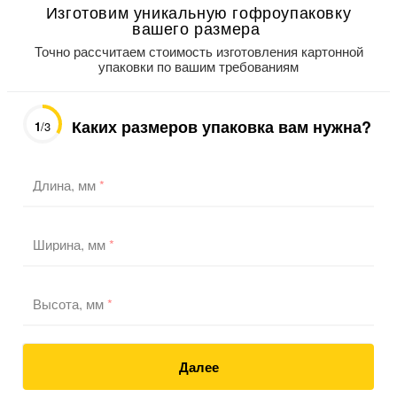
Изготовим уникальную гофроупаковку
вашего размера
Точно рассчитаем стоимость изготовления картонной
упаковки по вашим требованиям
Каких размеров упаковка вам нужна?
1
/3
Длина, мм
*
Ширина, мм
*
Высота, мм
*
Далее