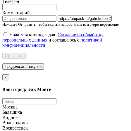
Телефон
Комментарий
Нажмите Отправить чтобы сделать запрос, и мы вам скоро перезвоним
Нажимая кнопку, я даю
Согласие на обработку
персональных данных
и соглашаюсь с
политикой
конфиденциальности
.
Отправить
Продолжить покупки
×
Ваш город: Эль-Монте
Москва
Балашиха
Видное
Волоколамск
Воскресенск