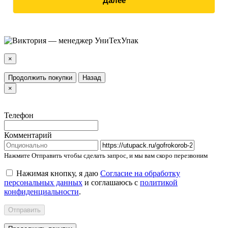
Далее
×
Продолжить покупки
Назад
×
Телефон
Комментарий
Нажмите Отправить чтобы сделать запрос, и мы вам скоро перезвоним
Нажимая кнопку, я даю
Согласие на обработку
персональных данных
и соглашаюсь с
политикой
конфиденциальности
.
Отправить