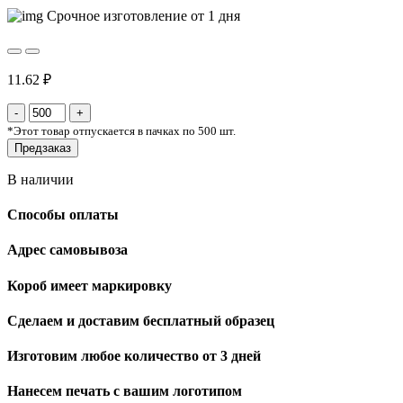
Срочное изготовление от 1 дня
11.62 ₽
*
Этот товар отпускается в пачках по 500 шт.
Предзаказ
В наличии
Способы оплаты
Адрес самовывоза
Короб имеет маркировку
Сделаем и доставим бесплатный образец
Изготовим любое количество от 3 дней
Нанесем печать с вашим логотипом