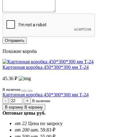
Отправить
Похожие короба
Картонная коробка 450*300*300 мм Т-24
45.36 ₽
В наличии
Картонная коробка 450*300*300 мм Т-24
В наличии
В корзину
В корзину
Оптовые цены
руб.
от 22
Цена по запросу
от 200 шт.
59.83 ₽
от 500 шт.
55.00 ₽