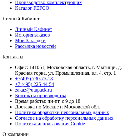
Производство комплектующих
Каталог FEFCO
Личный Кабинет
Личный Кабинет
История заказов
Мои Закладки
Рассылка новостей
Контакты
Офис: 141051, Московская область, г. Мытищи, д.
Красная горка, ул. Промышленная, вл. 4, стр. 1
+7(495) 730-75-18
+7 (495) 225-44-54
zakaz@utupack.ru
Контакты производства
Время работы: пн-пт, с 9 до 18
Доставка по Москве и Московской обл.
Политика обработки персональных данных
Согласие на обработку персональных данных
Политика использования Cookie
О компании