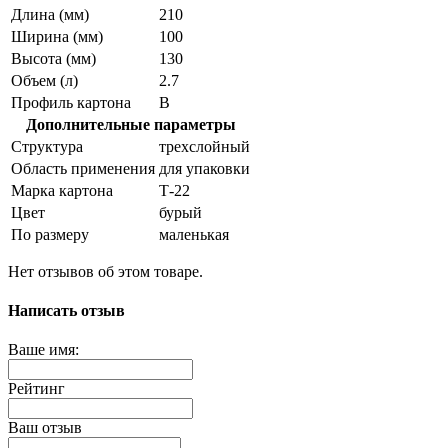
Длина (мм)
210
Ширина (мм)
100
Высота (мм)
130
Объем (л)
2.7
Профиль картона
В
Дополнительные параметры
Структура
трехслойный
Область применения
для упаковки
Марка картона
Т-22
Цвет
бурый
По размеру
маленькая
Нет отзывов об этом товаре.
Написать отзыв
Ваше имя:
Рейтинг
Ваш отзыв