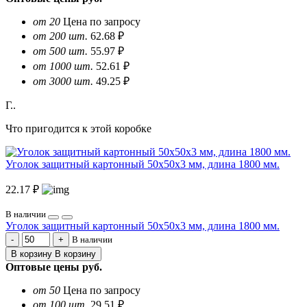
от 20
Цена по запросу
от 200 шт.
62.68 ₽
от 500 шт.
55.97 ₽
от 1000 шт.
52.61 ₽
от 3000 шт.
49.25 ₽
Г..
Что пригодится к этой коробке
Уголок защитный картонный 50х50х3 мм, длина 1800 мм.
22.17 ₽
В наличии
Уголок защитный картонный 50х50х3 мм, длина 1800 мм.
В наличии
В корзину
В корзину
Оптовые цены
руб.
от 50
Цена по запросу
от 100 шт.
29.51 ₽