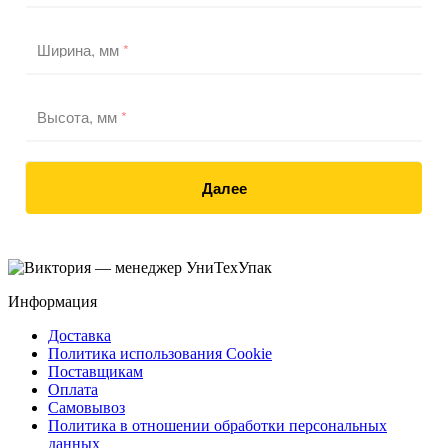
Ширина, мм
*
Высота, мм
*
Далее
Информация
Доставка
Политика использования Cookie
Поставщикам
Оплата
Самовывоз
Политика в отношении обработки персональных
данных