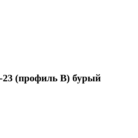
-23 (профиль B) бурый