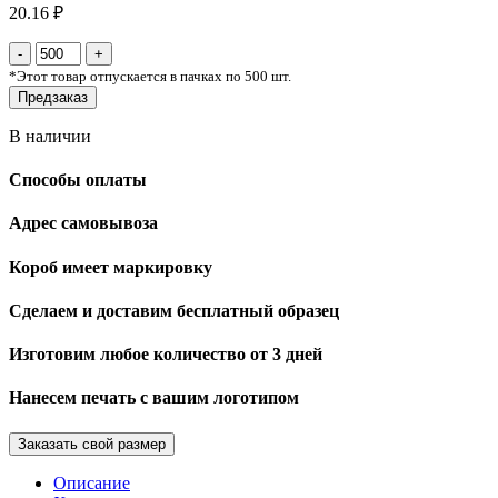
20.16 ₽
*
Этот товар отпускается в пачках по 500 шт.
Предзаказ
В наличии
Способы оплаты
Адрес самовывоза
Короб имеет маркировку
Сделаем и доставим бесплатный образец
Изготовим любое количество от 3 дней
Нанесем печать с вашим логотипом
Заказать свой размер
Описание