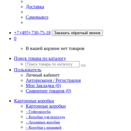
Доставка
Самовывоз
+7 (495) 730-75-18
Заказать обратный звонок
0
В вашей корзине нет товаров
Поиск товара по каталогу
Пользователь
Личный кабинет
Авторизация / Регистрация
Мои Закладки (0)
Сравнение товаров (0)
Картонные коробки
Картонные коробки
– Гофрокороба
– Коробки для переезда
– Архивные коробки
– Коробки с крышкой