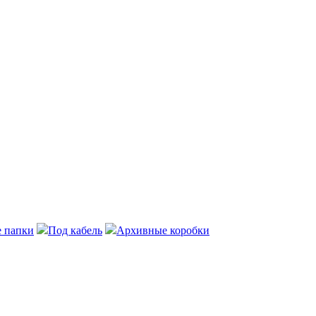
 папки
Под кабель
Архивные коробки