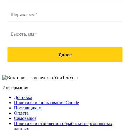
Ширина, мм
*
Высота, мм
*
Далее
Информация
Доставка
Политика использования Cookie
Поставщикам
Оплата
Самовывоз
Политика в отношении обработки персональных
данных