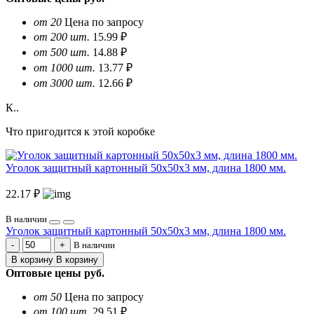
от 20
Цена по запросу
от 200 шт.
15.99 ₽
от 500 шт.
14.88 ₽
от 1000 шт.
13.77 ₽
от 3000 шт.
12.66 ₽
К..
Что пригодится к этой коробке
Уголок защитный картонный 50х50х3 мм, длина 1800 мм.
22.17 ₽
В наличии
Уголок защитный картонный 50х50х3 мм, длина 1800 мм.
В наличии
В корзину
В корзину
Оптовые цены
руб.
от 50
Цена по запросу
от 100 шт.
29.51 ₽