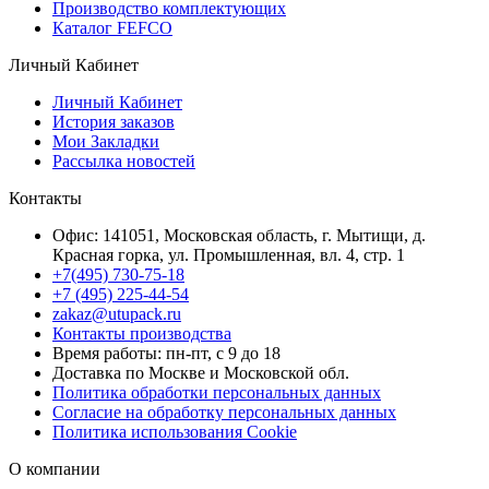
Производство комплектующих
Каталог FEFCO
Личный Кабинет
Личный Кабинет
История заказов
Мои Закладки
Рассылка новостей
Контакты
Офис: 141051, Московская область, г. Мытищи, д.
Красная горка, ул. Промышленная, вл. 4, стр. 1
+7(495) 730-75-18
+7 (495) 225-44-54
zakaz@utupack.ru
Контакты производства
Время работы: пн-пт, с 9 до 18
Доставка по Москве и Московской обл.
Политика обработки персональных данных
Согласие на обработку персональных данных
Политика использования Cookie
О компании