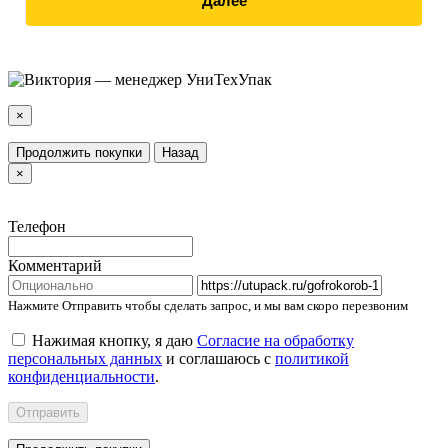
Далее
×
Продолжить покупки
Назад
×
Телефон
Комментарий
Нажмите Отправить чтобы сделать запрос, и мы вам скоро перезвоним
Нажимая кнопку, я даю
Согласие на обработку
персональных данных
и соглашаюсь с
политикой
конфиденциальности
.
Отправить