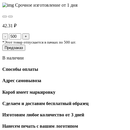
Срочное изготовление от 1 дня
42.31 ₽
*
Этот товар отпускается в пачках по 500 шт.
Предзаказ
В наличии
Способы оплаты
Адрес самовывоза
Короб имеет маркировку
Сделаем и доставим бесплатный образец
Изготовим любое количество от 3 дней
Нанесем печать с вашим логотипом