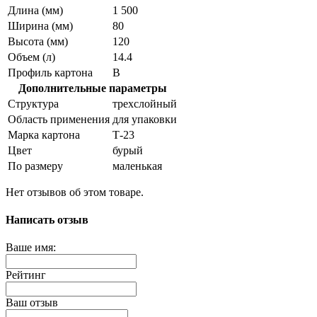
Длина (мм)
1 500
Ширина (мм)
80
Высота (мм)
120
Объем (л)
14.4
Профиль картона
В
Дополнительные параметры
Структура
трехслойный
Область применения
для упаковки
Марка картона
Т-23
Цвет
бурый
По размеру
маленькая
Нет отзывов об этом товаре.
Написать отзыв
Ваше имя:
Рейтинг
Ваш отзыв