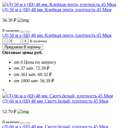
(Д) 50 м х (Ш) 48 мм. Клейкая лента, плотность 45 Мкм
56.39 ₽
В наличии
(Д) 50 м х (Ш) 48 мм. Клейкая лента, плотность 45 Мкм
В наличии
Предзаказ
В корзину
Оптовые цены
руб.
от 6
Цена по запросу
от 37 шт.
72.39 ₽
от 361 шт.
60.32 ₽
от 1800 шт.
56.39 ₽
*..
(Д) 66 м х (Ш) 48 мм. Скотч белый, плотность 45 Мкм
52.70 ₽
В наличии
(Д) 66 м х (Ш) 48 мм. Скотч белый, плотность 45 Мкм