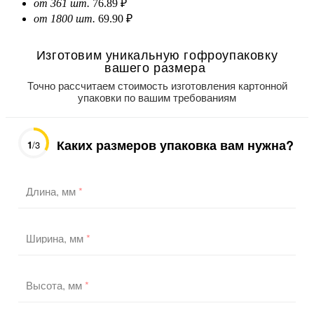
от 361 шт.
76.89 ₽
от 1800 шт.
69.90 ₽
Изготовим уникальную гофроупаковку
вашего размера
Точно рассчитаем стоимость изготовления картонной
упаковки по вашим требованиям
Каких размеров упаковка вам нужна?
1
/3
Длина, мм
*
Ширина, мм
*
Высота, мм
*