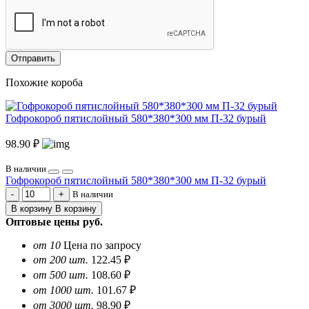
Отправить
Похожие короба
Гофрокороб пятислойный 580*380*300 мм П-32 бурый
98.90 ₽
В наличии
Гофрокороб пятислойный 580*380*300 мм П-32 бурый
В наличии
В корзину
В корзину
Оптовые цены
руб.
от 10
Цена по запросу
от 200 шт.
122.45 ₽
от 500 шт.
108.60 ₽
от 1000 шт.
101.67 ₽
от 3000 шт.
98.90 ₽