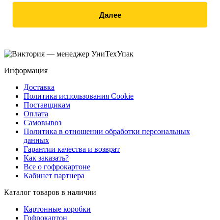
Далее
Информация
Доставка
Политика использования Cookie
Поставщикам
Оплата
Самовывоз
Политика в отношении обработки персональных
данных
Гарантии качества и возврат
Как заказать?
Все о гофрокартоне
Кабинет партнера
Каталог товаров в наличии
Картонные коробки
Гофрокартон