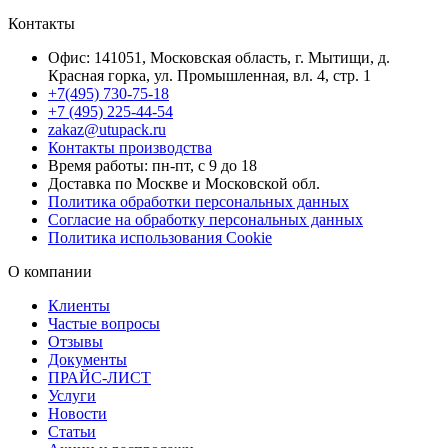
Контакты
Офис: 141051, Московская область, г. Мытищи, д.
Красная горка, ул. Промышленная, вл. 4, стр. 1
+7(495) 730-75-18
+7 (495) 225-44-54
zakaz@utupack.ru
Контакты производства
Время работы: пн-пт, с 9 до 18
Доставка по Москве и Московской обл.
Политика обработки персональных данных
Согласие на обработку персональных данных
Политика использования Cookie
О компании
Клиенты
Частые вопросы
Отзывы
Документы
ПРАЙС-ЛИСТ
Услуги
Новости
Статьи