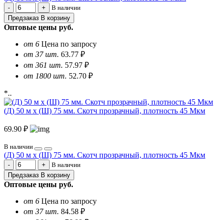
В наличии
Предзаказ
В корзину
Оптовые цены
руб.
от 6
Цена по запросу
от 37 шт.
63.77 ₽
от 361 шт.
57.97 ₽
от 1800 шт.
52.70 ₽
*..
(Д) 50 м х (Ш) 75 мм. Скотч прозрачный, плотность 45 Мкм
69.90 ₽
В наличии
(Д) 50 м х (Ш) 75 мм. Скотч прозрачный, плотность 45 Мкм
В наличии
Предзаказ
В корзину
Оптовые цены
руб.
от 6
Цена по запросу
от 37 шт.
84.58 ₽