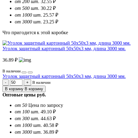
от 200 шт.
32.55 ₽
от 500 шт.
30.22 ₽
от 1000 шт.
25.57 ₽
от 3000 шт.
23.25 ₽
Что пригодится к этой коробке
Уголок защитный картонный 50х50х3 мм, длина 3000 мм.
36.89 ₽
В наличии
Уголок защитный картонный 50х50х3 мм, длина 3000 мм.
В наличии
В корзину
В корзину
Оптовые цены
руб.
от 50
Цена по запросу
от 100 шт.
49.10 ₽
от 300 шт.
44.63 ₽
от 1000 шт.
40.58 ₽
от 3000 шт.
36.89 ₽