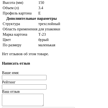
Высота (мм)
150
Объем (л)
3.4
Профиль картона
Е
Дополнительные параметры
Структура
трехслойный
Область применения
для упаковки
Марка картона
Т-23
Цвет
бурый
По размеру
маленькая
Нет отзывов об этом товаре.
Написать отзыв
Ваше имя:
Рейтинг
Ваш отзыв