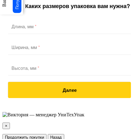
Каких размеров упаковка вам нужна?
1
/3
Длина, мм
*
Ширина, мм
*
Высота, мм
*
Далее
×
Продолжить покупки
Назад