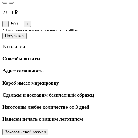
23.11 ₽
*
Этот товар отпускается в пачках по 500 шт.
Предзаказ
В наличии
Способы оплаты
Адрес самовывоза
Короб имеет маркировку
Сделаем и доставим бесплатный образец
Изготовим любое количество от 3 дней
Нанесем печать с вашим логотипом
Заказать свой размер