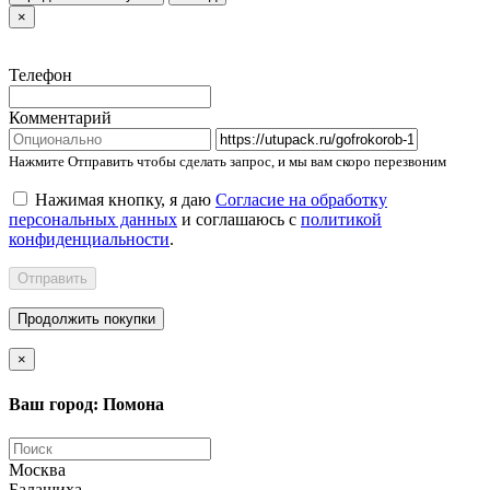
×
Телефон
Комментарий
Нажмите Отправить чтобы сделать запрос, и мы вам скоро перезвоним
Нажимая кнопку, я даю
Согласие на обработку
персональных данных
и соглашаюсь с
политикой
конфиденциальности
.
Отправить
Продолжить покупки
×
Ваш город: Помона
Москва
Балашиха